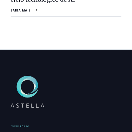
SAIBA MAIS
ESCRITÓRIO