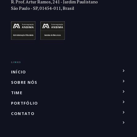
R. Prof. Artur Ramos, 241 - Jardim Paulistano
São Paulo - SP, 01454-011, Brasil
LINKS
INÍCIO
SOBRE NÓS
TIME
PORTFÓLIO
CONTATO