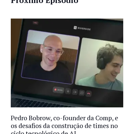
Próximo Episódio
Pedro Bobrow, co-founder da Comp, e
os desafios da construção de times no
ciclo tecnológico de AI