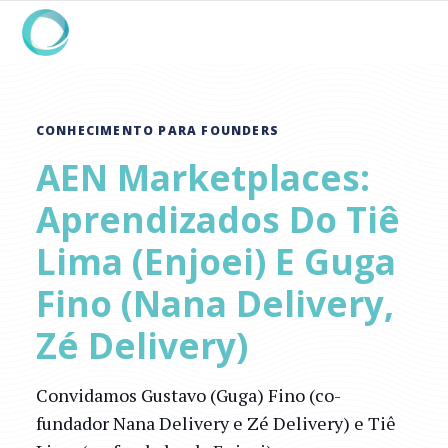
CONHECIMENTO PARA FOUNDERS
AEN Marketplaces:
Aprendizados Do Tiê
Lima (Enjoei) E Guga
Fino (Nana Delivery,
Zé Delivery)
Convidamos Gustavo (Guga) Fino (co-
fundador Nana Delivery e Zé Delivery) e Tiê