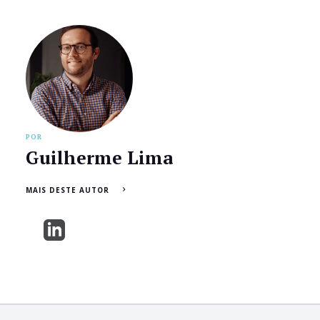
POR
Guilherme Lima
MAIS DESTE AUTOR