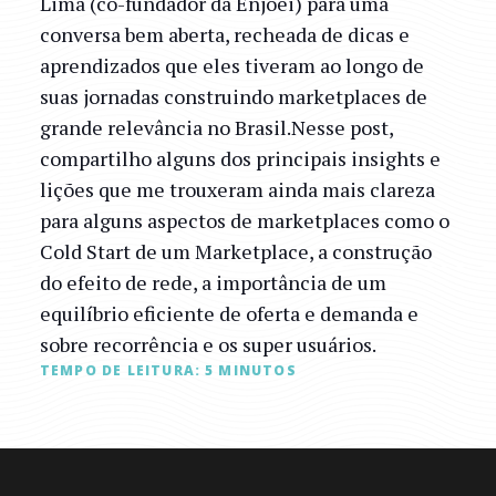
Lima (co-fundador da Enjoei) para uma
conversa bem aberta, recheada de dicas e
aprendizados que eles tiveram ao longo de
suas jornadas construindo marketplaces de
grande relevância no Brasil.Nesse post,
compartilho alguns dos principais insights e
lições que me trouxeram ainda mais clareza
para alguns aspectos de marketplaces como o
Cold Start de um Marketplace, a construção
do efeito de rede, a importância de um
equilíbrio eficiente de oferta e demanda e
sobre recorrência e os super usuários.
TEMPO DE LEITURA:
5
MINUTOS