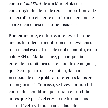
como o
Cold Start
de um Marketplace, a
construção do efeito de rede, a importância de
um equilíbrio eficiente de oferta e demanda e
sobre recorrência e os super usuários.
Primeiramente, é interessante ressaltar que
ambos founders comentaram da relevância de
uma iniciativa de troca de conhecimento, como
a do AEN de Marketplace, pela importância
entender a dinâmica deste modelo de negócio,
que é complexo, desde o início, dada a
necessidade de equilibrar diferentes lados em
um negócio só. Com isso, se tivessem tido tal
conteúdo, acreditam que teriam entendido
antes que é possível crescer de forma mais
sustentável, evitando a ansiedade do