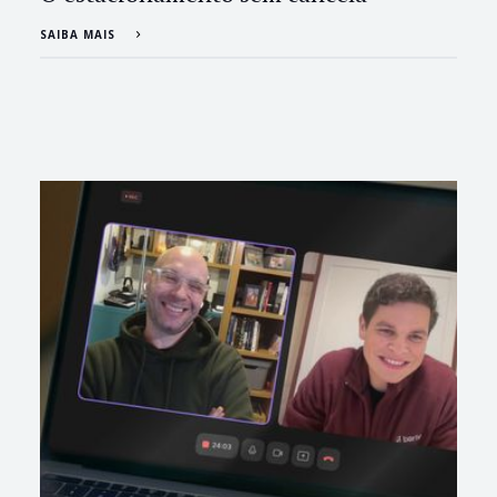
SAIBA MAIS