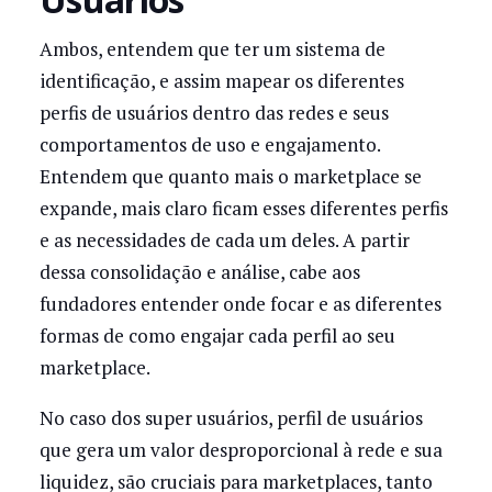
Ambos, entendem que ter um sistema de
identificação, e assim mapear os diferentes
perfis de usuários dentro das redes e seus
comportamentos de uso e engajamento.
Entendem que quanto mais o marketplace se
expande, mais claro ficam esses diferentes perfis
e as necessidades de cada um deles. A partir
dessa consolidação e análise, cabe aos
fundadores entender onde focar e as diferentes
formas de como engajar cada perfil ao seu
marketplace.
No caso dos super usuários, perfil de usuários
que gera um valor desproporcional à rede e sua
liquidez, são cruciais para marketplaces, tanto