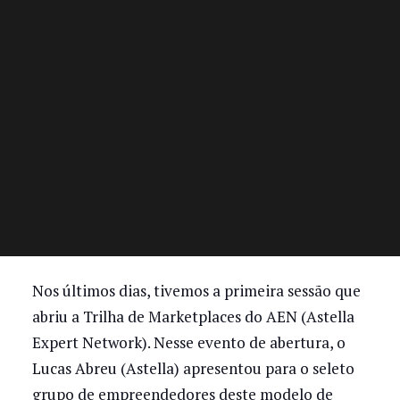
Nos últimos dias, tivemos a primeira sessão que
abriu a Trilha de Marketplaces do AEN (Astella
Expert Network). Nesse evento de abertura, o
Lucas Abreu (Astella) apresentou para o seleto
grupo de empreendedores deste modelo de