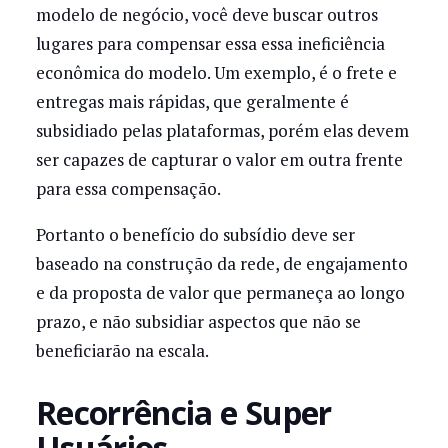
modelo de negócio, você deve buscar outros
lugares para compensar essa essa ineficiência
econômica do modelo. Um exemplo, é o frete e
entregas mais rápidas, que geralmente é
subsidiado pelas plataformas, porém elas devem
ser capazes de capturar o valor em outra frente
para essa compensação.
Portanto o benefício do subsídio deve ser
baseado na construção da rede, de engajamento
e da proposta de valor que permaneça ao longo
prazo, e não subsidiar aspectos que não se
beneficiarão na escala.
Recorrência e Super
Usuários