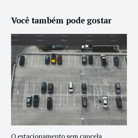
Você também pode gostar
O estacionamento sem cancela