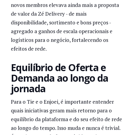
novos membros elevava ainda mais a proposta
de valor da Zé Delivery - de mais
disponibilidade, sortimento e bons preços -
agregado a ganhos de escala operacionais e
logísticos para o negócio, fortalecendo os
efeitos de rede.
Equilíbrio de Oferta e
Demanda ao longo da
jornada
Para o Tie e o Enjoei, é importante entender
quais iniciativas geram mais retorno para o
equilíbrio da plataforma e do seu efeito de rede
ao longo do tempo. Isso muda e nunca é trivial.