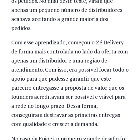
os pedidos. No final deste teste, viram que
apenas um pequeno número de distribuidores
acabava aceitando a grande maioria dos
pedidos.
Com esse aprendizado, começou o Zé Delivery
de forma mais controlada no lado da oferta com
apenas um distribuidor e uma região de
atendimento. Com isso, era possível focar todo o
apoio para que pudesse garantir que este
parceiro entregasse a proposta de valor que os
founders acreditavam ser possível e viável para
a rede no longo prazo. Dessa forma,
conseguiram destravar as primeiras entregas
com qualidade e crescer a demanda.
No caso da Enjoei, o primeiro grande desafio foi