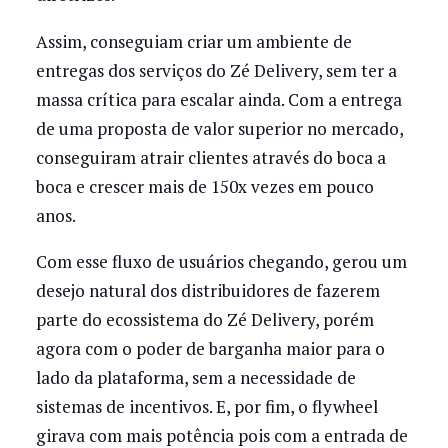
Assim, conseguiam criar um ambiente de
entregas dos serviços do Zé Delivery, sem ter a
massa crítica para escalar ainda. Com a entrega
de uma proposta de valor superior no mercado,
conseguiram atrair clientes através do boca a
boca e crescer mais de 150x vezes em pouco
anos.
Com esse fluxo de usuários chegando, gerou um
desejo natural dos distribuidores de fazerem
parte do ecossistema do Zé Delivery, porém
agora com o poder de barganha maior para o
lado da plataforma, sem a necessidade de
sistemas de incentivos. E, por fim, o flywheel
girava com mais potência pois com a entrada de