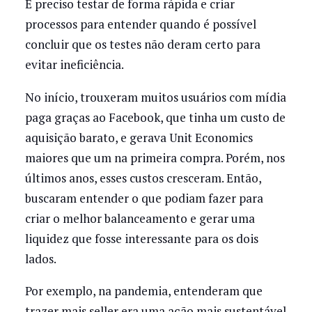
É preciso testar de forma rápida e criar
processos para entender quando é possível
concluir que os testes não deram certo para
evitar ineficiência.
No início, trouxeram muitos usuários com mídia
paga graças ao Facebook, que tinha um custo de
aquisição barato, e gerava Unit Economics
maiores que um na primeira compra. Porém, nos
últimos anos, esses custos cresceram. Então,
buscaram entender o que podiam fazer para
criar o melhor balanceamento e gerar uma
liquidez que fosse interessante para os dois
lados.
Por exemplo, na pandemia, entenderam que
trazer mais seller era uma ação mais sustentável