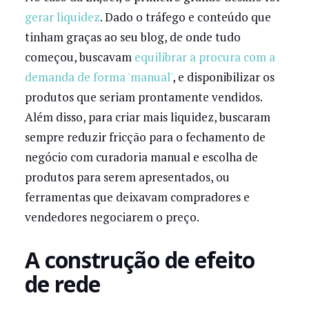
gerar liquidez
. Dado o tráfego e conteúdo que
tinham graças ao seu blog, de onde tudo
começou, buscavam
equilibrar a procura com a
demanda de forma 'manual'
, e disponibilizar os
produtos que seriam prontamente vendidos.
Além disso, para criar mais liquidez, buscaram
sempre reduzir fricção para o fechamento de
negócio com curadoria manual e escolha de
produtos para serem apresentados, ou
ferramentas que deixavam compradores e
vendedores negociarem o preço.
A construção de efeito
de rede