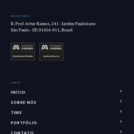
ESCRITÓRIO
R. Prof. Artur Ramos, 241 - Jardim Paulistano
São Paulo - SP, 01454-011, Brasil
LINKS
INÍCIO
SOBRE NÓS
TIME
PORTFÓLIO
CONTATO