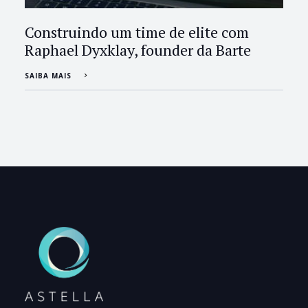
Construindo um time de elite com
Raphael Dyxklay, founder da Barte
SAIBA MAIS