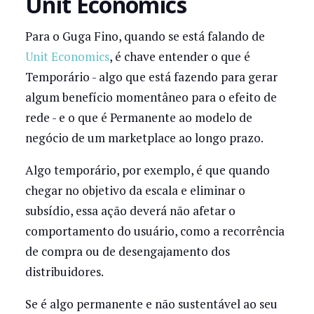
Unit Economics
Para o Guga Fino, quando se está falando de
Unit Economics
, é chave entender o que é
Temporário - algo que está fazendo para gerar
algum benefício momentâneo para o efeito de
rede - e o que é Permanente ao modelo de
negócio de um marketplace ao longo prazo.
Algo temporário, por exemplo, é que quando
chegar no objetivo da escala e eliminar o
subsídio, essa ação deverá não afetar o
comportamento do usuário, como a recorrência
de compra ou de desengajamento dos
distribuidores.
Se é algo permanente e não sustentável ao seu