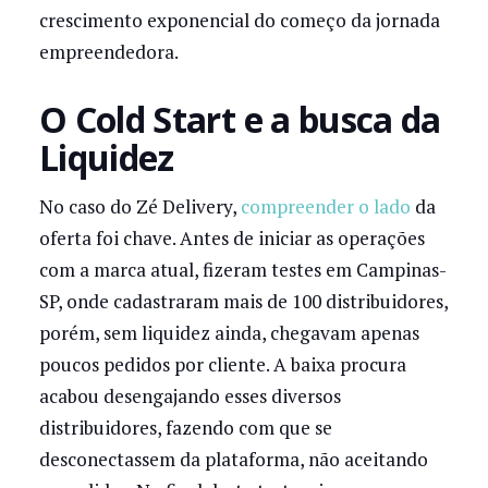
crescimento exponencial do começo da jornada
empreendedora.
O Cold Start e a busca da
Liquidez
No caso do Zé Delivery,
compreender o lado
da
oferta foi chave. Antes de iniciar as operações
com a marca atual, fizeram testes em Campinas-
SP, onde cadastraram mais de 100 distribuidores,
porém, sem liquidez ainda, chegavam apenas
poucos pedidos por cliente. A baixa procura
acabou desengajando esses diversos
distribuidores, fazendo com que se
desconectassem da plataforma, não aceitando