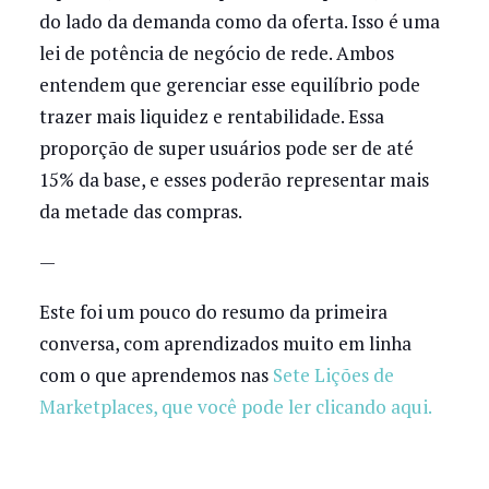
do lado da demanda como da oferta. Isso é uma
lei de potência de negócio de rede. Ambos
entendem que gerenciar esse equilíbrio pode
trazer mais liquidez e rentabilidade. Essa
proporção de super usuários pode ser de até
15% da base, e esses poderão representar mais
da metade das compras.
—
Este foi um pouco do resumo da primeira
conversa, com aprendizados muito em linha
com o que aprendemos nas
Sete Lições de
Marketplaces, que você pode ler clicando aqui.