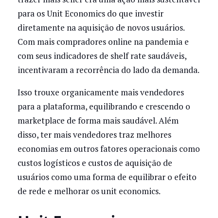
para os Unit Economics do que investir
diretamente na aquisição de novos usuários.
Com mais compradores online na pandemia e
com seus indicadores de shelf rate saudáveis,
incentivaram a recorrência do lado da demanda.
Isso trouxe organicamente mais vendedores
para a plataforma, equilibrando e crescendo o
marketplace de forma mais saudável. Além
disso, ter mais vendedores traz melhores
economias em outros fatores operacionais como
custos logísticos e custos de aquisição de
usuários como uma forma de equilibrar o efeito
de rede e melhorar os unit economics.