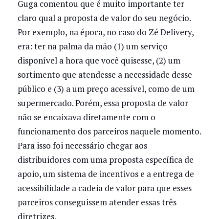
Guga comentou que é muito importante ter
claro qual a proposta de valor do seu negócio.
Por exemplo, na época, no caso do Zé Delivery,
era: ter na palma da mão (1) um serviço
disponível a hora que você quisesse, (2) um
sortimento que atendesse a necessidade desse
público e (3) a um preço acessível, como de um
supermercado. Porém, essa proposta de valor
não se encaixava diretamente com o
funcionamento dos parceiros naquele momento.
Para isso foi necessário chegar aos
distribuidores com uma proposta específica de
apoio, um sistema de incentivos e a entrega de
acessibilidade a cadeia de valor para que esses
parceiros conseguissem atender essas três
diretrizes.