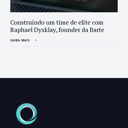
Construindo um time de elite com
Raphael Dyxklay, founder da Barte
SAIBA MAIS