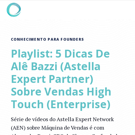
CONHECIMENTO PARA FOUNDERS
Playlist: 5 Dicas De
Alê Bazzi (Astella
Expert Partner)
Sobre Vendas High
Touch (Enterprise)
Série de vídeos do Astella Expert Network
(AEN) sobre Máquina de Vendas é com