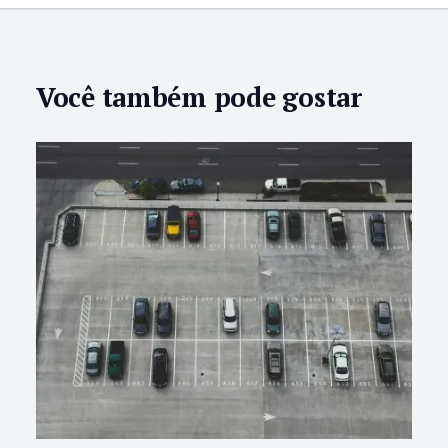
Você também pode gostar