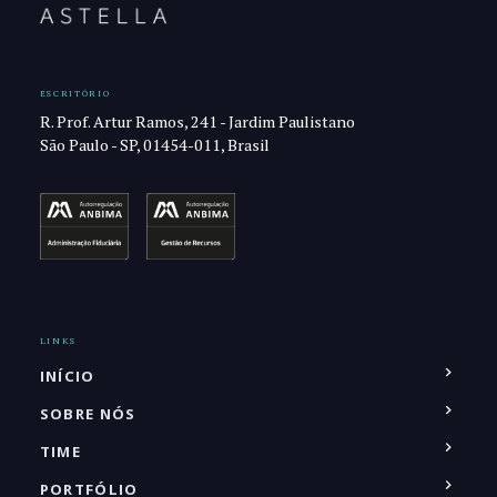
ESCRITÓRIO
R. Prof. Artur Ramos, 241 - Jardim Paulistano
São Paulo - SP, 01454-011, Brasil
LINKS
INÍCIO
SOBRE NÓS
TIME
PORTFÓLIO