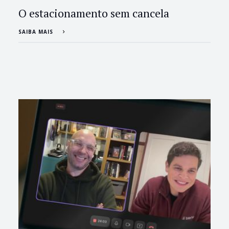
O estacionamento sem cancela
SAIBA MAIS