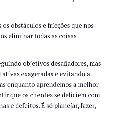
 os obstáculos e fricções que nos
s eliminar todas as coisas
eguindo objetivos desafiadores, mas
tativas exageradas e evitando a
cias enquanto aprendemos a melhor
tir que os clientes se deliciem com
as e defeitos. É só planejar, fazer,