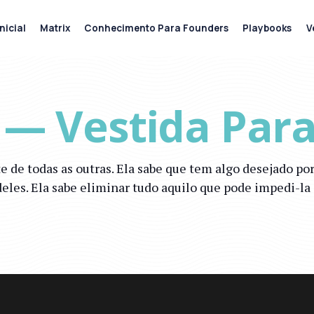
nicial
Matrix
Conhecimento Para Founders
Playbooks
V
 — Vestida Para
e todas as outras. Ela sabe que tem algo desejado por 
eles. Ela sabe eliminar tudo aquilo que pode impedi-la 