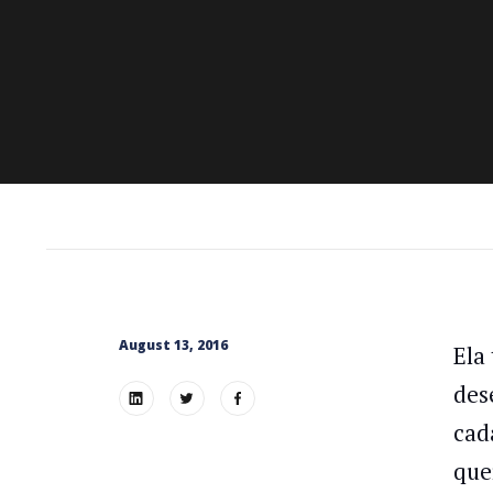
August 13, 2016
Ela
des
cad
que