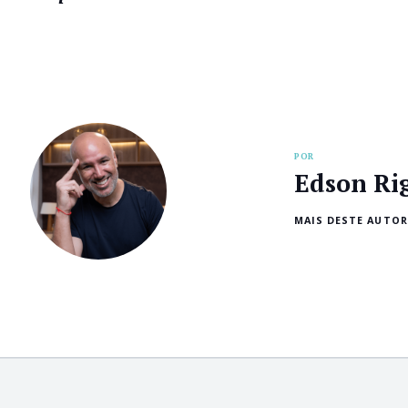
POR
Edson Ri
MAIS DESTE AUTOR