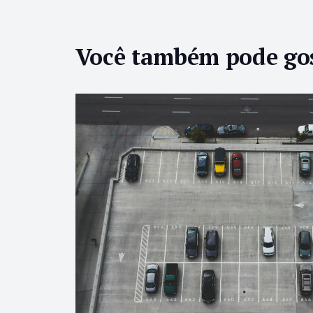
Você também pode go