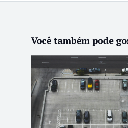
Você também pode go