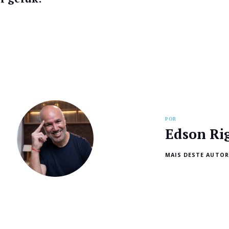
POR
Edson Ri
MAIS DESTE AUTOR