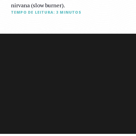
nirvana (slow burner).
TEMPO DE LEITURA:
3
MINUTOS