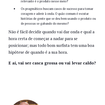
relevante é o produto nesse meio?
Os pragmáticos buscam casos de sucesso para tomar
coragem e aderir à onda. O quão comum é escutar
histórias de gente que se deu bem usando o produto ou
de pessoas se gabando do mesmo?
Não é fácil decidir quando vai dar onda e qual a
hora certa de começar a nadar para se
posicionar; mas todo bom surfista tem uma boa
hipótese de quando é a sua hora.
E aí, vai ser casca grossa ou vai levar caldo?