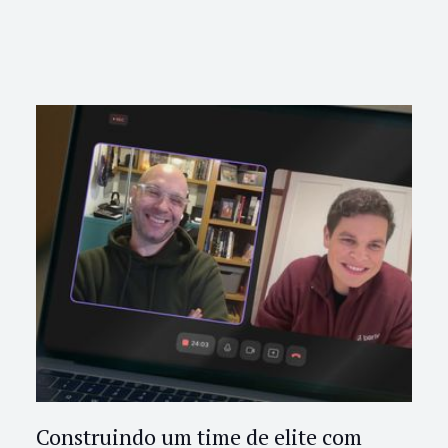
Construindo um time de elite com