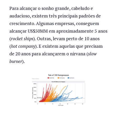
Para alcançar o sonho grande, cabeludo e
audacioso, existem três principais padrões de
crescimento. Algumas empresas, conseguem
alcançar US$50MM em aproximadamente 5 anos
(
rocket ships
). Outras, levam perto de 10 anos
(
hot company
). E existem aquelas que precisam
de 20 anos para alcançarem o nirvana (
slow
burner
).