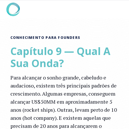
CONHECIMENTO PARA FOUNDERS
Capítulo 9 — Qual A
Sua Onda?
Para alcançar o sonho grande, cabeludo e
audacioso, existem três principais padrões de
crescimento. Algumas empresas, conseguem
alcançar US$50MM em aproximadamente 5
anos (rocket ships). Outras, levam perto de 10
anos (hot company). E existem aquelas que
precisam de 20 anos para alcançarem o