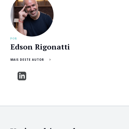
POR
Edson Rigonatti
MAIS DESTE AUTOR