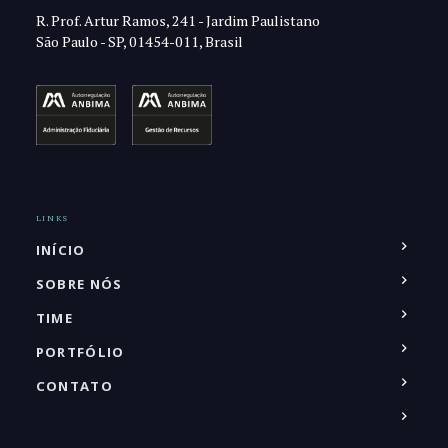
R. Prof. Artur Ramos, 241 - Jardim Paulistano
São Paulo - SP, 01454-011, Brasil
LINKS
INÍCIO
SOBRE NÓS
TIME
PORTFÓLIO
CONTATO