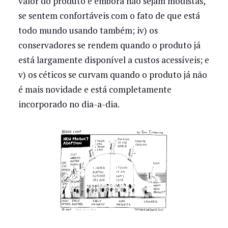
valor do produto e embora não sejam modistas,
se sentem confortáveis com o fato de que está
todo mundo usando também; iv) os
conservadores se rendem quando o produto já
está largamente disponível a custos acessíveis; e
v) os céticos se curvam quando o produto já não
é mais novidade e está completamente
incorporado no dia-a-dia.