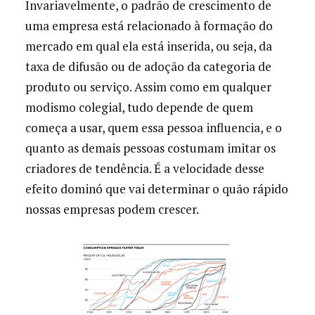
Invariavelmente, o padrão de crescimento de
uma empresa está relacionado à formação do
mercado em qual ela está inserida, ou seja, da
taxa de difusão ou de adoção da categoria de
produto ou serviço. Assim como em qualquer
modismo colegial, tudo depende de quem
começa a usar, quem essa pessoa influencia, e o
quanto as demais pessoas costumam imitar os
criadores de tendência. É a velocidade desse
efeito dominó que vai determinar o quão rápido
nossas empresas podem crescer.