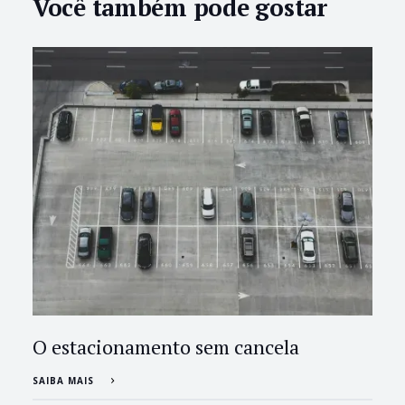
Você também pode gostar
O estacionamento sem cancela
SAIBA MAIS