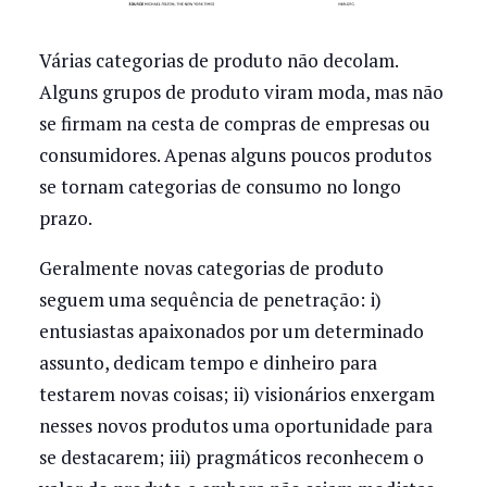
Várias categorias de produto não decolam.
Alguns grupos de produto viram moda, mas não
se firmam na cesta de compras de empresas ou
consumidores. Apenas alguns poucos produtos
se tornam categorias de consumo no longo
prazo.
Geralmente novas categorias de produto
seguem uma sequência de penetração: i)
entusiastas apaixonados por um determinado
assunto, dedicam tempo e dinheiro para
testarem novas coisas; ii) visionários enxergam
nesses novos produtos uma oportunidade para
se destacarem; iii) pragmáticos reconhecem o