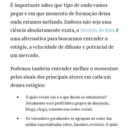
É importante saber que tipo de onda vamos
pegar e em que momento de formação dessa
onda estamos surfando. Embora não seja uma
ciência absolutamente exata, o
Modelo de Bass
é
uma alternativa para buscarmos entender o
estágio, a velocidade de difusão e potencial de
um mercado.
Podemos também entender melhor o
momentum
pelos sinais dos principais atores em cada um
desses estágios:
O quão vocais são e o que dizem os entusiastas?
Geralmente esse perfil lidera grupos de discussão,
bloga, vloga, comenta nas redes sociais.
Os visionários geralmente se agrupam ao redor das
mídias especializadas (sites, fanzines, revistas). O quão