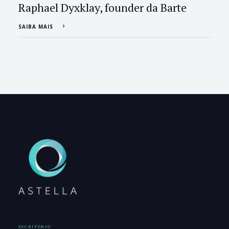
Raphael Dyxklay, founder da Barte
SAIBA MAIS
ESCRITÓRIO