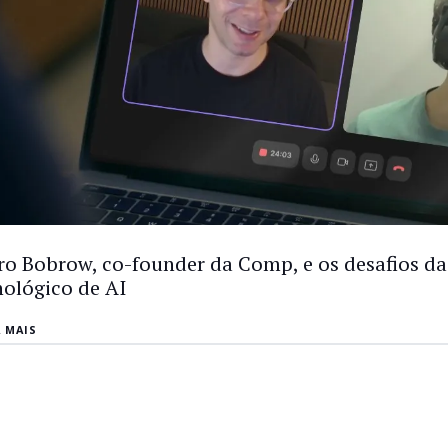
ro Bobrow, co-founder da Comp, e os desafios da
nológico de AI
A MAIS