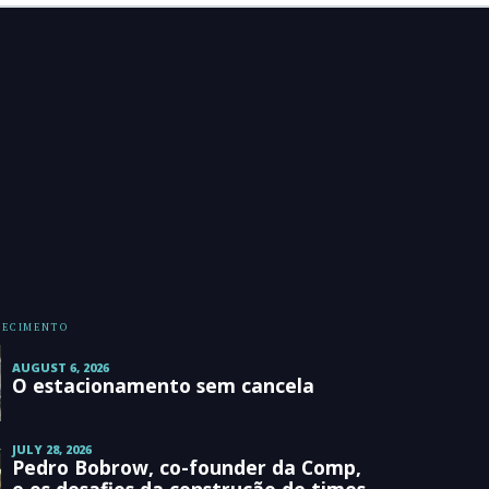
HECIMENTO
AUGUST 6, 2026
O estacionamento sem cancela
JULY 28, 2026
Pedro Bobrow, co-founder da Comp,