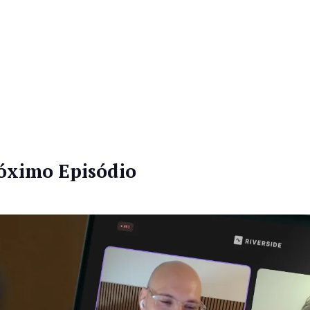
óximo Episódio