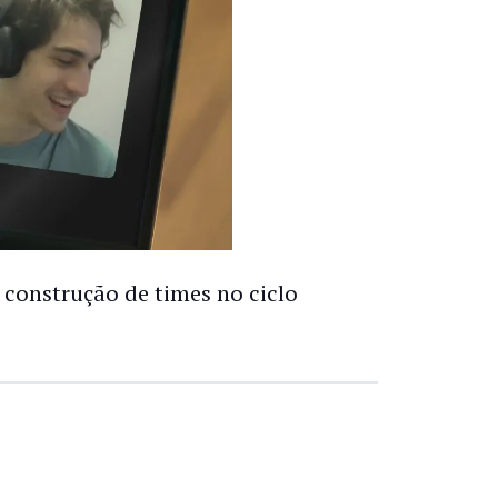
 construção de times no ciclo