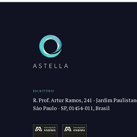
ESCRITÓRIO
R. Prof. Artur Ramos, 241 - Jardim Paulistan
São Paulo - SP, 01454-011, Brasil