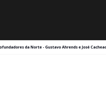
ofundadores da Norte - Gustavo Ahrends e José Cachea