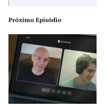
Próximo Episódio