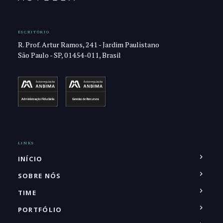
ESCRITÓRIO
R. Prof. Artur Ramos, 241 - Jardim Paulistano
São Paulo - SP, 01454-011, Brasil
LINKS
INÍCIO
SOBRE NÓS
TIME
PORTFÓLIO