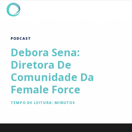
PODCAST
Debora Sena:
Diretora De
Comunidade Da
Female Force
TEMPO DE LEITURA:
MINUTOS