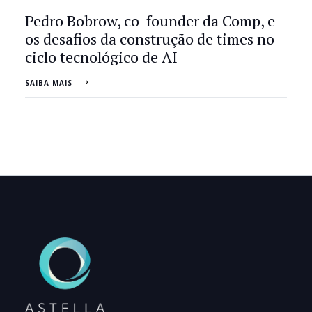
Pedro Bobrow, co-founder da Comp, e
os desafios da construção de times no
ciclo tecnológico de AI
SAIBA MAIS