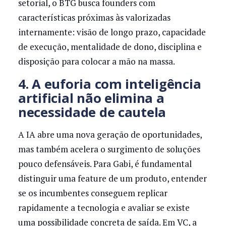
setorial, o BTG busca founders com
características próximas às valorizadas
internamente: visão de longo prazo, capacidade
de execução, mentalidade de dono, disciplina e
disposição para colocar a mão na massa.
4. A euforia com inteligência
artificial não elimina a
necessidade de cautela
A IA abre uma nova geração de oportunidades,
mas também acelera o surgimento de soluções
pouco defensáveis. Para Gabi, é fundamental
distinguir uma feature de um produto, entender
se os incumbentes conseguem replicar
rapidamente a tecnologia e avaliar se existe
uma possibilidade concreta de saída. Em VC, a