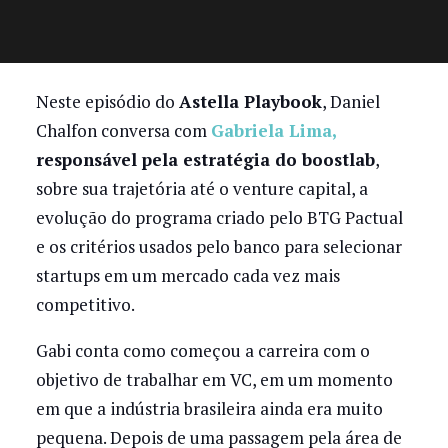
Neste episódio do
Astella Playbook
, Daniel
Chalfon conversa com
Gabriela Lima,
responsável pela estratégia do boostlab
,
sobre sua trajetória até o venture capital, a
evolução do programa criado pelo BTG Pactual
e os critérios usados pelo banco para selecionar
startups em um mercado cada vez mais
competitivo.
Gabi conta como começou a carreira com o
objetivo de trabalhar em VC, em um momento
em que a indústria brasileira ainda era muito
pequena. Depois de uma passagem pela área de