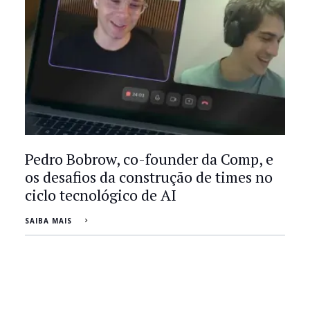
Pedro Bobrow, co-founder da Comp, e
os desafios da construção de times no
ciclo tecnológico de AI
SAIBA MAIS