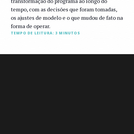
transformação do programa ao longo do
tempo, com as decisões que foram tomadas,
os ajustes de modelo e o que mudou de fato na
forma de operar.
TEMPO DE LEITURA:
3
MINUTOS