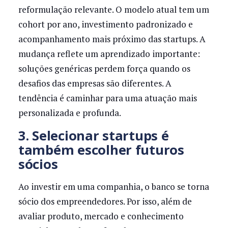
reformulação relevante. O modelo atual tem um
cohort por ano, investimento padronizado e
acompanhamento mais próximo das startups. A
mudança reflete um aprendizado importante:
soluções genéricas perdem força quando os
desafios das empresas são diferentes. A
tendência é caminhar para uma atuação mais
personalizada e profunda.
3. Selecionar startups é
também escolher futuros
sócios
Ao investir em uma companhia, o banco se torna
sócio dos empreendedores. Por isso, além de
avaliar produto, mercado e conhecimento