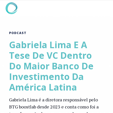
PODCAST
Gabriela Lima E A
Tese De VC Dentro
Do Maior Banco De
Investimento Da
América Latina
Gabriela Lima é a diretora responsável pelo
BTG boostlab desde 2023 e conta como foi a