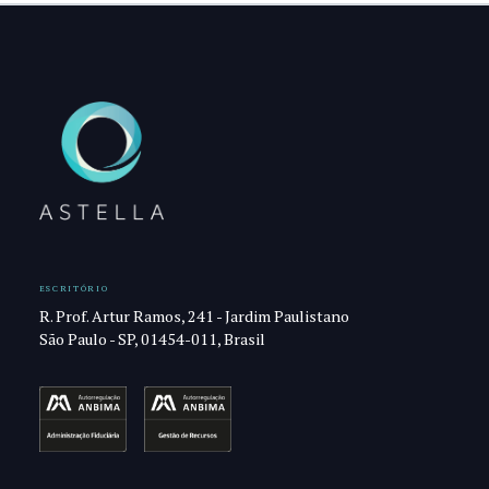
ESCRITÓRIO
R. Prof. Artur Ramos, 241 - Jardim Paulistano
São Paulo - SP, 01454-011, Brasil