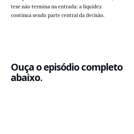
tese não termina na entrada: a liquidez
continua sendo parte central da decisão.
Ouça o episódio completo
abaixo.