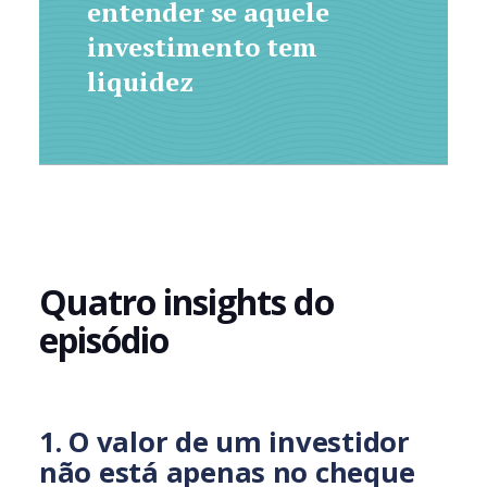
entender se aquele
investimento tem
liquidez
Quatro insights do
episódio
1. O valor de um investidor
não está apenas no cheque