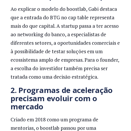
Ao explicar o modelo do boostlab, Gabi destaca
que a entrada do BTG no cap table representa
mais do que capital. A startup passa a ter acesso
ao networking do banco, a especialistas de
diferentes setores, a oportunidades comerciais e
à possibilidade de testar soluções em um
ecossistema amplo de empresas. Para o founder,
a escolha do investidor também precisa ser
tratada como uma decisão estratégica.
2. Programas de aceleração
precisam evoluir com o
mercado
Criado em 2018 como um programa de
mentorias, o boostlab passou por uma