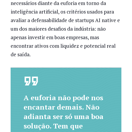
necessários diante da euforia em torno da
inteligência artificial, os critérios usados para
avaliar a defensabilidade de startups AI native e
um dos maiores desafios da indústria: não
apenas investir em boas empresas, mas
encontrar ativos com liquidez e potencial real
de saída.
A euforia não pode nos
encantar demais. Não
adianta ser só uma boa
solução. Tem que