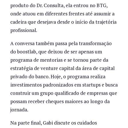
produto do Dr. Consulta, ela entrou no BTG,
onde atuou em diferentes frentes até assumir a
cadeira que desejava desde o início da trajetória
profissional.
A conversa também passa pela transformação
do boostlab, que deixou de ser apenas um
programa de mentorias e se tornou parte da
estratégia de venture capital da área de capital
privado do banco. Hoje, o programa realiza
investimentos padronizados em startups e busca
construir um grupo qualificado de empresas que
possam receber cheques maiores ao longo da
jornada.
Na parte final, Gabi discute os cuidados