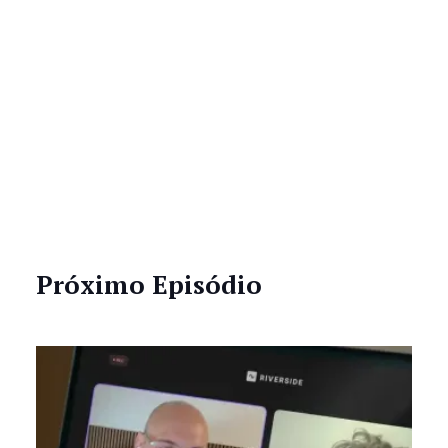
Próximo Episódio