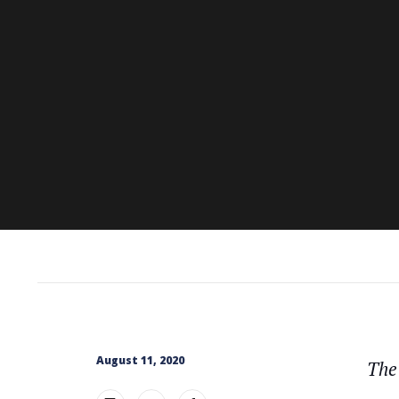
August 11, 2020
The