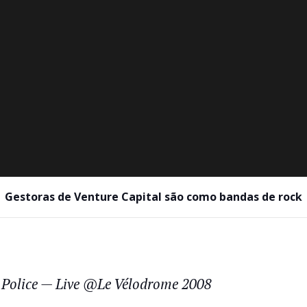
Gestoras de Venture Capital são como bandas de rock
 Police — Live @Le Vélodrome 2008