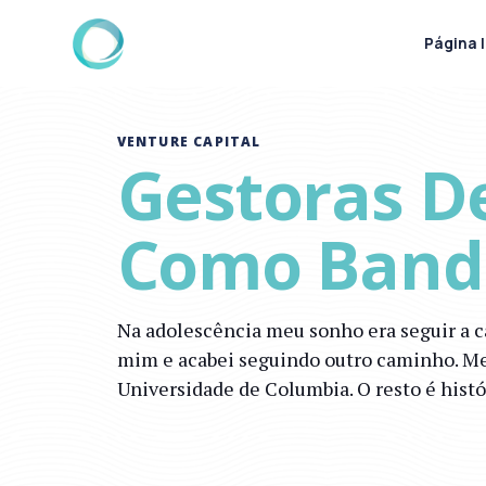
Página I
VENTURE CAPITAL
Gestoras De
Como Band
Na adolescência meu sonho era seguir a c
mim e acabei seguindo outro caminho. Me
Universidade de Columbia. O resto é histó