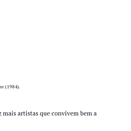
e (1984).
 mais artistas que convivem bem a