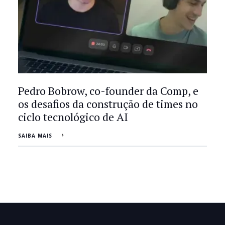
Pedro Bobrow, co-founder da Comp, e
os desafios da construção de times no
ciclo tecnológico de AI
SAIBA MAIS