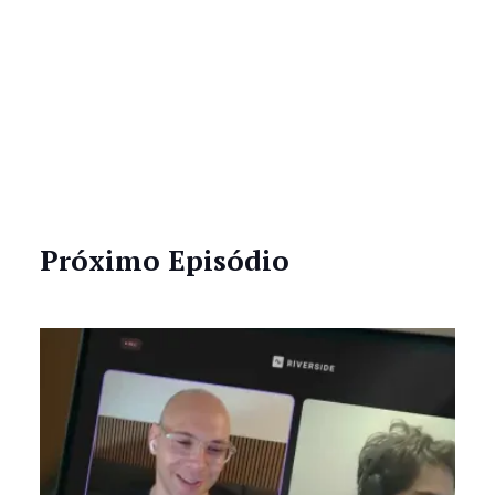
Próximo Episódio