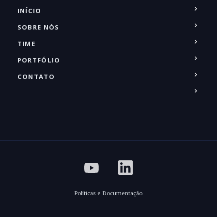
INÍCIO
SOBRE NÓS
TIME
PORTFÓLIO
CONTATO
Políticas e Documentação