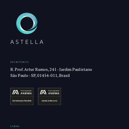
ESCRITÓRIO
R. Prof. Artur Ramos, 241 - Jardim Paulistano
São Paulo - SP, 01454-011, Brasil
LINKS