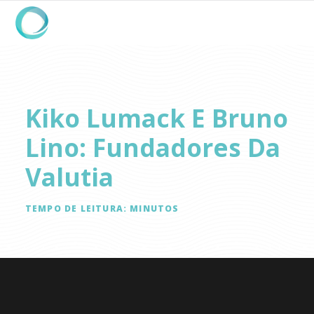
Kiko Lumack E Bruno
Lino: Fundadores Da
Valutia
TEMPO DE LEITURA:
MINUTOS