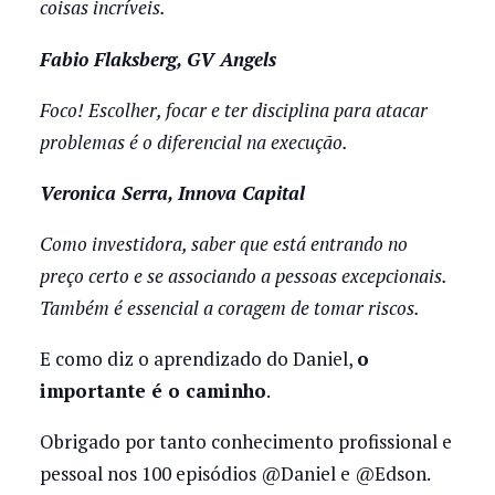
coisas incríveis.
Fabio Flaksberg, GV Angels
Foco! Escolher, focar e ter disciplina para atacar
problemas é o diferencial na execução.
Veronica Serra, Innova Capital
Como investidora, saber que está entrando no
preço certo e se associando a pessoas excepcionais.
Também é essencial a coragem de tomar riscos.
E como diz o aprendizado do Daniel,
o
importante é o caminho
.
Obrigado por tanto conhecimento profissional e
pessoal nos 100 episódios @Daniel e @Edson.