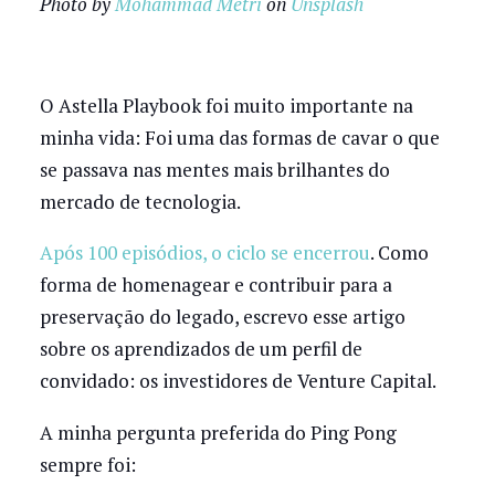
Photo by
Mohammad Metri
on
Unsplash
O Astella Playbook foi muito importante na
minha vida: Foi uma das formas de cavar o que
se passava nas mentes mais brilhantes do
mercado de tecnologia.
Após 100 episódios, o ciclo se encerrou
. Como
forma de homenagear e contribuir para a
preservação do legado, escrevo esse artigo
sobre os aprendizados de um perfil de
convidado: os investidores de Venture Capital.
A minha pergunta preferida do Ping Pong
sempre foi: