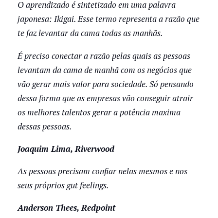
O aprendizado é sintetizado em uma palavra
japonesa: Ikigai. Esse termo representa a razão que
te faz levantar da cama todas as manhãs.
É preciso conectar a razão pelas quais as pessoas
levantam da cama de manhã com os negócios que
vão gerar mais valor para sociedade. Só pensando
dessa forma que as empresas vão conseguir atrair
os melhores talentos gerar a potência maxima
dessas pessoas.
Joaquim Lima, Riverwood
As pessoas precisam confiar nelas mesmos e nos
seus próprios gut feelings.
Anderson Thees, Redpoint