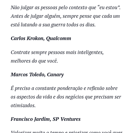
Não julgar as pessoas pelo contexto que “eu estou”.
Antes de julgar alguém, sempre pense que cada um
está lutando a sua guerra todos os dias.
Carlos Krokon, Qualcomm
Contrate sempre pessoas mais inteligentes,
melhores do que você.
Marcos Toledo, Canary
É preciso a constante ponderação e reflexão sobre
os aspectos da vida e dos negócios que precisam ser
otimizados.
Francisco Jardim, SP Ventures
Valorizar muito o tempo e priorizar como você quer