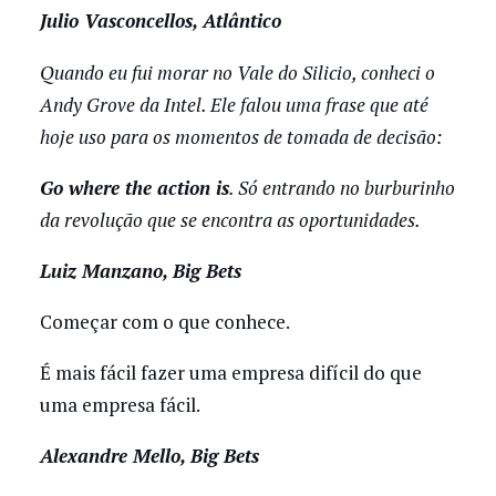
Julio Vasconcellos, Atlântico
Quando eu fui morar no Vale do Silicio, conheci o
Andy Grove da Intel. Ele falou uma frase que até
hoje uso para os momentos de tomada de decisão:
Go where the action is
. Só entrando no burburinho
da revolução que se encontra as oportunidades.
Luiz Manzano, Big Bets
Começar com o que conhece.
É mais fácil fazer uma empresa difícil do que
uma empresa fácil.
Alexandre Mello, Big Bets