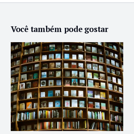
Você também pode gostar