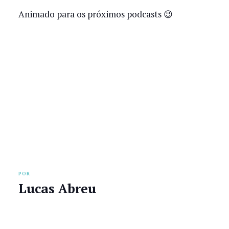
Animado para os próximos podcasts 😉
POR
Lucas Abreu