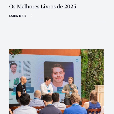
Os Melhores Livros de 2025
SAIBA MAIS