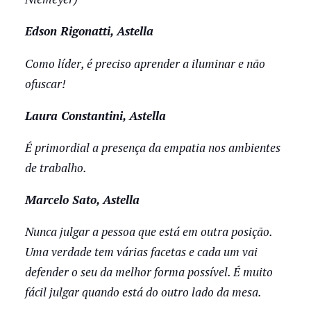
Edson Rigonatti, Astella
Como líder, é preciso aprender a iluminar e não
ofuscar!
Laura Constantini, Astella
É primordial a presença da empatia nos ambientes
de trabalho.
Marcelo Sato, Astella
Nunca julgar a pessoa que está em outra posição.
Uma verdade tem várias facetas e cada um vai
defender o seu da melhor forma possível. É muito
fácil julgar quando está do outro lado da mesa.