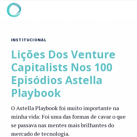
INSTITUCIONAL
Lições Dos Venture
Capitalists Nos 100
Episódios Astella
Playbook
O Astella Playbook foi muito importante na
minha vida: Foi uma das formas de cavar o que
se passava nas mentes mais brilhantes do
mercado de tecnologia.