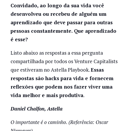
Convidado, ao longo da sua vida você
desenvolveu ou recebeu de alguém um
aprendizado que deve passar para outras
pessoas constantemente. Que aprendizado
é esse?
Listo abaixo as respostas a essa pergunta
compartilhada por todos os Venture Capitalists
que estiveram no Astella Playbook.
Essas
respostas são hacks para vida e fornecem
reflexões que podem nos fazer viver uma
vida melhor e mais produtiva
.
Daniel Chalfon, Astella
O importante é o caminho. (Referência: Oscar
Niemeyer)