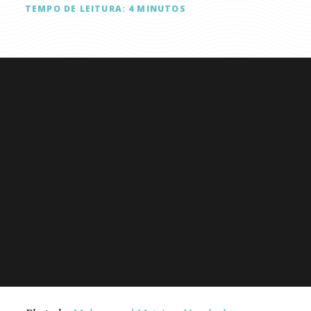
TEMPO DE LEITURA:
4
MINUTOS