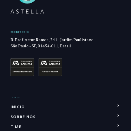
ESCRITÓRIO
R. Prof. Artur Ramos, 241 - Jardim Paulistano
São Paulo - SP, 01454-011, Brasil
LINKS
INÍCIO
SOBRE NÓS
TIME