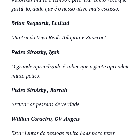
gastá-lo, dado que é o nosso ativo mais escasso.
Brian Requarth, Latitud
Mantra do Viva Real: Adaptar e Superar!
Pedro Sirotsky, Igah
O grande aprendizado é saber que a gente aprendeu
muito pouco.
Pedro Sirotsky , Barrah
Escutar as pessoas de verdade.
Willian Cordeiro, GV Angels
Estar juntos de pessoas muito boas para fazer