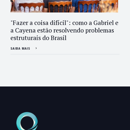
"Fazer a coisa difícil": como a Gabriel e
a Cayena estão resolvendo problemas
estruturais do Brasil
SAIBA MAIS