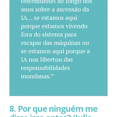
testemunhei ao longo dos
anos sobre a ascensão da
IA… se estamos aqui
porque estamos vivendo
fora do sistema para
escapar das máquinas ou
se estamos aqui porque a
IA nos libertou das
responsabilidades
mundanas.”
8. Por que ninguém me