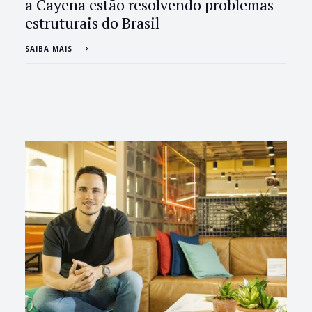
a Cayena estão resolvendo problemas
estruturais do Brasil
SAIBA MAIS