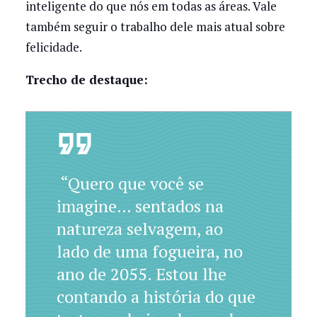
inteligente do que nós em todas as áreas. Vale
também seguir o trabalho dele mais atual sobre
felicidade.
Trecho de destaque:
“Quero que você se
imagine… sentados na
natureza selvagem, ao
lado de uma fogueira, no
ano de 2055. Estou lhe
contando a história do que