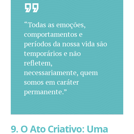
“Todas as emoções,
comportamentos e
períodos da nossa vida são
temporários e não
refletem,
necessariamente, quem
somos em caráter
permanente.”
9. O Ato Criativo: Uma