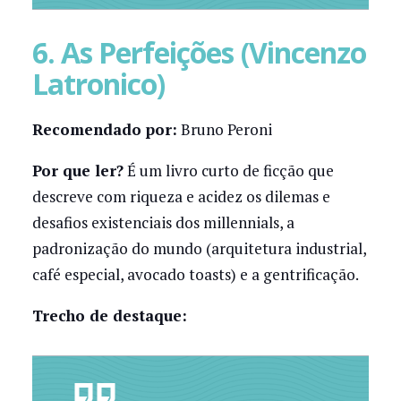
6. As Perfeições (Vincenzo
Latronico)
Recomendado por:
Bruno Peroni
Por que ler?
É um livro curto de ficção que
descreve com riqueza e acidez os dilemas e
desafios existenciais dos millennials, a
padronização do mundo (arquitetura industrial,
café especial, avocado toasts) e a gentrificação.
Trecho de destaque: