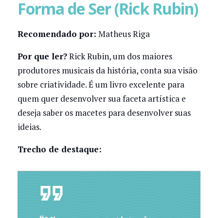
Forma de Ser (Rick Rubin)
Recomendado por:
Matheus Riga
Por que ler?
Rick Rubin, um dos maiores
produtores musicais da história, conta sua visão
sobre criatividade. É um livro excelente para
quem quer desenvolver sua faceta artística e
deseja saber os macetes para desenvolver suas
ideias.
Trecho de destaque: