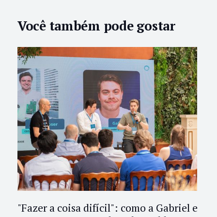
Você também pode gostar
"Fazer a coisa difícil": como a Gabriel e