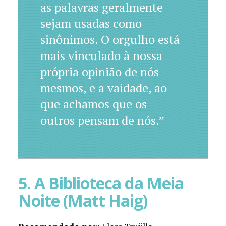
as palavras geralmente
sejam usadas como
sinônimos. O orgulho está
mais vinculado à nossa
própria opinião de nós
mesmos, e a vaidade, ao
que achamos que os
outros pensam de nós.”
5. A Biblioteca da Meia
Noite (Matt Haig)