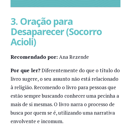
3. Oração para
Desaparecer (Socorro
Acioli)
Recomendado por:
Ana Rezende
Por que ler?
Diferentemente do que o título do
livro sugere, o seu assunto não está relacionado
à religião. Recomendo o livro para pessoas que
estão sempre buscando conhecer uma pecinha a
mais de si mesmas. O livro narra o processo de
busca por quem se é, utilizando uma narrativa
envolvente e incomum.