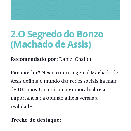
2.O Segredo do Bonzo
(Machado de Assis)
Recomendado por:
Daniel Chalfon
Por que ler?
Neste conto, o genial Machado de
Assis definiu o mundo das redes sociais há mais
de 100 anos. Uma sátira atemporal sobre a
importância da opinião alheia versus a
realidade.
Trecho de destaque: