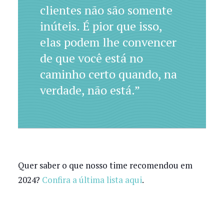
clientes não são somente
inúteis. É pior que isso,
elas podem lhe convencer
de que você está no
caminho certo quando, na
verdade, não está.”
Quer saber o que nosso time recomendou em
2024?
Confira a última lista aqui
.