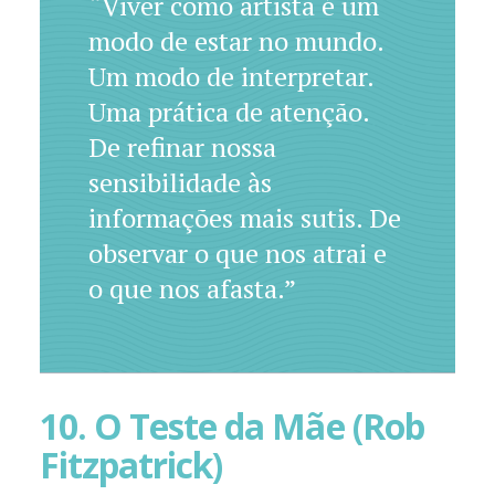
“Viver como artista é um
modo de estar no mundo.
Um modo de interpretar.
Uma prática de atenção.
De refinar nossa
sensibilidade às
informações mais sutis. De
observar o que nos atrai e
o que nos afasta.”
10. O Teste da Mãe (Rob
Fitzpatrick)