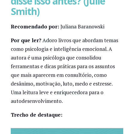
disse isso antes? (Julie
Smith)
Recomendado por:
Juliana Baranowski
Por que ler?
Adoro livros que abordam temas
como psicologia e inteligência emocional. A
autora é uma psicóloga que consolidou
ferramentas e dicas práticas para os assuntos
que mais aparecem em consultório, como
desânimo, motivação, luto, medo e estresse.
Uma leitura leve e enriquecedora para o
autodesenvolvimento.
Trecho de destaque: