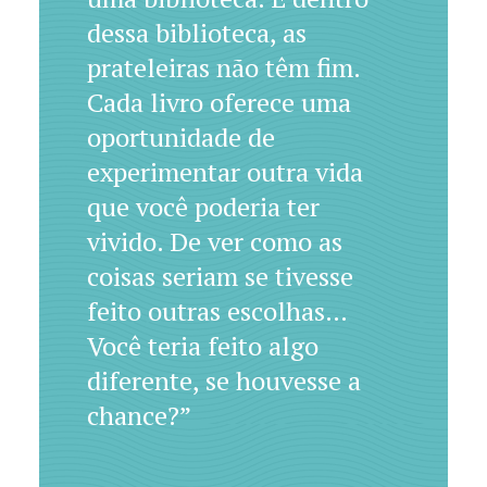
dessa biblioteca, as
prateleiras não têm fim.
Cada livro oferece uma
oportunidade de
experimentar outra vida
que você poderia ter
vivido. De ver como as
coisas seriam se tivesse
feito outras escolhas…
Você teria feito algo
diferente, se houvesse a
chance?”