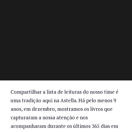
Compartilhar a lista de leituras do nosso time é
uma tradição aqui na Astella. Há pelo menos 9
anos, em dezembro, mostramos os livros que
capturaram a nossa atenção e nos
acompanharam durante os últimos 365 dias em