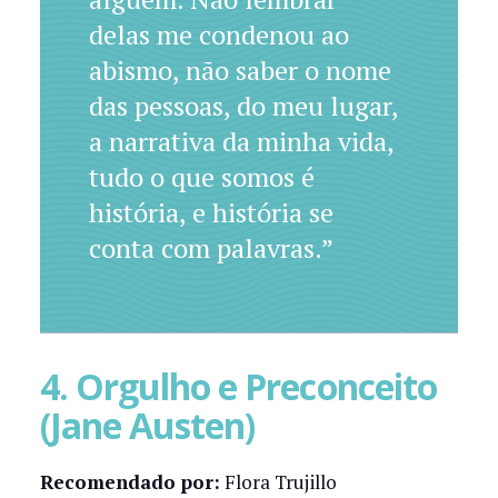
delas me condenou ao
abismo, não saber o nome
das pessoas, do meu lugar,
a narrativa da minha vida,
tudo o que somos é
história, e história se
conta com palavras.”
4. Orgulho e Preconceito
(Jane Austen)
Recomendado por:
Flora Trujillo