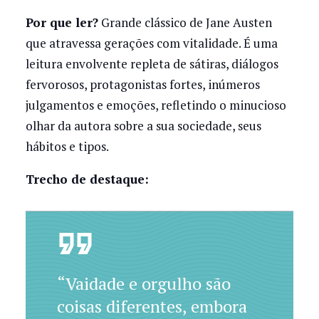
Por que ler?
Grande clássico de Jane Austen
que atravessa gerações com vitalidade. É uma
leitura envolvente repleta de sátiras, diálogos
fervorosos, protagonistas fortes, inúmeros
julgamentos e emoções, refletindo o minucioso
olhar da autora sobre a sua sociedade, seus
hábitos e tipos.
Trecho de destaque:
“Vaidade e orgulho são
coisas diferentes, embora