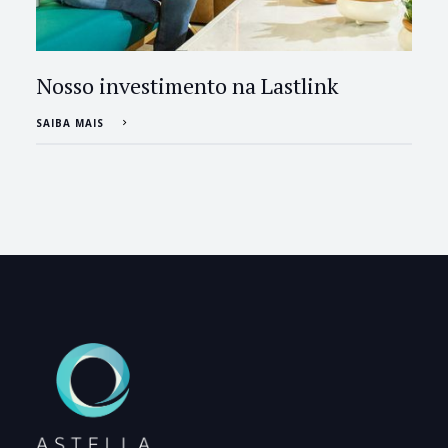
Nosso investimento na Lastlink
SAIBA MAIS