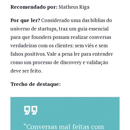
Recomendado por:
Matheus Riga
Por que ler?
Considerado uma das bíblias do
universo de startups, traz um guia essencial
para que founders possam realizar conversas
verdadeiras com os clientes: sem viés e sem
falsos positivos. Vale a pena ler para entender
como um processo de discovery e validação
deve ser feito.
Trecho de destaque:
“Conversas mal feitas com