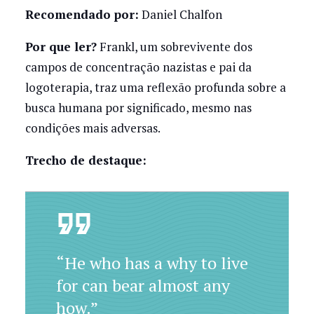
Recomendado por:
Daniel Chalfon
Por que ler?
Frankl, um sobrevivente dos
campos de concentração nazistas e pai da
logoterapia, traz uma reflexão profunda sobre a
busca humana por significado, mesmo nas
condições mais adversas.
Trecho de destaque:
“He who has a why to live
for can bear almost any
how.”