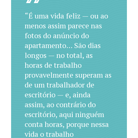
“É uma vida feliz — ou ao
menos assim parece nas
fotos do anúncio do
apartamento… São dias
longos — no total, as
horas de trabalho
provavelmente superam as
de um trabalhador de
escritório — e, ainda
assim, ao contrário do
escritório, aqui ninguém
conta horas, porque nessa
vida o trabalho