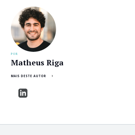
POR
Matheus Riga
MAIS DESTE AUTOR