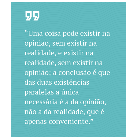
“Uma coisa pode existir na
opinião, sem existir na
realidade, e existir na
realidade, sem existir na
opinião; a conclusão é que
das duas existências
paralelas a única
necessária é a da opinião,
não a da realidade, que é
apenas conveniente.”