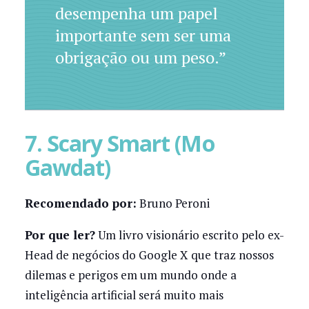
desempenha um papel
importante sem ser uma
obrigação ou um peso.”
7. Scary Smart (Mo
Gawdat)
Recomendado por:
Bruno Peroni
Por que ler?
Um livro visionário escrito pelo ex-
Head de negócios do Google X que traz nossos
dilemas e perigos em um mundo onde a
inteligência artificial será muito mais