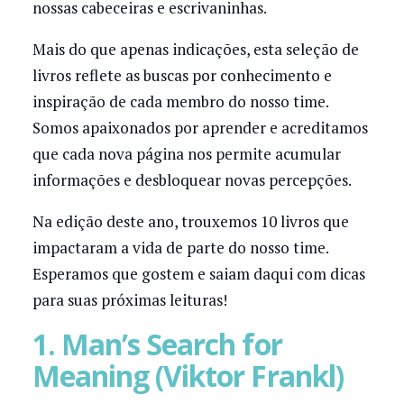
nossas cabeceiras e escrivaninhas.
Mais do que apenas indicações, esta seleção de
livros reflete as buscas por conhecimento e
inspiração de cada membro do nosso time.
Somos apaixonados por aprender e acreditamos
que cada nova página nos permite acumular
informações e desbloquear novas percepções.
Na edição deste ano, trouxemos 10 livros que
impactaram a vida de parte do nosso time.
Esperamos que gostem e saiam daqui com dicas
para suas próximas leituras!
1. Man’s Search for
Meaning (Viktor Frankl)