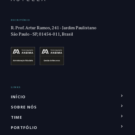
ESCRITÓRIO
R. Prof. Artur Ramos, 241 - Jardim Paulistano
São Paulo - SP, 01454-011, Brasil
LINKS
INÍCIO
SOBRE NÓS
TIME
PORTFÓLIO