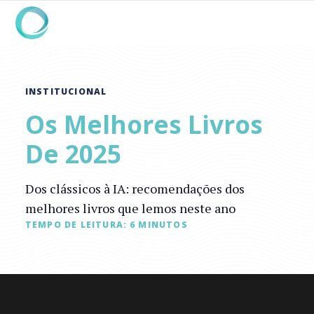
INSTITUCIONAL
Os Melhores Livros
De 2025
Dos clássicos à IA: recomendações dos
melhores livros que lemos neste ano
TEMPO DE LEITURA:
6
MINUTOS