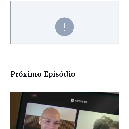
Próximo Episódio