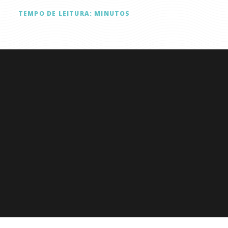
TEMPO DE LEITURA:
MINUTOS