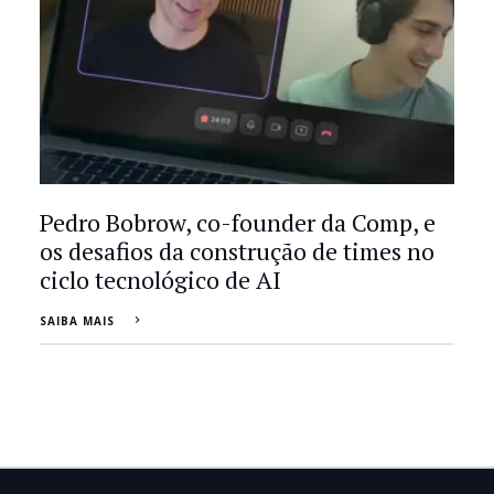
Pedro Bobrow, co-founder da Comp, e
os desafios da construção de times no
ciclo tecnológico de AI
SAIBA MAIS