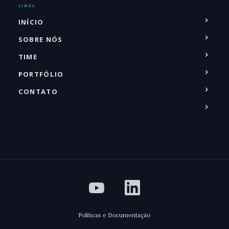
LINKS
INÍCIO
SOBRE NÓS
TIME
PORTFÓLIO
CONTATO
Políticas e Documentação