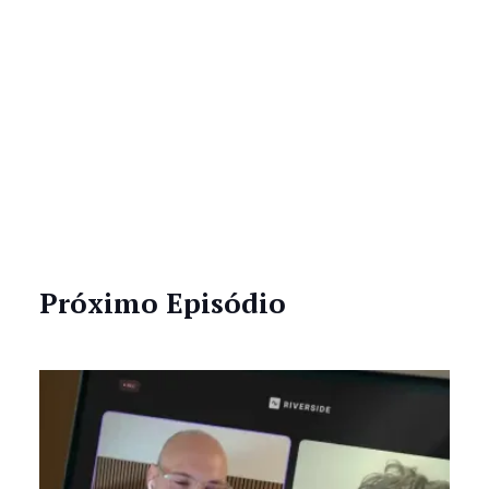
Próximo Episódio