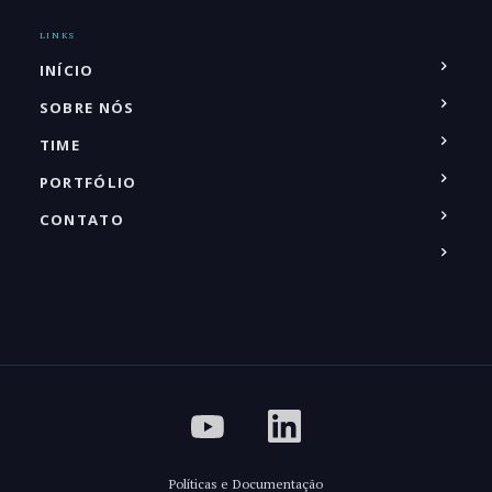
LINKS
INÍCIO
SOBRE NÓS
TIME
PORTFÓLIO
CONTATO
Políticas e Documentação