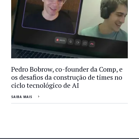
Pedro Bobrow, co-founder da Comp, e
os desafios da construção de times no
ciclo tecnológico de AI
SAIBA MAIS