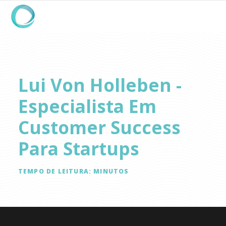
Lui Von Holleben -
Especialista Em
Customer Success
Para Startups
TEMPO DE LEITURA:
MINUTOS