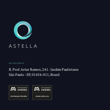
ESCRITÓRIO
R. Prof. Artur Ramos, 241 - Jardim Paulistano
São Paulo - SP, 01454-011, Brasil