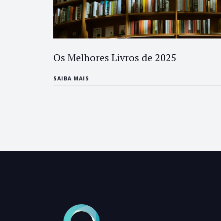
Os Melhores Livros de 2025
SAIBA MAIS