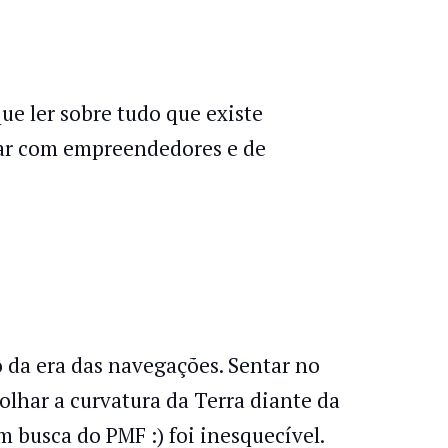
ue ler sobre tudo que existe
tar com empreendedores e de
io da era das navegações. Sentar no
olhar a curvatura da Terra diante da
 busca do PMF :) foi inesquecível.