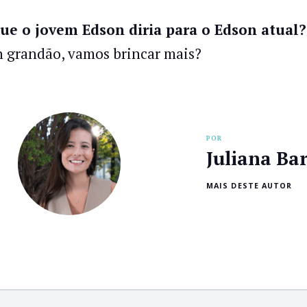
ue o jovem Edson diria para o Edson atual?
 grandão, vamos brincar mais?
POR
Juliana Ba
MAIS DESTE AUTOR