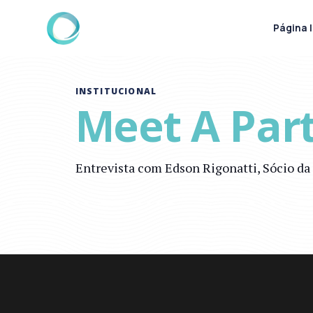
Página I
INSTITUCIONAL
Meet A Part
Entrevista com Edson Rigonatti, Sócio da 