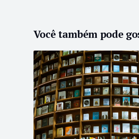
Você também pode go