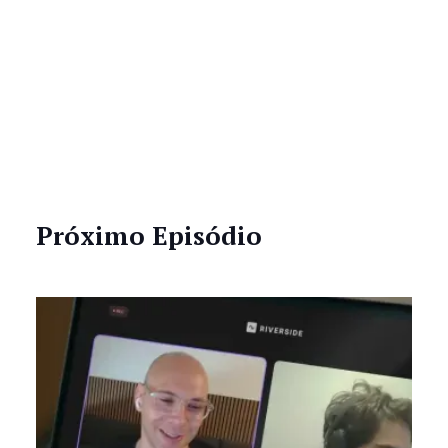
Próximo Episódio