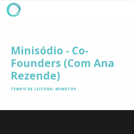
Minisódio - Co-
Founders (com Ana
Rezende)
TEMPO DE LEITURA:
MINUTOS