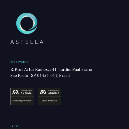
ESCRITÓRIO
R. Prof. Artur Ramos, 241 - Jardim Paulistano
São Paulo - SP, 01454-011, Brasil
LINKS