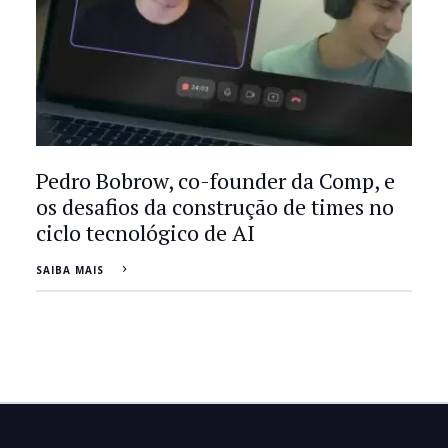
Pedro Bobrow, co-founder da Comp, e
os desafios da construção de times no
ciclo tecnológico de AI
SAIBA MAIS