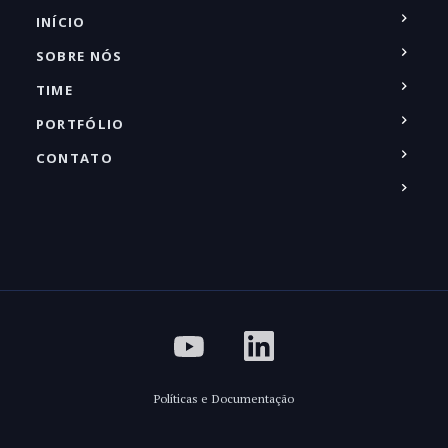
INÍCIO
SOBRE NÓS
TIME
PORTFÓLIO
CONTATO
Políticas e Documentação