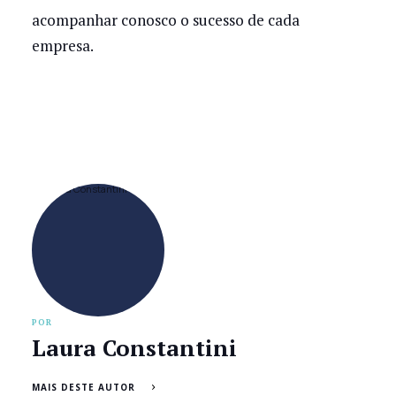
acompanhar conosco o sucesso de cada
empresa.
POR
Laura Constantini
MAIS DESTE AUTOR