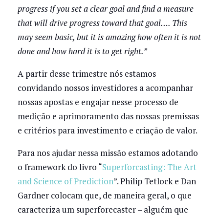
progress if you set a clear goal and find a measure
that will drive progress toward that goal…. This
may seem basic, but it is amazing how often it is not
done and how hard it is to get right.”
A partir desse trimestre nós estamos
convidando nossos investidores a acompanhar
nossas apostas e engajar nesse processo de
medição e aprimoramento das nossas premissas
e critérios para investimento e criação de valor.
Para nos ajudar nessa missão estamos adotando
o framework do livro “
Superforcasting: The Art
and Science of Prediction
”. Philip Tetlock e Dan
Gardner colocam que, de maneira geral, o que
caracteriza um superforecaster – alguém que