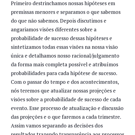
Primeiro destrinchamos nossas hipóteses em
premissas menores e separamos o que sabemos
do que não sabemos. Depois discutimos e
angariamos visões diferentes sobre a
probabilidade de sucesso dessas hipóteses e
sintetizamos todas essas visões na nossa visão
única e detalhamos nosso racional/julgamento
da forma mais completa possível e atribuímos
probabilidades para cada hipótese de sucesso.
Com o passar do tempo e dos acontecimentos,
nós teremos que atualizar nossas projeções e
visões sobre a probabilidade de sucesso de cada
evento. Esse processo de atualização e discussão
das projeções e o que faremos a cada trimestre.
Assim vamos separando as decisões dos
resultados trazendo transparência aos processos