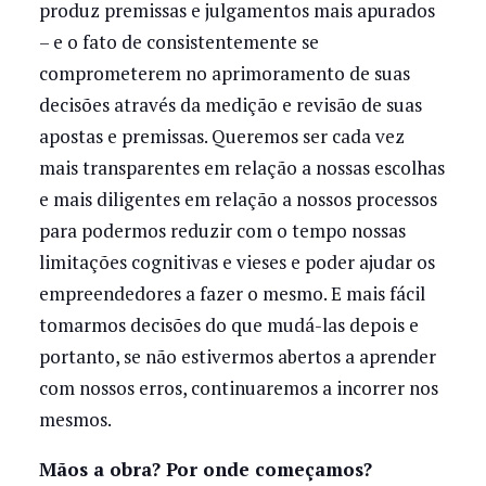
produz premissas e julgamentos mais apurados
– e o fato de consistentemente se
comprometerem no aprimoramento de suas
decisões através da medição e revisão de suas
apostas e premissas. Queremos ser cada vez
mais transparentes em relação a nossas escolhas
e mais diligentes em relação a nossos processos
para podermos reduzir com o tempo nossas
limitações cognitivas e vieses e poder ajudar os
empreendedores a fazer o mesmo. E mais fácil
tomarmos decisões do que mudá-las depois e
portanto, se não estivermos abertos a aprender
com nossos erros, continuaremos a incorrer nos
mesmos.
Mãos a obra? Por onde começamos?