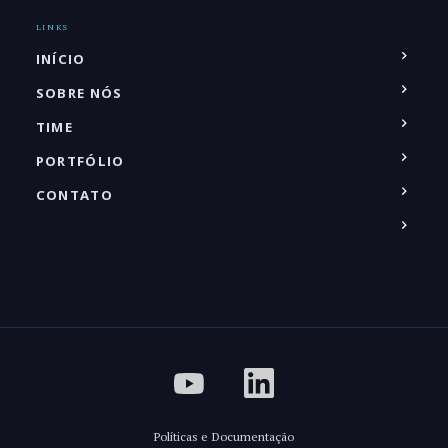
LINKS
INÍCIO
SOBRE NÓS
TIME
PORTFÓLIO
CONTATO
Políticas e Documentação