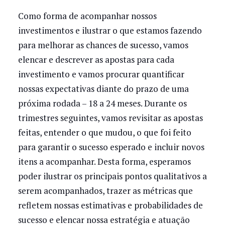
Como forma de acompanhar nossos
investimentos e ilustrar o que estamos fazendo
para melhorar as chances de sucesso, vamos
elencar e descrever as apostas para cada
investimento e vamos procurar quantificar
nossas expectativas diante do prazo de uma
próxima rodada – 18 a 24 meses. Durante os
trimestres seguintes, vamos revisitar as apostas
feitas, entender o que mudou, o que foi feito
para garantir o sucesso esperado e incluir novos
itens a acompanhar. Desta forma, esperamos
poder ilustrar os principais pontos qualitativos a
serem acompanhados, trazer as métricas que
refletem nossas estimativas e probabilidades de
sucesso e elencar nossa estratégia e atuação