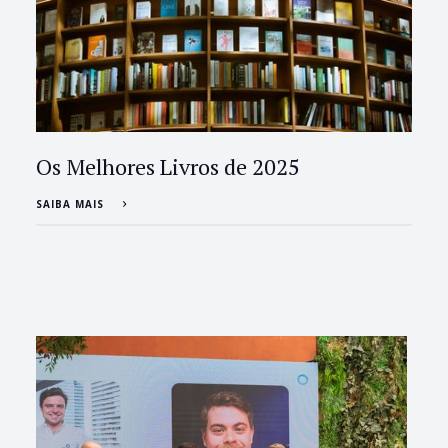
Os Melhores Livros de 2025
SAIBA MAIS