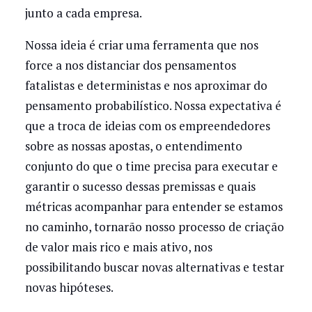
junto a cada empresa.
Nossa ideia é criar uma ferramenta que nos
force a nos distanciar dos pensamentos
fatalistas e deterministas e nos aproximar do
pensamento probabilístico. Nossa expectativa é
que a troca de ideias com os empreendedores
sobre as nossas apostas, o entendimento
conjunto do que o time precisa para executar e
garantir o sucesso dessas premissas e quais
métricas acompanhar para entender se estamos
no caminho, tornarão nosso processo de criação
de valor mais rico e mais ativo, nos
possibilitando buscar novas alternativas e testar
novas hipóteses.