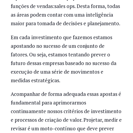
funções de vendas:sales ops. Desta forma, todas
as áreas podem contar com uma inteligência
maior para tomada de decisões e planejamento.
Em cada investimento que fazemos estamos
apostando no sucesso de um conjunto de
fatores. Ou seja, estamos tentando prever o
futuro dessas empresas baseado no sucesso da
execução de uma série de movimentos e
medidas estratégicas.
Acompanhar de forma adequada essas apostas é
fundamental para aprimorarmos
continuamente nossos critérios de investimento
e processos de criação de valor. Projetar, medir e
revisar é um moto-contínuo que deve prever