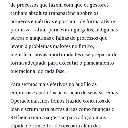
de processos que fazem com que os gestores
tenham absoluta transparência sobre os
números e métricas e possam – de forma ativa e
preditiva – atuar para evitar gargalos, fadiga nas
outras e máquinas e falhas de processos que
levem a problemas maiores no futuro,
identificar novas oportunidades e se preparar de
forma adequada para executar o planejamento
operacional de cada fase.
Para sermos mais efetivos no auxílio às
empresas e ajudá-las na criação de seus Sistemas
Operacionais, nós temos trazido conceitos de
lean e scrum para outras áreas como finanças e
RH bem como a sugestão para adoção mais
rápida de conceitos de ops para além das