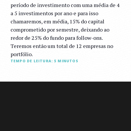
período de investimento com uma média de 4
a 5 investimentos por ano e para isso
chamaremos, em média, 15% do capital
comprometido por semestre, deixando ao
redor de 25% do fundo para follow-ons.
Teremos então um total de 12 empresas no
portfólio.
TEMPO DE LEITURA:
5
MINUTOS