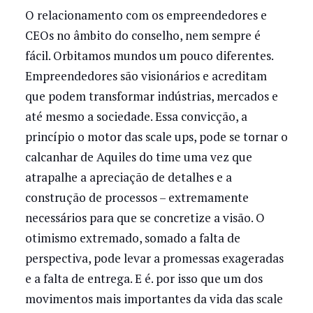
O relacionamento com os empreendedores e
CEOs no âmbito do conselho, nem sempre é
fácil. Orbitamos mundos um pouco diferentes.
Empreendedores são visionários e acreditam
que podem transformar indústrias, mercados e
até mesmo a sociedade. Essa convicção, a
princípio o motor das scale ups, pode se tornar o
calcanhar de Aquiles do time uma vez que
atrapalhe a apreciação de detalhes e a
construção de processos – extremamente
necessários para que se concretize a visão. O
otimismo extremado, somado a falta de
perspectiva, pode levar a promessas exageradas
e a falta de entrega. E é. por isso que um dos
movimentos mais importantes da vida das scale