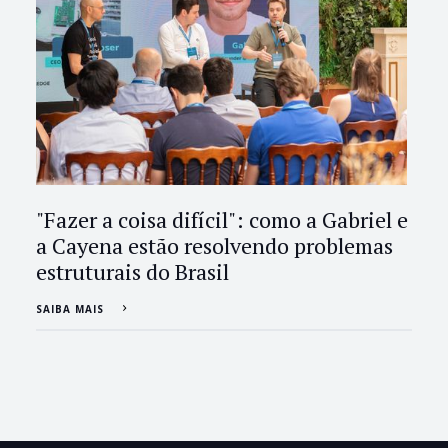
"Fazer a coisa difícil": como a Gabriel e
a Cayena estão resolvendo problemas
estruturais do Brasil
SAIBA MAIS