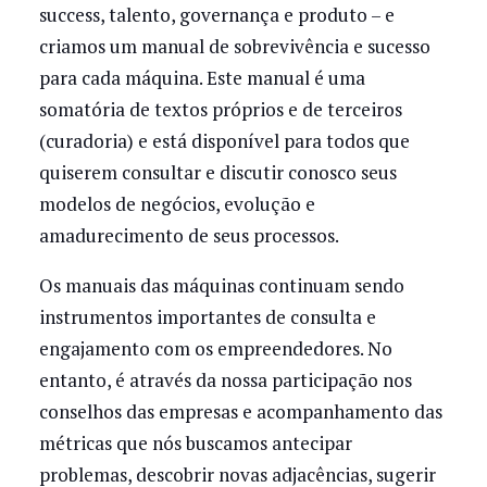
success, talento, governança e produto – e
criamos um manual de sobrevivência e sucesso
para cada máquina. Este manual é uma
somatória de textos próprios e de terceiros
(curadoria) e está disponível para todos que
quiserem consultar e discutir conosco seus
modelos de negócios, evolução e
amadurecimento de seus processos.
Os manuais das máquinas continuam sendo
instrumentos importantes de consulta e
engajamento com os empreendedores. No
entanto, é através da nossa participação nos
conselhos das empresas e acompanhamento das
métricas que nós buscamos antecipar
problemas, descobrir novas adjacências, sugerir