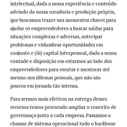
intelectual, dada a nossa experiência e conteúdo
advindo da nossa curadoria e produção própria,
que buscamos trazer nos momentos chaves para
ajudar os empreendedores a buscar saídas para
situações complexas e adversas, antecipar
problemas e vislumbrar oportunidades em
conjunto e (iii) capital interpessoal, dada a nossa
vontade e disposição em estarmos ao lado dos
empreendedores para escutar e mentorar até
mesmo nos dilemas pessoais, que não são
poucos em jornada tão intensa.
Para sermos mais efetivos na entrega desses
recursos temos procurado ampliar o conceito de
governança junto a cada empresa. Passamos a
chamar de sistema operacional todo o backbone