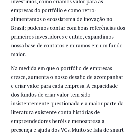
investimos, como criamos valor para as
empresas do portfólio e como retro-
alimentamos o ecossistema de inovação no
Brasil; pudemos contar com boas referências dos
primeiros investidores e então, expandimos
nossa base de contatos e miramos em um fundo
maior.
Na medida em que o portfólio de empresas
cresce, aumenta o nosso desafio de acompanhar
e criar valor para cada empresa. A capacidade
dos fundos de criar valor tem sido
insistentemente questionada e a maior parte da
literatura existente conta histórias de
empreendedores heróis e menospreza a
presença e ajuda dos VCs. Muito se fala de smart