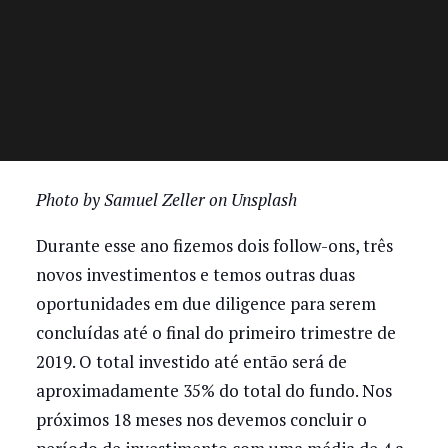
Photo by Samuel Zeller on Unsplash
Durante esse ano fizemos dois follow-ons, três
novos investimentos e temos outras duas
oportunidades em due diligence para serem
concluídas até o final do primeiro trimestre de
2019. O total investido até então será de
aproximadamente 35% do total do fundo. Nos
próximos 18 meses nos devemos concluir o