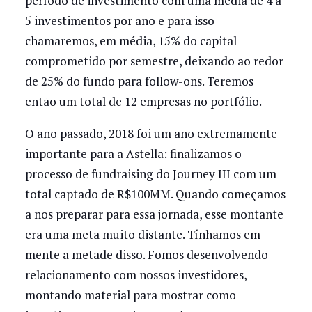
período de investimento com uma média de 4 a
5 investimentos por ano e para isso
chamaremos, em média, 15% do capital
comprometido por semestre, deixando ao redor
de 25% do fundo para follow-ons. Teremos
então um total de 12 empresas no portfólio.
O ano passado, 2018 foi um ano extremamente
importante para a Astella: finalizamos o
processo de fundraising do Journey III com um
total captado de R$100MM. Quando começamos
a nos preparar para essa jornada, esse montante
era uma meta muito distante. Tínhamos em
mente a metade disso. Fomos desenvolvendo
relacionamento com nossos investidores,
montando material para mostrar como