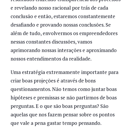
e revelando nosso racional por trás de cada
conclusão e então, estaremos constantemente
desafiando e provando nossas conclusões. Se
além de tudo, envolvermos os empreendedores
nessas constantes discussões, vamos
aprimorando nossas interações e aproximando
nossos entendimentos da realidade.
Uma estratégia extremamente importante para
criar boas projeções é através de bons
questionamentos. Não temos como juntar boas
hipóteses e premissas se não partirmos de boas
perguntas. E o que são boas perguntas? São
aquelas que nos fazem pensar sobre os pontos
que vale a pena gastar tempo pensando.