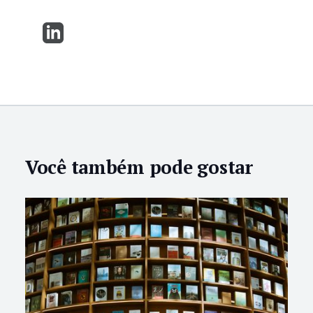
Você também pode gostar