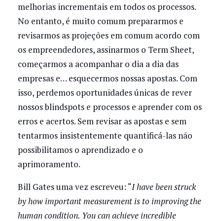
melhorias incrementais em todos os processos.
No entanto, é muito comum prepararmos e
revisarmos as projeções em comum acordo com
os empreendedores, assinarmos o Term Sheet,
começarmos a acompanhar o dia a dia das
empresas e… esquecermos nossas apostas. Com
isso, perdemos oportunidades únicas de rever
nossos blindspots e processos e aprender com os
erros e acertos. Sem revisar as apostas e sem
tentarmos insistentemente quantificá-las não
possibilitamos o aprendizado e o
aprimoramento.
Bill Gates uma vez escreveu: “
I have been struck
by how important measurement is to improving the
human condition. You can achieve incredible