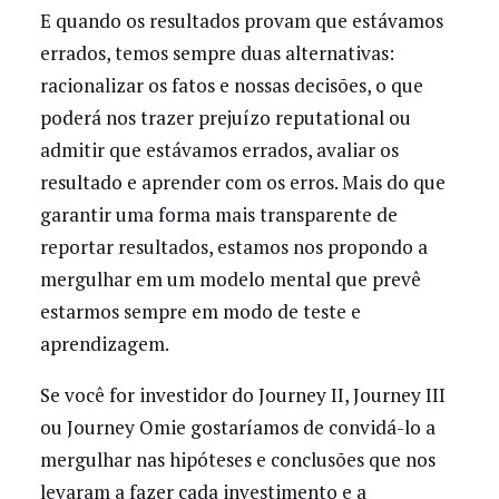
E quando os resultados provam que estávamos
errados, temos sempre duas alternativas:
racionalizar os fatos e nossas decisões, o que
poderá nos trazer prejuízo reputational ou
admitir que estávamos errados, avaliar os
resultado e aprender com os erros. Mais do que
garantir uma forma mais transparente de
reportar resultados, estamos nos propondo a
mergulhar em um modelo mental que prevê
estarmos sempre em modo de teste e
aprendizagem.
Se você for investidor do Journey II, Journey III
ou Journey Omie gostaríamos de convidá-lo a
mergulhar nas hipóteses e conclusões que nos
levaram a fazer cada investimento e a