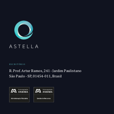
ESCRITÓRIO
R. Prof. Artur Ramos, 241 - Jardim Paulistano
São Paulo - SP, 01454-011, Brasil