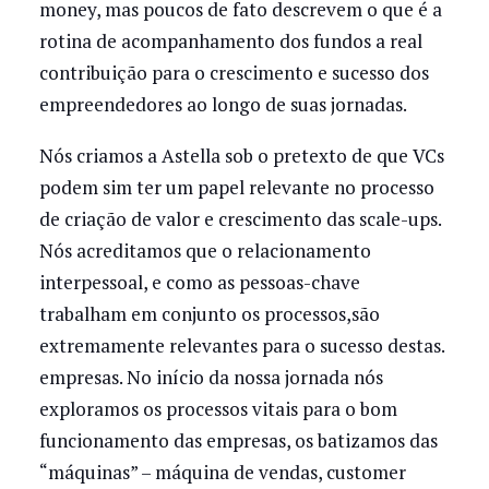
money, mas poucos de fato descrevem o que é a
rotina de acompanhamento dos fundos a real
contribuição para o crescimento e sucesso dos
empreendedores ao longo de suas jornadas.
Nós criamos a Astella sob o pretexto de que VCs
podem sim ter um papel relevante no processo
de criação de valor e crescimento das scale-ups.
Nós acreditamos que o relacionamento
interpessoal, e como as pessoas-chave
trabalham em conjunto os processos,são
extremamente relevantes para o sucesso destas.
empresas. No início da nossa jornada nós
exploramos os processos vitais para o bom
funcionamento das empresas, os batizamos das
“máquinas” – máquina de vendas, customer