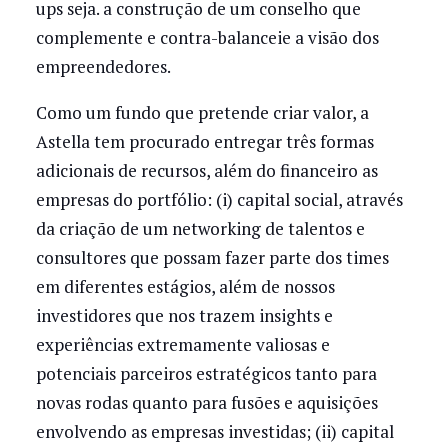
ups seja. a construção de um conselho que
complemente e contra-balanceie a visão dos
empreendedores.
Como um fundo que pretende criar valor, a
Astella tem procurado entregar três formas
adicionais de recursos, além do financeiro as
empresas do portfólio: (i) capital social, através
da criação de um networking de talentos e
consultores que possam fazer parte dos times
em diferentes estágios, além de nossos
investidores que nos trazem insights e
experiências extremamente valiosas e
potenciais parceiros estratégicos tanto para
novas rodas quanto para fusões e aquisições
envolvendo as empresas investidas; (ii) capital