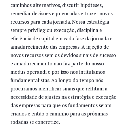
caminhos alternativos, discutir hipóteses,
remediar decisões equivocadas e trazer novos
recursos para cada jornada. Nossa estratégia
sempre privilegiou execução, disciplina e
eficiência de capital em cada fase da jornada e
amadurecimento das empresas. A injeção de
novos recursos sem os devidos sinais de sucesso
e amadurecimento não faz parte do nosso
modus operandi e por isso nos intitulamos
fundamentalistas. Ao longo do tempo nós
procuramos identificar sinais que reflitam a
necessidade de ajustes na estratégia e execução
das empresas para que os fundamentos sejam
criados e então o caminho para as próximas
rodadas se concretize.