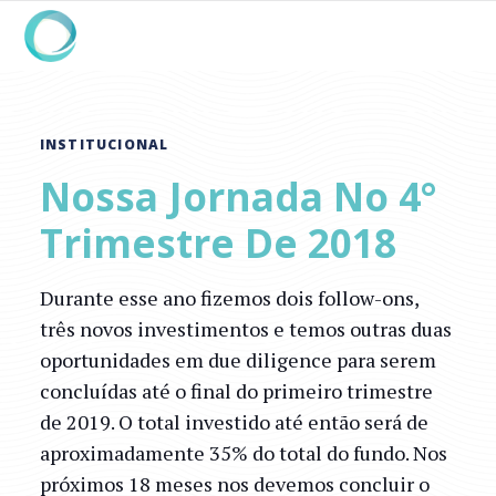
INSTITUCIONAL
Nossa Jornada No 4°
Trimestre De 2018
Durante esse ano fizemos dois follow-ons,
três novos investimentos e temos outras duas
oportunidades em due diligence para serem
concluídas até o final do primeiro trimestre
de 2019. O total investido até então será de
aproximadamente 35% do total do fundo. Nos
próximos 18 meses nos devemos concluir o