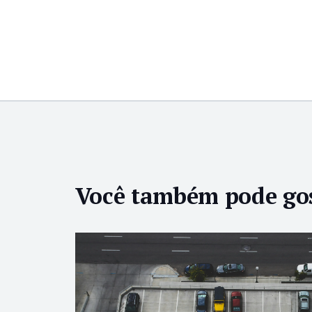
Você também pode go