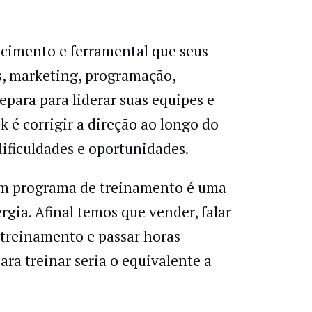
cimento e ferramental que seus
as, marketing, programação,
epara para liderar suas equipes e
k é corrigir a direção ao longo do
ificuldades e oportunidades.
 um programa de treinamento é uma
gia. Afinal temos que vender, falar
 treinamento e passar horas
ra treinar seria o equivalente a