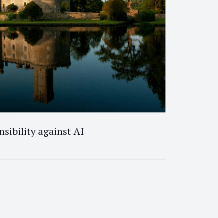
sibility against AI