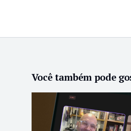
Você também pode go