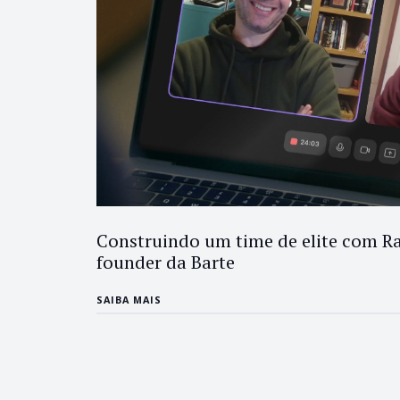
Construindo um time de elite com Ra
founder da Barte
SAIBA MAIS