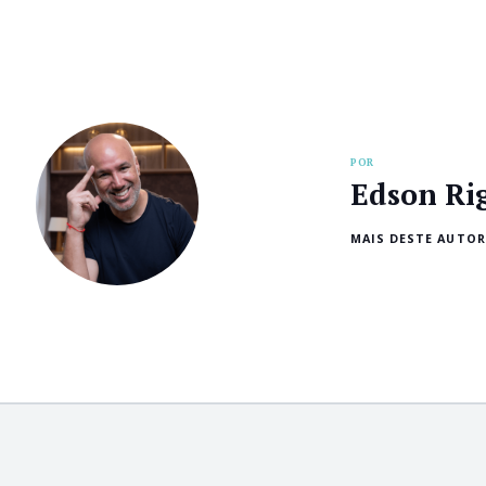
POR
Edson Ri
MAIS DESTE AUTOR