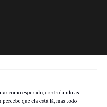
onar como esperado, controlando as
percebe que ela está lá, mas todo