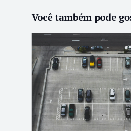
Você também pode go