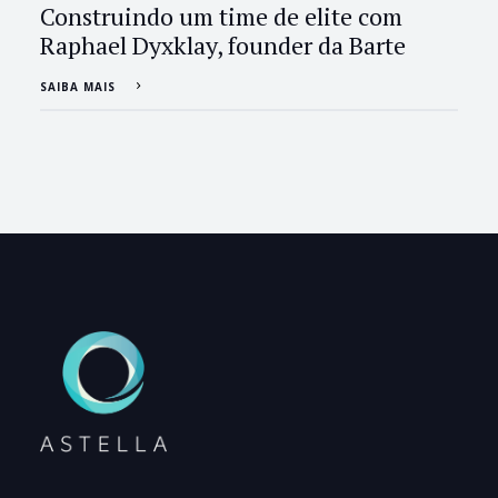
Construindo um time de elite com
Raphael Dyxklay, founder da Barte
SAIBA MAIS