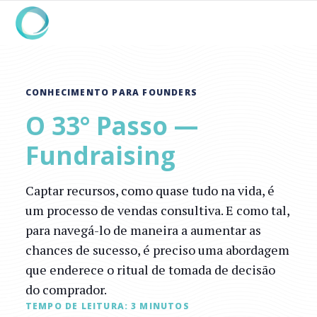
CONHECIMENTO PARA FOUNDERS
O 33° Passo —
Fundraising
Captar recursos, como quase tudo na vida, é
um processo de vendas consultiva. E como tal,
para navegá-lo de maneira a aumentar as
chances de sucesso, é preciso uma abordagem
que enderece o ritual de tomada de decisão
do comprador.
TEMPO DE LEITURA:
3
MINUTOS