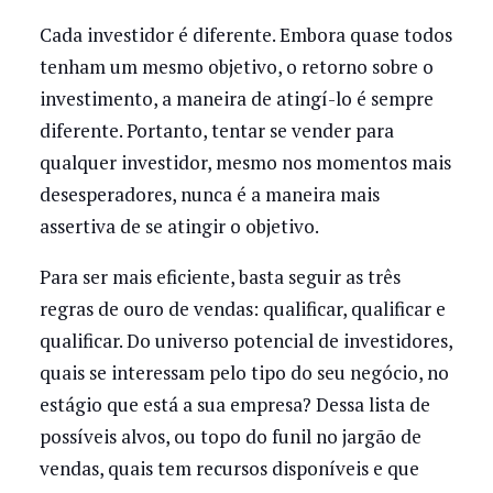
Cada investidor é diferente. Embora quase todos
tenham um mesmo objetivo, o retorno sobre o
investimento, a maneira de atingí-lo é sempre
diferente. Portanto, tentar se vender para
qualquer investidor, mesmo nos momentos mais
desesperadores, nunca é a maneira mais
assertiva de se atingir o objetivo.
Para ser mais eficiente, basta seguir as três
regras de ouro de vendas: qualificar, qualificar e
qualificar. Do universo potencial de investidores,
quais se interessam pelo tipo do seu negócio, no
estágio que está a sua empresa? Dessa lista de
possíveis alvos, ou topo do funil no jargão de
vendas, quais tem recursos disponíveis e que