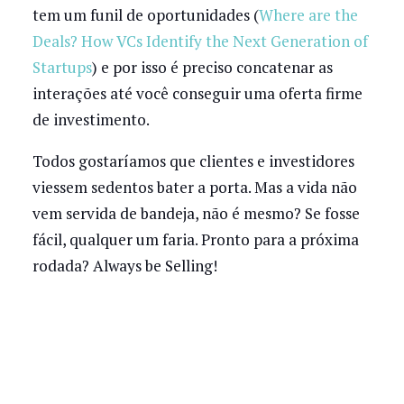
tem um funil de oportunidades (
Where are the
Deals? How VCs Identify the Next Generation of
Startups
) e por isso é preciso concatenar as
interações até você conseguir uma oferta firme
de investimento.
Todos gostaríamos que clientes e investidores
viessem sedentos bater a porta. Mas a vida não
vem servida de bandeja, não é mesmo? Se fosse
fácil, qualquer um faria. Pronto para a próxima
rodada? Always be Selling!