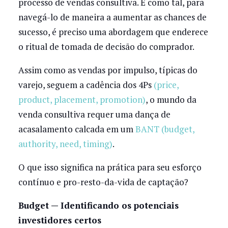
processo de vendas consultiva. E como tal, para
navegá-lo de maneira a aumentar as chances de
sucesso, é preciso uma abordagem que enderece
o ritual de tomada de decisão do comprador.
Assim como as vendas por impulso, típicas do
varejo, seguem a cadência dos 4Ps
(price,
product, placement, promotion)
, o mundo da
venda consultiva requer uma dança de
acasalamento calcada em um
BANT (budget,
authority, need, timing)
.
O que isso significa na prática para seu esforço
contínuo e pro-resto-da-vida de captação?
Budget — Identificando os potenciais
investidores certos