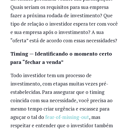
Quais seriam os requisitos para sua empresa
fazer a próxima rodada de investimento? Que
tipo de relação o investidor espera ter com você
e sua empresa após o investimento? A sua
“oferta” está de acordo com essas necessidades?
Timing — Identificando o momento certo
para “fechar a venda”
Todo investidor tem um processo de
investimento, com etapas muitas vezes pré-
estabelecidas. Para assegurar que o timing
coincida com sua necessidade, você precisa ao
mesmo tempo criar urgência e escassez para
aguçar o tal do
fear-of-missing-out
, mas
respeitar e entender que o investidor também