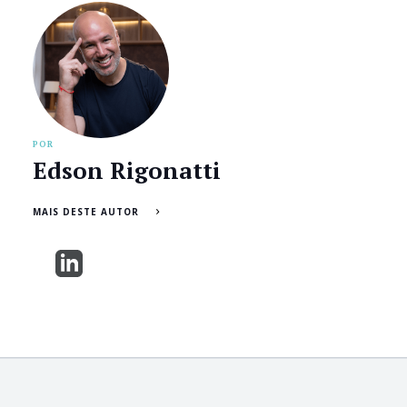
POR
Edson Rigonatti
MAIS DESTE AUTOR