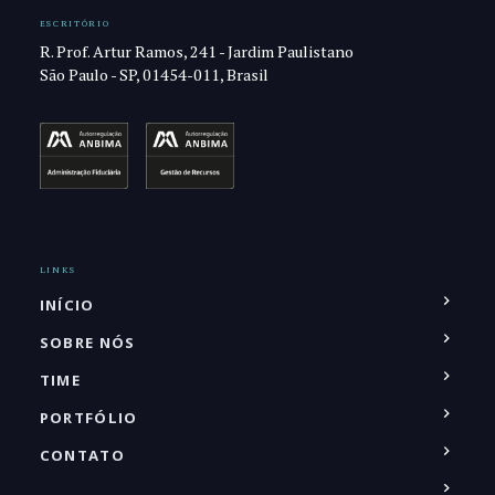
ESCRITÓRIO
R. Prof. Artur Ramos, 241 - Jardim Paulistano
São Paulo - SP, 01454-011, Brasil
LINKS
INÍCIO
SOBRE NÓS
TIME
PORTFÓLIO
CONTATO