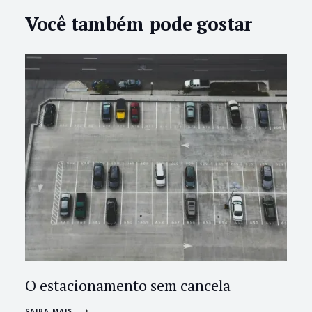
Você também pode gostar
O estacionamento sem cancela
SAIBA MAIS