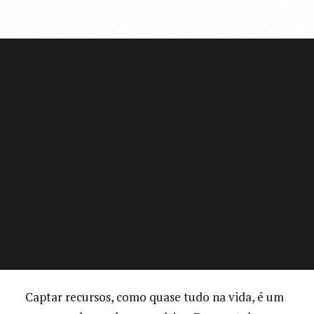
Captar recursos, como quase tudo na vida, é um