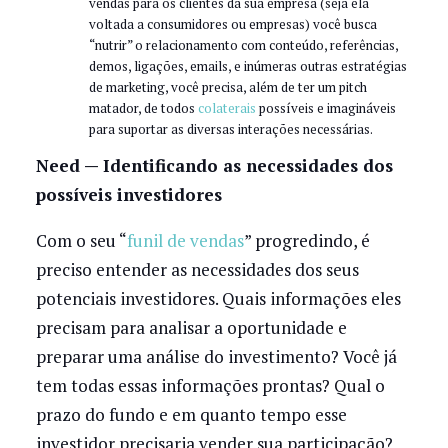
vendas para os clientes da sua empresa (seja ela
voltada a consumidores ou empresas) você busca
“nutrir” o relacionamento com conteúdo, referências,
demos, ligações, emails, e inúmeras outras estratégias
de marketing, você precisa, além de ter um pitch
matador, de todos
colaterais
possíveis e imagináveis
para suportar as diversas interações necessárias.
Need — Identificando as necessidades dos
possíveis investidores
Com o seu “
funil de vendas
” progredindo, é
preciso entender as necessidades dos seus
potenciais investidores. Quais informações eles
precisam para analisar a oportunidade e
preparar uma análise do investimento? Você já
tem todas essas informações prontas? Qual o
prazo do fundo e em quanto tempo esse
investidor precisaria vender sua participação?