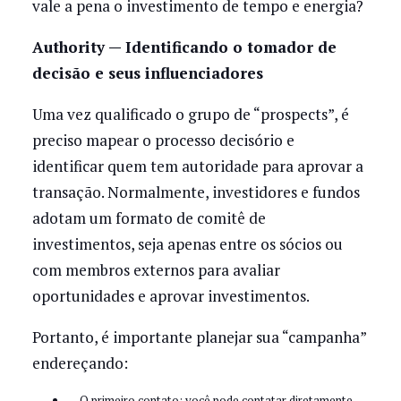
vale a pena o investimento de tempo e energia?
Authority — Identificando o tomador de
decisão e seus influenciadores
Uma vez qualificado o grupo de “prospects”, é
preciso mapear o processo decisório e
identificar quem tem autoridade para aprovar a
transação. Normalmente, investidores e fundos
adotam um formato de comitê de
investimentos, seja apenas entre os sócios ou
com membros externos para avaliar
oportunidades e aprovar investimentos.
Portanto, é importante planejar sua “campanha”
endereçando:
O primeiro contato: você pode contatar diretamente