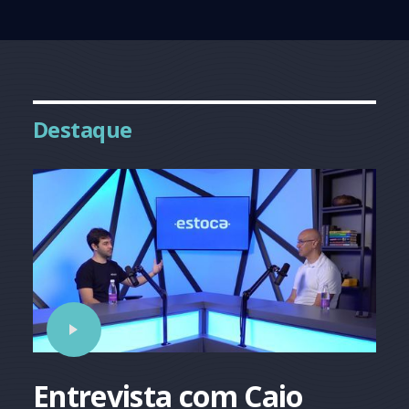
Destaque
Entrevista com Caio