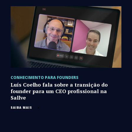
CONHECIMENTO PARA FOUNDERS
Luís Coelho fala sobre a transição do
founder para um CEO profissional na
Sallve
SAIBA MAIS