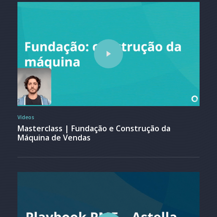
Vídeos
Masterclass | Fundação e Construção da
Máquina de Vendas