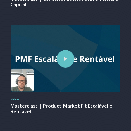
Capital
Vídeos
Masterclass | Product-Market Fit Escalável e
Rentável