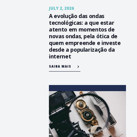
JULY 2, 2026
A evolução das ondas
tecnológicas: a que estar
atento em momentos de
novas ondas, pela ótica de
quem empreende e investe
desde a popularização da
internet
SAIBA MAIS