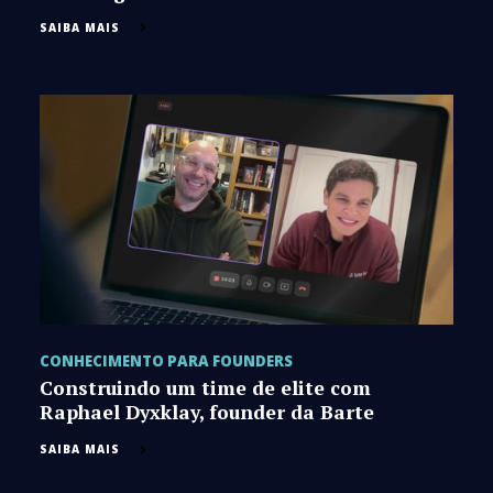
SAIBA MAIS
CONHECIMENTO PARA FOUNDERS
Construindo um time de elite com
Raphael Dyxklay, founder da Barte
SAIBA MAIS