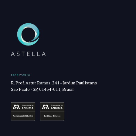
ESCRITÓRIO
R. Prof. Artur Ramos, 241 - Jardim Paulistano
São Paulo - SP, 01454-011, Brasil