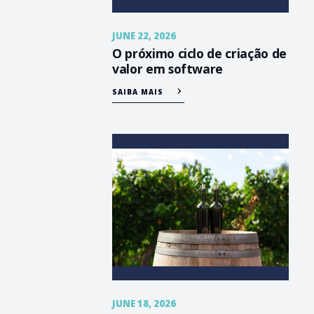
JUNE 22, 2026
O próximo ciclo de criação de
valor em software
SAIBA MAIS
JUNE 18, 2026