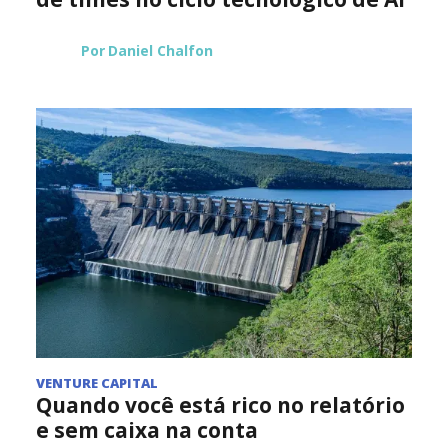
Por
Daniel Chalfon
VENTURE CAPITAL
Quando você está rico no relatório
e sem caixa na conta