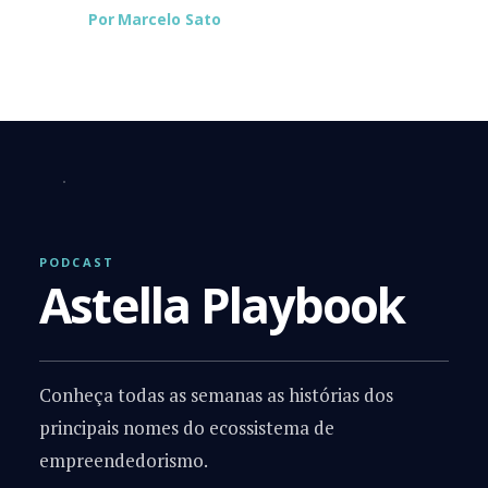
Por
Marcelo Sato
PODCAST
Astella Playbook
Conheça todas as semanas as histórias dos
principais nomes do ecossistema de
empreendedorismo.