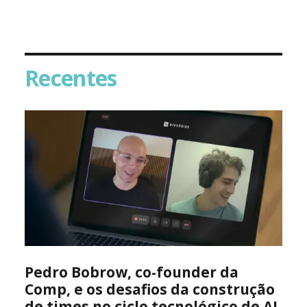
Recentes
Pedro Bobrow, co-founder da
Comp, e os desafios da construção
de times no ciclo tecnológico de AI