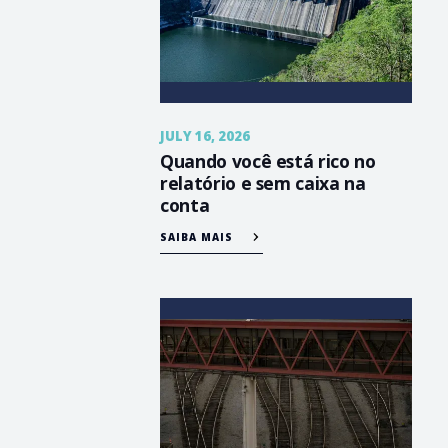
JULY 16, 2026
Quando você está rico no
relatório e sem caixa na
conta
SAIBA MAIS