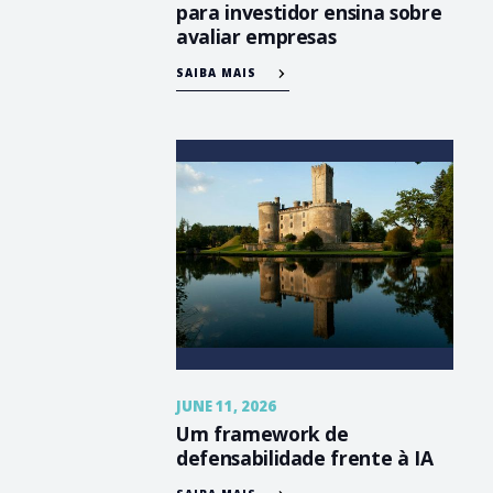
para investidor ensina sobre
avaliar empresas
SAIBA MAIS
JUNE 11, 2026
Um framework de
defensabilidade frente à IA