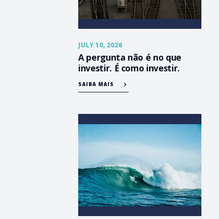
JULY 10, 2026
A pergunta não é no que
investir. É como investir.
SAIBA MAIS