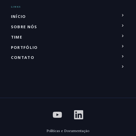
LINKS
INÍCIO
SOBRE NÓS
TIME
PORTFÓLIO
CONTATO
Políticas e Documentação