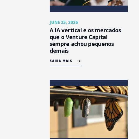
JUNE 25, 2026
A IA vertical e os mercados
que o Venture Capital
sempre achou pequenos
demais
SAIBA MAIS