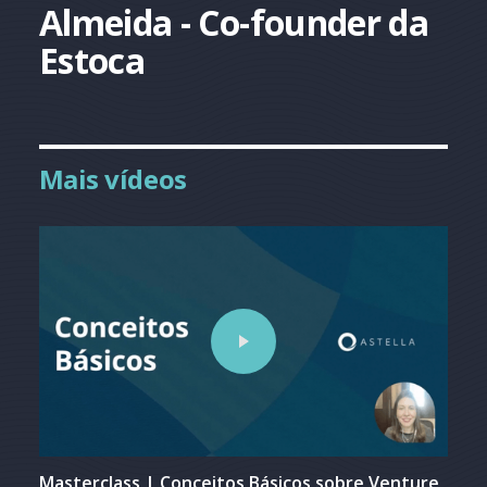
Almeida - Co-founder da
Estoca
Mais vídeos
Masterclass | Conceitos Básicos sobre Venture