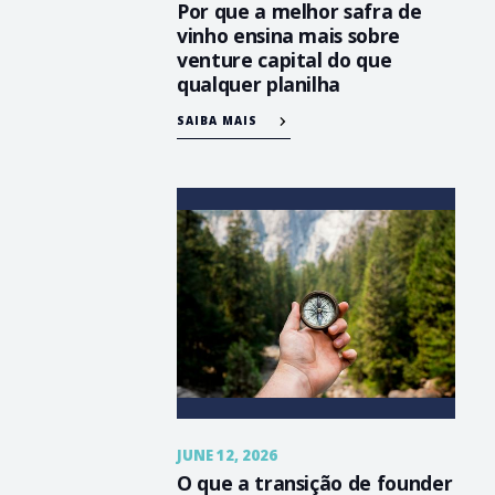
Por que a melhor safra de
vinho ensina mais sobre
venture capital do que
qualquer planilha
SAIBA MAIS
JUNE 12, 2026
O que a transição de founder