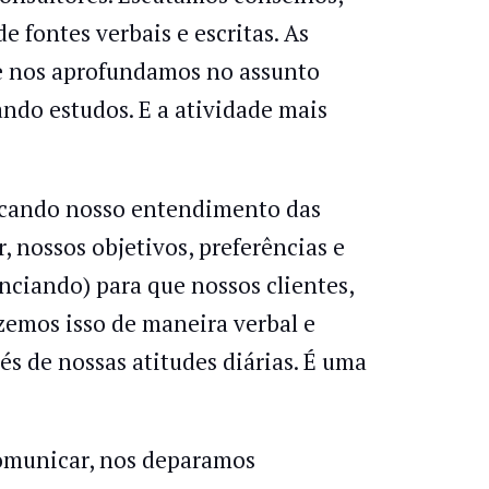
 fontes verbais e escritas. As
e nos aprofundamos no assunto
ando estudos. E a atividade mais
cando nosso entendimento das
nossos objetivos, preferências e
nciando) para que nossos clientes,
zemos isso de maneira verbal e
s de nossas atitudes diárias. É uma
comunicar, nos deparamos