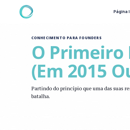
Página I
CONHECIMENTO PARA FOUNDERS
O Primeiro
(em 2015 O
Partindo do princípio que uma das suas re
batalha.