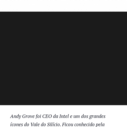
Andy Grove foi CEO da Intel e um dos grandes
ícones do Vale do Silício. Ficou conhecido pela