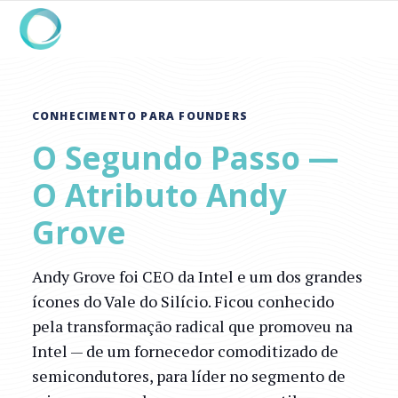
CONHECIMENTO PARA FOUNDERS
O Segundo Passo —
O Atributo Andy
Grove
Andy Grove foi CEO da Intel e um dos grandes
ícones do Vale do Silício. Ficou conhecido
pela transformação radical que promoveu na
Intel — de um fornecedor comoditizado de
semicondutores, para líder no segmento de