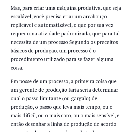
Mas, para criar uma máquina produtiva, que seja
escalável, você precisa criar um arcabouço
replicável e automatizável, o que por sua vez
requer uma atividade padronizada, que para tal
necessita de um processo Segundo os preceitos
básicos de produção, um processo é o
procedimento utilizado para se fazer alguma
coisa.
Em posse de um processo, a primeira coisa que
um gerente de produção faria seria determinar
qual o passo limitante (ou gargalo) de
produção, o passo que leva mais tempo, ou o
mais difícil, ou o mais caro, ou o mais sensível, e
então desenhar a linha de produção de acordo