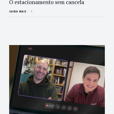
O estacionamento sem cancela
SAIBA MAIS