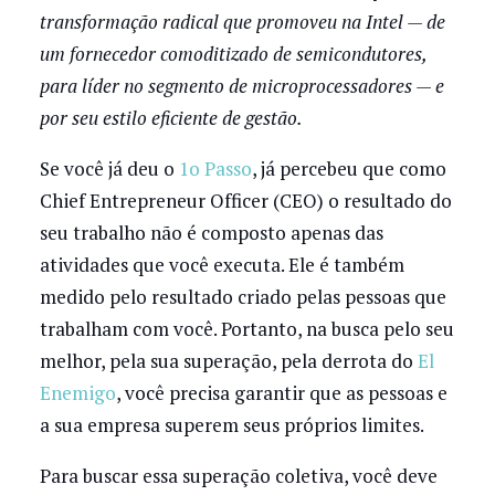
transformação radical que promoveu na Intel — de
um fornecedor comoditizado de semicondutores,
para líder no segmento de microprocessadores — e
por seu estilo eficiente de gestão.
Se você já deu o
1o Passo
, já percebeu que como
Chief Entrepreneur Officer (CEO) o resultado do
seu trabalho não é composto apenas das
atividades que você executa. Ele é também
medido pelo resultado criado pelas pessoas que
trabalham com você. Portanto, na busca pelo seu
melhor, pela sua superação, pela derrota do
El
Enemigo
, você precisa garantir que as pessoas e
a sua empresa superem seus próprios limites.
Para buscar essa superação coletiva, você deve