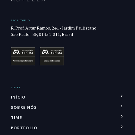
ESCRITÓRIO
R. Prof. Artur Ramos, 241 - Jardim Paulistano
São Paulo - SP, 01454-011, Brasil
LINKS
INÍCIO
SOBRE NÓS
TIME
PORTFÓLIO