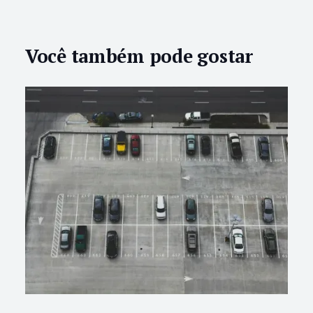
Você também pode gostar