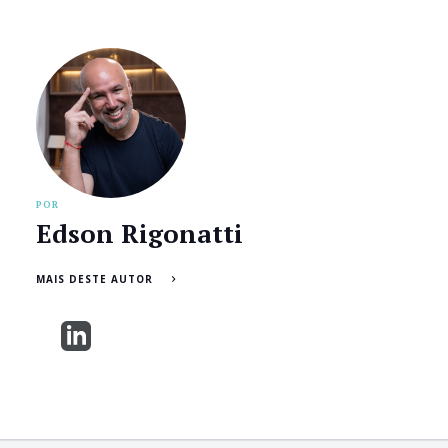
POR
Edson Rigonatti
MAIS DESTE AUTOR