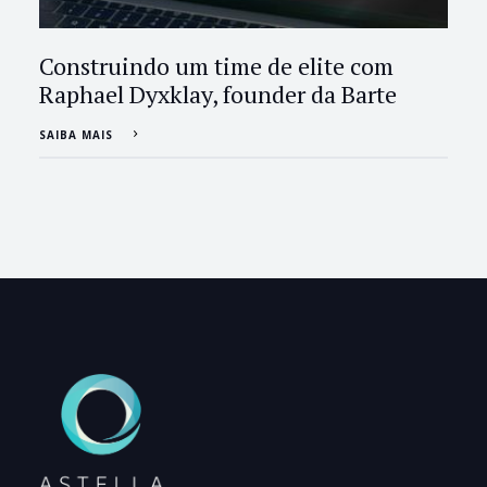
Construindo um time de elite com
Raphael Dyxklay, founder da Barte
SAIBA MAIS