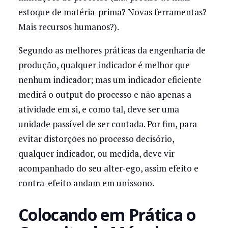
estoque de matéria-prima? Novas ferramentas?
Mais recursos humanos?).
Segundo as melhores práticas da engenharia de
produção, qualquer indicador é melhor que
nenhum indicador; mas um indicador eficiente
medirá o output do processo e não apenas a
atividade em si, e como tal, deve ser uma
unidade passível de ser contada. Por fim, para
evitar distorções no processo decisório,
qualquer indicador, ou medida, deve vir
acompanhado do seu alter-ego, assim efeito e
contra-efeito andam em uníssono.
Colocando em Prática o