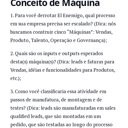
Conceito de Máquina
1. Para você derrotar El Enemigo, qual processo
em sua empresa precisa ser escalado? (Dica: nós
buscamos construir cinco “Máquinas”: Vendas,
Produto, Talento, Operação e Governança);
2. Quais são os inputs e outputs esperados
desta(s) máquina(s)? (Dica: leads e faturas para
Vendas, idéias e funcionalidades para Produtos,
etc.);
3. Como você classificaria essa atividade em
passos de manufatura, de montagem e de
testes? (Dica: leads são manufaturadas em sales
qualified leads, que são montadas em um
pedido, que são testadas ao longo do processo