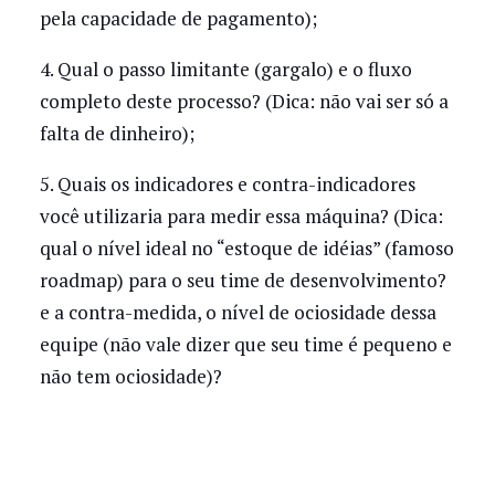
pela capacidade de pagamento);
4. Qual o passo limitante (gargalo) e o fluxo
completo deste processo? (Dica: não vai ser só a
falta de dinheiro);
5. Quais os indicadores e contra-indicadores
você utilizaria para medir essa máquina? (Dica:
qual o nível ideal no “estoque de idéias” (famoso
roadmap) para o seu time de desenvolvimento?
e a contra-medida, o nível de ociosidade dessa
equipe (não vale dizer que seu time é pequeno e
não tem ociosidade)?