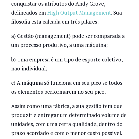
conquistar os atributos do Andy Grove,
delineados em
High Output Management
. Sua
filosofia esta calcada em três pilares:
a) Gestão (management) pode ser comparada a
um processo produtivo, a uma máquina;
b) Uma empresa é um tipo de esporte coletivo,
não individual;
c) A máquina só funciona em seu pico se todos
os elementos performarem no seu pico.
Assim como uma fábrica, a sua gestão tem que
produzir e entregar um determinado volume de
unidades, com uma certa qualidade, dentro do
prazo acordado e com o menor custo possível.