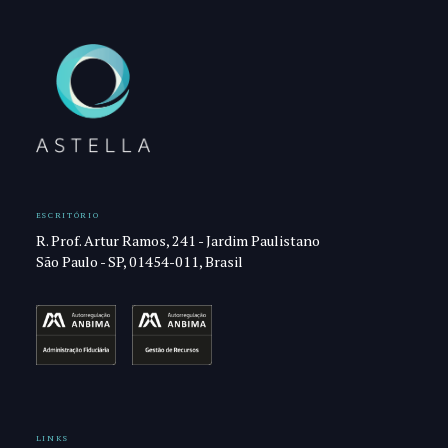
ESCRITÓRIO
R. Prof. Artur Ramos, 241 - Jardim Paulistano
São Paulo - SP, 01454-011, Brasil
LINKS