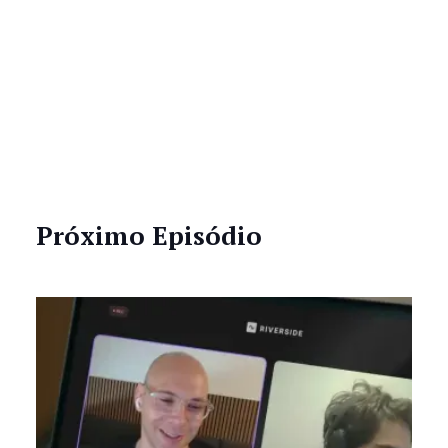
Próximo Episódio