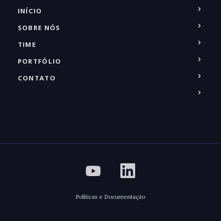
INÍCIO
SOBRE NÓS
TIME
PORTFÓLIO
CONTATO
Políticas e Documentação