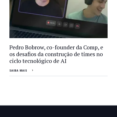
Pedro Bobrow, co-founder da Comp, e
os desafios da construção de times no
ciclo tecnológico de AI
SAIBA MAIS