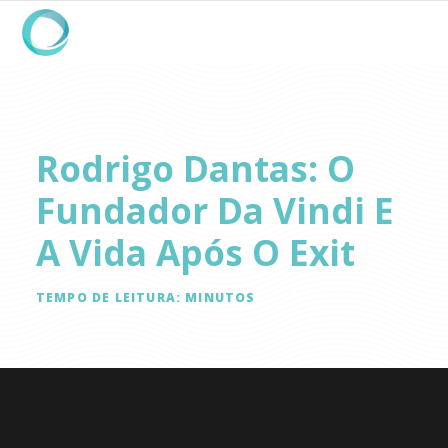
Rodrigo Dantas: O
Fundador Da Vindi E
A Vida Após O Exit
TEMPO DE LEITURA:
MINUTOS