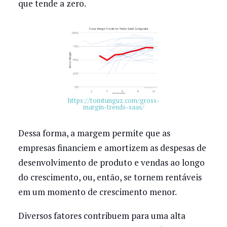
que tende a zero.
https://tomtunguz.com/gross-
margin-trends-saas/
Dessa forma, a margem permite que as
empresas financiem e amortizem as despesas de
desenvolvimento de produto e vendas ao longo
do crescimento, ou, então, se tornem rentáveis
em um momento de crescimento menor.
Diversos fatores contribuem para uma alta