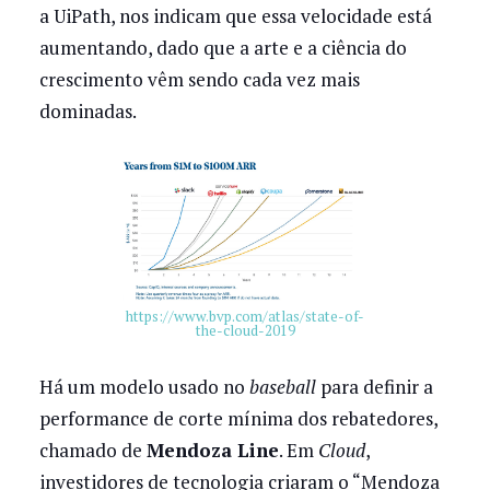
a UiPath, nos indicam que essa velocidade está
aumentando, dado que a arte e a ciência do
crescimento vêm sendo cada vez mais
dominadas.
https://www.bvp.com/atlas/state-of-
the-cloud-2019
Há um modelo usado no
baseball
para definir a
performance de corte mínima dos rebatedores,
chamado de
Mendoza Line
. Em
Cloud
,
investidores de tecnologia criaram o “Mendoza