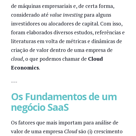
de máquinas empresariais e, de certa forma,
considerado até
value investing
para alguns
investidores ou alocadores de capital. Com isso,
foram elaborados diversos estudos, referências e
literaturas em volta de métricas e dinâmicas de
criação de valor dentro de uma empresa de
cloud
, o que podemos chamar de
Cloud
Economics
.
---
Os Fundamentos de um
negócio SaaS
Os fatores que mais importam para análise de
valor de uma empresa
Cloud
são (i) crescimento