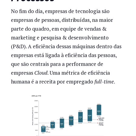
No fim do dia, empresas de tecnologia são
empresas de pessoas, distribuídas, na maior
parte do quadro, em equipe de vendas &
marketing e pesquisa & desenvolvimento
(P&D). A eficiência dessas máquinas dentro das
empresas está ligada à eficiência das pessoas,
que são centrais para a performance de
empresas
Cloud
. Uma métrica de eficiência
humana é a receita por empregado
full-time
.