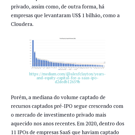
privado, assim como, de outra forma, há
empresas que levantaram US$ 1 bilhão, como a
Cloudera.
https://medium.com/@alexfclayton/years-
and-equity-capital-for-a-saas-ipo-
d2dedb12659b
Porém, a mediana do volume captado de
recursos captados pré-IPO segue crescendo com
o mercado de investimento privado mais
aquecido nos anos recentes. Em 2020, dentro dos
11 IPOs de empresas SaaS que haviam captado