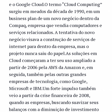
e o Google Cloud.O termo “Cloud Computing”
surgiu em meados da década de 1990, em um
business plan de um novo negócio dentro da
Compaq, empresa que vendia computadores e
serviços relacionados. A tentativa do novo
negócio visava a construção de serviços de
internet para dentro da empresa, mas o
projeto nunca saiu do papel.As soluções em
Cloud começaram a ter seu uso ampliado a
partir de 2006 pela AWS da Amazon e, em
seguida, também pelas outras grandes
empresas de tecnologia, como Google,
Microsoft e IBM.Um forte impulso também
veio a partir da crise financeira de 2008,
quando as empresas, buscando suavizar seus
balanços com a diminuição de investimento