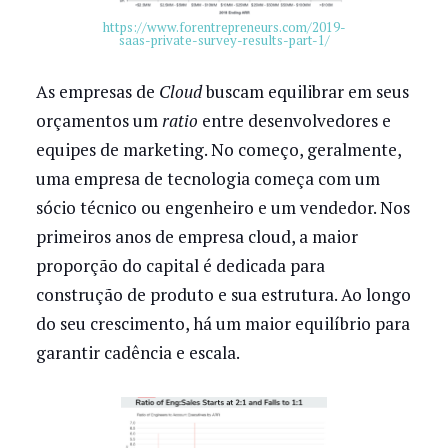
https://www.forentrepreneurs.com/2019-
saas-private-survey-results-part-1/
As empresas de
Cloud
buscam equilibrar em seus
orçamentos um
ratio
entre desenvolvedores e
equipes de marketing. No começo, geralmente,
uma empresa de tecnologia começa com um
sócio técnico ou engenheiro e um vendedor. Nos
primeiros anos de empresa cloud, a maior
proporção do capital é dedicada para
construção de produto e sua estrutura. Ao longo
do seu crescimento, há um maior equilíbrio para
garantir cadência e escala.