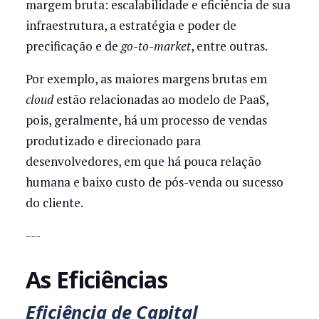
margem bruta: escalabilidade e eficiência de sua
infraestrutura, a estratégia e poder de
precificação e de
go-to-market
, entre outras.
Por exemplo, as maiores margens brutas em
cloud
estão relacionadas ao modelo de PaaS,
pois, geralmente, há um processo de vendas
produtizado e direcionado para
desenvolvedores, em que há pouca relação
humana e baixo custo de pós-venda ou sucesso
do cliente.
---
As Eficiências
Eficiência de Capital