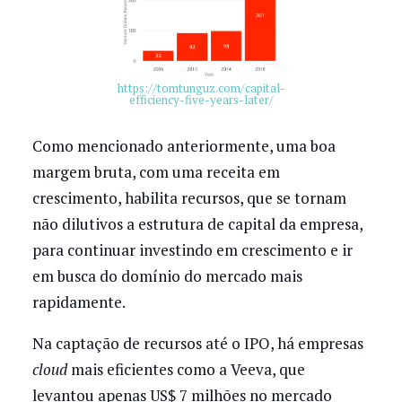
https://tomtunguz.com/capital-
efficiency-five-years-later/
Como mencionado anteriormente, uma boa
margem bruta, com uma receita em
crescimento, habilita recursos, que se tornam
não dilutivos a estrutura de capital da empresa,
para continuar investindo em crescimento e ir
em busca do domínio do mercado mais
rapidamente.
Na captação de recursos até o IPO, há empresas
cloud
mais eficientes como a Veeva, que
levantou apenas US$ 7 milhões no mercado