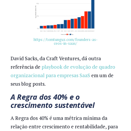
https://tomtunguz.com/founders-as-
ceos-in-saas/
David Sacks, da Craft Ventures, dá outra
referência de
playbook de evolução de quadro
organizacional para empresas SaaS
em um de
seus blog posts.
A Regra dos 40% e o
crescimento sustentável
A Regra dos 40% é uma métrica mínima da
relação entre crescimento e rentabilidade, para