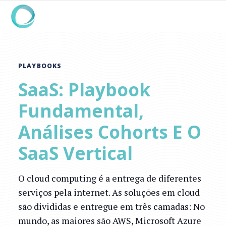
PLAYBOOKS
SaaS: Playbook
Fundamental,
Análises Cohorts E O
SaaS Vertical
O cloud computing é a entrega de diferentes
serviços pela internet. As soluções em cloud
são divididas e entregue em três camadas: No
mundo, as maiores são AWS, Microsoft Azure