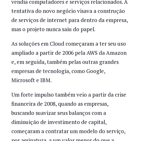
vendia computadores e serviços relacionados. A
tentativa do novo negócio visava a construção
de serviços de internet para dentro da empresa,
mas o projeto nunca saiu do papel.
As soluções em Cloud começaram a ter seu uso
ampliado a partir de 2006 pela AWS da Amazon
e, em seguida, também pelas outras grandes
empresas de tecnologia, como Google,
Microsoft e IBM.
Um forte impulso também veio a partir da crise
financeira de 2008, quando as empresas,
buscando suavizar seus balanços com a
diminuição de investimento de capital,
começaram a contratar um modelo do serviço,
por assinatura, a um valor menor do que a