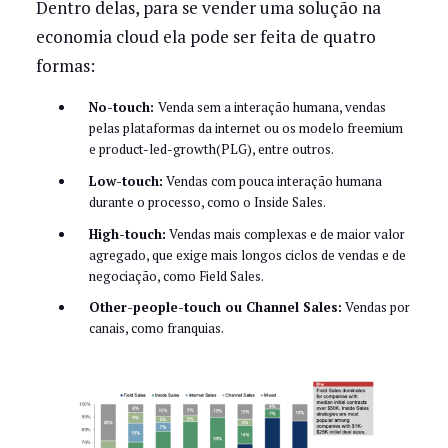
Dentro delas, para se vender uma solução na
economia cloud ela pode ser feita de quatro
formas:
No-touch:
Venda sem a interação humana, vendas
pelas plataformas da internet ou os modelo freemium
e product-led-growth(PLG), entre outros.
Low-touch:
Vendas com pouca interação humana
durante o processo, como o Inside Sales.
High-touch:
Vendas mais complexas e de maior valor
agregado, que exige mais longos ciclos de vendas e de
negociação, como Field Sales.
Other-people-touch ou Channel Sales:
Vendas por
canais, como franquias.