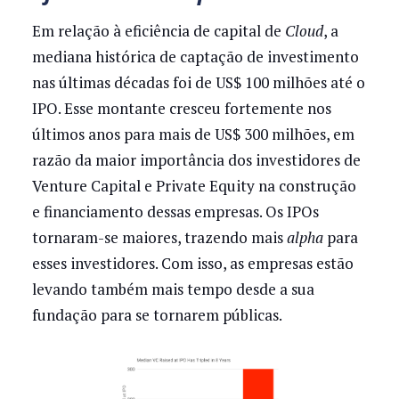
Em relação à eficiência de capital de
Cloud
, a
mediana histórica de captação de investimento
nas últimas décadas foi de US$ 100 milhões até o
IPO. Esse montante cresceu fortemente nos
últimos anos para mais de US$ 300 milhões, em
razão da maior importância dos investidores de
Venture Capital e Private Equity na construção
e financiamento dessas empresas. Os IPOs
tornaram-se maiores, trazendo mais
alpha
para
esses investidores. Com isso, as empresas estão
levando também mais tempo desde a sua
fundação para se tornarem públicas.