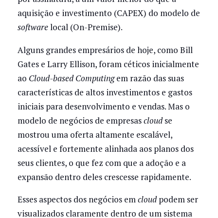
aquisição e investimento (CAPEX) do modelo de
software
local (On-Premise).
Alguns grandes empresários de hoje, como Bill
Gates e Larry Ellison, foram céticos inicialmente
ao
Cloud-based Computing
em razão das suas
características de altos investimentos e gastos
iniciais para desenvolvimento e vendas. Mas o
modelo de negócios de empresas
cloud
se
mostrou uma oferta altamente escalável,
acessível e fortemente alinhada aos planos dos
seus clientes, o que fez com que a adoção e a
expansão dentro deles crescesse rapidamente.
Esses aspectos dos negócios em
cloud
podem ser
visualizados claramente dentro de um sistema