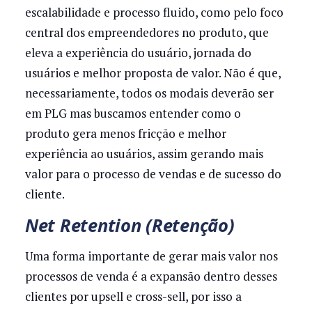
escalabilidade e processo fluido, como pelo foco
central dos empreendedores no produto, que
eleva a experiência do usuário, jornada do
usuários e melhor proposta de valor. Não é que,
necessariamente, todos os modais deverão ser
em PLG mas buscamos entender como o
produto gera menos fricção e melhor
experiência ao usuários, assim gerando mais
valor para o processo de vendas e de sucesso do
cliente.
Net Retention (Retenção)
Uma forma importante de gerar mais valor nos
processos de venda é a expansão dentro desses
clientes por upsell e cross-sell, por isso a