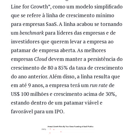
Line for Growth”, como um modelo simplificado
que se refere à linha de crescimento mínimo
para empresas SaaS. A linha acabou se tornando
um
benchmark
para líderes das empresas e de
investidores que querem levar a empresa ao
patamar de empresa aberta. As melhores
empresas
Cloud
devem manter a persistência do
crescimento de 80 a 85% da taxa de crescimento
do ano anterior. Além disso, a linha resulta que
em até 9 anos, a empresa terá um
run rate
de
US$ 100 milhões e crescimento acima de 30%,
estando dentro de um patamar viável e
favorável para um IPO.