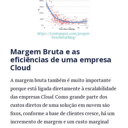
https://tomtunguz.com/proper-
benchmarking/
Margem Bruta e as
eficiências de uma empresa
Cloud
A margem bruta também é muito importante
porque está ligada diretamente à escalabilidade
das empresas
Cloud
. Como grande parte dos
custos diretos de uma solução em nuvem são
fixos, conforme a base de clientes cresce, há um
incremento de margem e um custo marginal