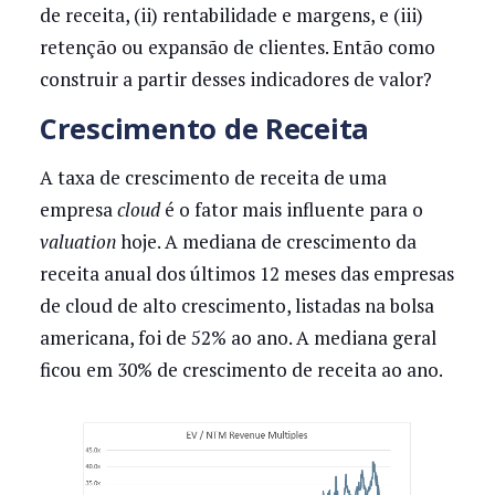
de receita, (ii) rentabilidade e margens, e (iii)
retenção ou expansão de clientes. Então como
construir a partir desses indicadores de valor?
Crescimento de Receita
A taxa de crescimento de receita de uma
empresa
cloud
é o fator mais influente para o
valuation
hoje. A mediana de crescimento da
receita anual dos últimos 12 meses das empresas
de cloud de alto crescimento, listadas na bolsa
americana, foi de 52% ao ano. A mediana geral
ficou em 30% de crescimento de receita ao ano.