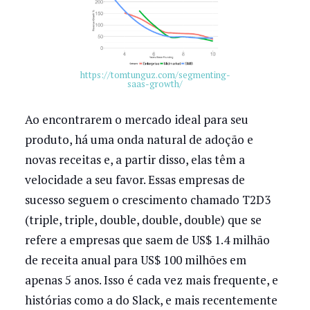
https://tomtunguz.com/segmenting-
saas-growth/
Ao encontrarem o mercado ideal para seu
produto, há uma onda natural de adoção e
novas receitas e, a partir disso, elas têm a
velocidade a seu favor. Essas empresas de
sucesso seguem o crescimento chamado T2D3
(triple, triple, double, double, double) que se
refere a empresas que saem de US$ 1.4 milhão
de receita anual para US$ 100 milhões em
apenas 5 anos. Isso é cada vez mais frequente, e
histórias como a do Slack, e mais recentemente