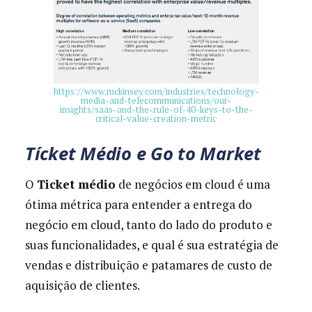
https://www.mckinsey.com/industries/technology-
media-and-telecommunications/our-
insights/saas-and-the-rule-of-40-keys-to-the-
critical-value-creation-metric
Tícket Médio e Go to Market
O
Ticket médio
de negócios em cloud é uma
ótima métrica para entender a entrega do
negócio em cloud, tanto do lado do produto e
suas funcionalidades, e qual é sua estratégia de
vendas e distribuição e patamares de custo de
aquisição de clientes.