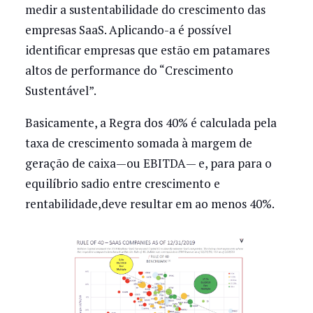
medir a sustentabilidade do crescimento das
empresas SaaS. Aplicando-a é possível
identificar empresas que estão em patamares
altos de performance do “Crescimento
Sustentável”.
Basicamente, a Regra dos 40% é calculada pela
taxa de crescimento somada à margem de
geração de caixa — ou EBITDA — e, para para o
equilíbrio sadio entre crescimento e
rentabilidade, deve resultar em ao menos 40%.