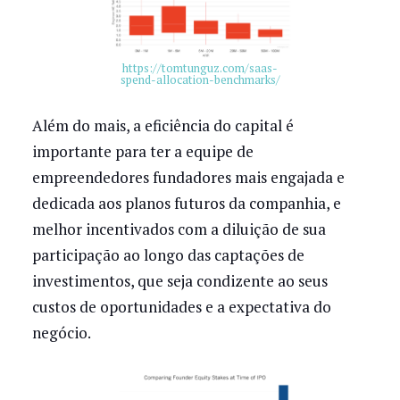
https://tomtunguz.com/saas-
spend-allocation-benchmarks/
Além do mais, a eficiência do capital é
importante para ter a equipe de
empreendedores fundadores mais engajada e
dedicada aos planos futuros da companhia, e
melhor incentivados com a diluição de sua
participação ao longo das captações de
investimentos, que seja condizente ao seus
custos de oportunidades e a expectativa do
negócio.