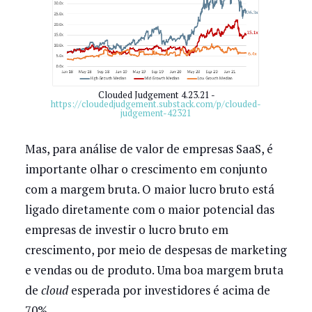
Clouded Judgement 4.23.21 -
https://cloudedjudgement.substack.com/p/clouded-
judgement-42321
Mas, para análise de valor de empresas SaaS, é
importante olhar o crescimento em conjunto
com a margem bruta. O maior lucro bruto está
ligado diretamente com o maior potencial das
empresas de investir o lucro bruto em
crescimento, por meio de despesas de marketing
e vendas ou de produto. Uma boa margem bruta
de
cloud
esperada por investidores é acima de
70%.