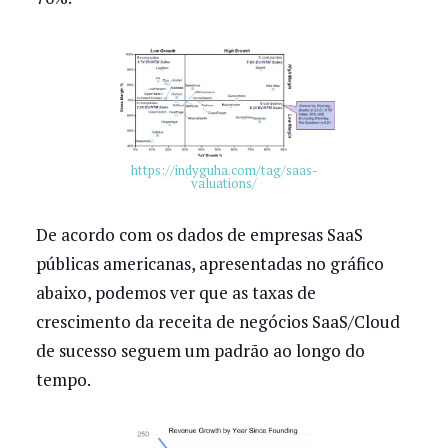
https://indyguha.com/tag/saas-
valuations/
De acordo com os dados de empresas SaaS
públicas americanas, apresentadas no gráfico
abaixo, podemos ver que as taxas de
crescimento da receita de negócios SaaS/Cloud
de sucesso seguem um padrão ao longo do
tempo.