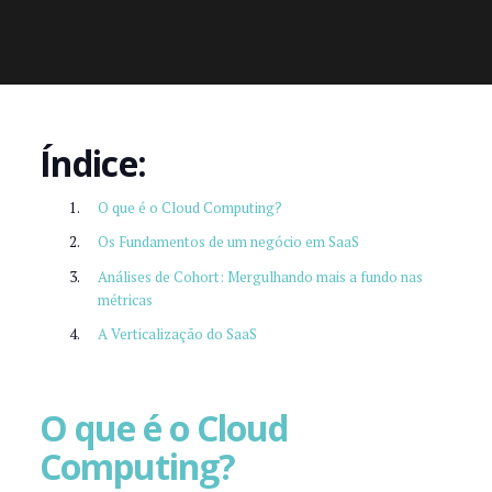
Índice:
O que é o Cloud Computing?
Os Fundamentos de um negócio em SaaS
Análises de Cohort: Mergulhando mais a fundo nas
métricas
A Verticalização do SaaS
O que é o Cloud
Computing?