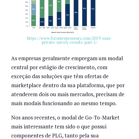
https://www.forentrepreneurs.com/2019-saas-
private-survey-results-part-1/
As empresas geralmente empregam um modal
central por estágio de crescimento, com
exceção das soluções que têm ofertas de
marketplace dentro da sua plataforma, que por
atenderem dois ou mais mercados, precisam de
mais modais funcionando ao mesmo tempo.
Nos anos recentes, o modal de Go-To-Market
mais interessante tem sido o que possui
componentes de PLG, tanto pela sua