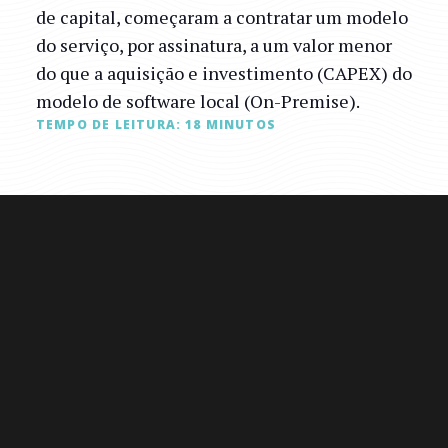
de capital, começaram a contratar um modelo
do serviço, por assinatura, a um valor menor
do que a aquisição e investimento (CAPEX) do
modelo de software local (On-Premise).
TEMPO DE LEITURA:
18
MINUTOS