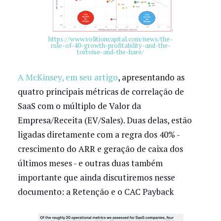
https://www.volitioncapital.com/news/the-
rule-of-40-growth-profitability-and-the-
tortoise-and-the-hare/
A McKinsey, em seu artigo
, apresentando as
quatro principais métricas de correlação de
SaaS com o múltiplo de Valor da
Empresa/Receita (EV/Sales). Duas delas, estão
ligadas diretamente com a regra dos 40% -
crescimento do ARR e geração de caixa dos
últimos meses - e outras duas também
importante que ainda discutiremos nesse
documento: a Retenção e o CAC Payback