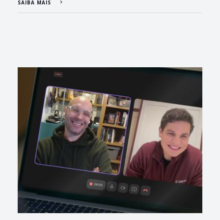
SAIBA MAIS