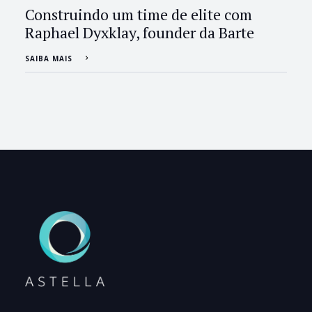
Construindo um time de elite com
Raphael Dyxklay, founder da Barte
SAIBA MAIS