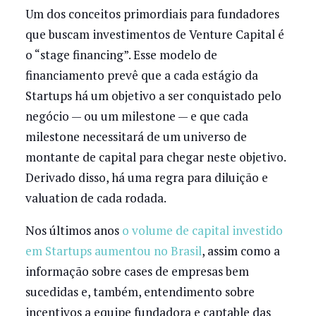
Um dos conceitos primordiais para fundadores
que buscam investimentos de Venture Capital é
o “stage financing”. Esse modelo de
financiamento prevê que a cada estágio da
Startups há um objetivo a ser conquistado pelo
negócio — ou um milestone — e que cada
milestone necessitará de um universo de
montante de capital para chegar neste objetivo.
Derivado disso, há uma regra para diluição e
valuation de cada rodada.
Nos últimos anos
o volume de capital investido
em Startups aumentou no Brasil
, assim como a
informação sobre cases de empresas bem
sucedidas e, também, entendimento sobre
incentivos a equipe fundadora e captable das