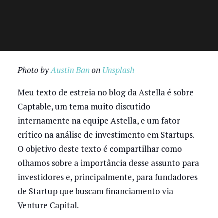
Photo by
Austin Ban
on
Unsplash
Meu texto de estreia no blog da Astella é sobre
Captable, um tema muito discutido
internamente na equipe Astella, e um fator
crítico na análise de investimento em Startups.
O objetivo deste texto é compartilhar como
olhamos sobre a importância desse assunto para
investidores e, principalmente, para fundadores
de Startup que buscam financiamento via
Venture Capital.