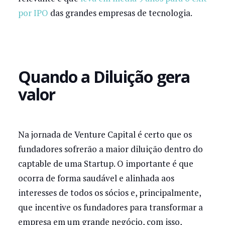
por IPO
das grandes empresas de tecnologia.
Quando a Diluição gera
valor
Na jornada de Venture Capital é certo que os
fundadores sofrerão a maior diluição dentro do
captable de uma Startup. O importante é que
ocorra de forma saudável e alinhada aos
interesses de todos os sócios e, principalmente,
que incentive os fundadores para transformar a
empresa em um grande negócio, com isso,