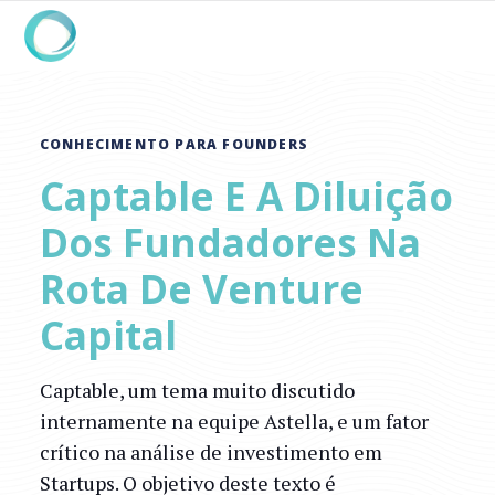
CONHECIMENTO PARA FOUNDERS
Captable E A Diluição
Dos Fundadores Na
Rota De Venture
Capital
Captable, um tema muito discutido
internamente na equipe Astella, e um fator
crítico na análise de investimento em
Startups. O objetivo deste texto é