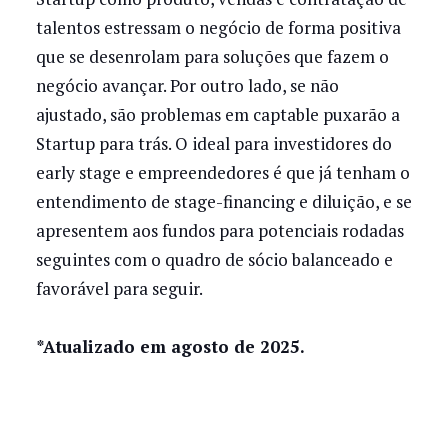
talentos estressam o negócio de forma positiva
que se desenrolam para soluções que fazem o
negócio avançar. Por outro lado, se não
ajustado, são problemas em captable puxarão a
Startup para trás. O ideal para investidores do
early stage e empreendedores é que já tenham o
entendimento de stage-financing e diluição, e se
apresentem aos fundos para potenciais rodadas
seguintes com o quadro de sócio balanceado e
favorável para seguir.
*Atualizado em agosto de 2025.