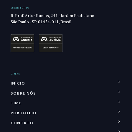
ESCRITÓRIO
R. Prof. Artur Ramos, 241 - Jardim Paulistano
São Paulo - SP, 01454-011, Brasil
LINKS
INÍCIO
SOBRE NÓS
TIME
PORTFÓLIO
CONTATO