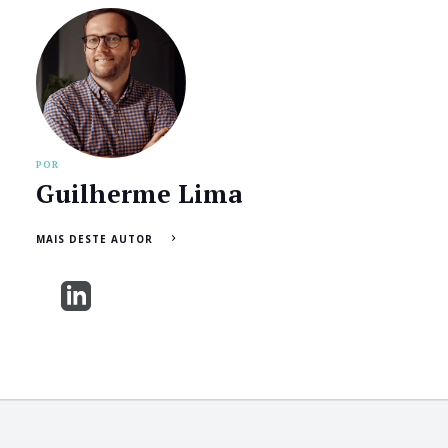
POR
Guilherme Lima
MAIS DESTE AUTOR