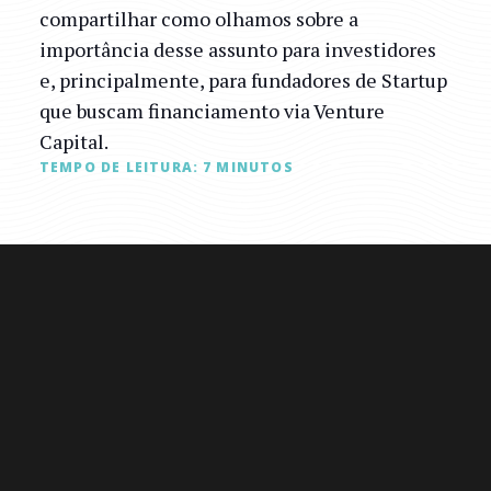
compartilhar como olhamos sobre a
importância desse assunto para investidores
e, principalmente, para fundadores de Startup
que buscam financiamento via Venture
Capital.
TEMPO DE LEITURA:
7
MINUTOS