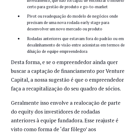
investimento, que não foi capaz de encontrar o modelo
certo para gestão de produto e go-to-market
Pivot ou readequação do modelo de negócios onde
precisam de uma nova rodada early stage para
desenvolver um novo mercado ou produto
Rodadas anteriores que estavam fora do padrão ou em
desalinhamento de visão entre acionistas em termos de
diluição de equipe empreendedora
Desta forma, e se o empreendedor ainda quer
buscar a captação de financiamento por Venture
Capital, a nossa sugestão é que o empreendedor
faça a recapitalização do seu quadro de sócios.
Geralmente isso envolve a realocação de parte
do equity dos investidores de rodadas
anteriores à equipe fundadora. Esse reajuste é
visto como forma de ‘dar fôlego’ aos