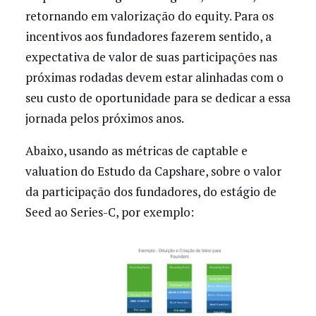
retornando em valorização do equity. Para os
incentivos aos fundadores fazerem sentido, a
expectativa de valor de suas participações nas
próximas rodadas devem estar alinhadas com o
seu custo de oportunidade para se dedicar a essa
jornada pelos próximos anos.
Abaixo, usando as métricas de captable e
valuation do Estudo da Capshare, sobre o valor
da participação dos fundadores, do estágio de
Seed ao Series-C, por exemplo: