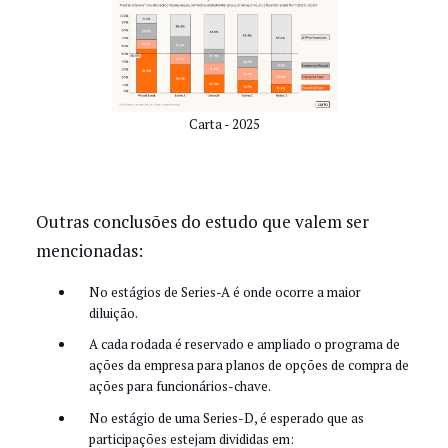
Carta - 2025
Outras conclusões do estudo que valem ser
mencionadas:
No estágios de Series-A é onde ocorre a maior
diluição.
A cada rodada é reservado e ampliado o programa de
ações da empresa para planos de opções de compra de
ações para funcionários-chave.
No estágio de uma Series-D, é esperado que as
participações estejam divididas em: