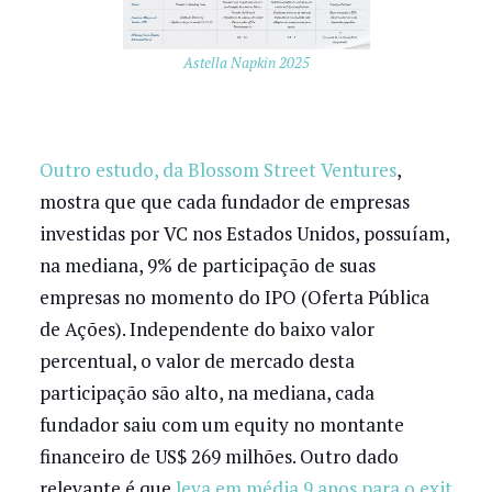
Astella Napkin 2025
Outro estudo, da Blossom Street Ventures
,
mostra que que cada fundador de empresas
investidas por VC nos Estados Unidos, possuíam,
na mediana, 9% de participação de suas
empresas no momento do IPO (Oferta Pública
de Ações). Independente do baixo valor
percentual, o valor de mercado desta
participação são alto, na mediana, cada
fundador saiu com um equity no montante
financeiro de US$ 269 milhões. Outro dado
relevante é que
leva em média 9 anos para o exit