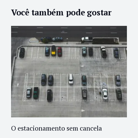
Você também pode gostar
O estacionamento sem cancela