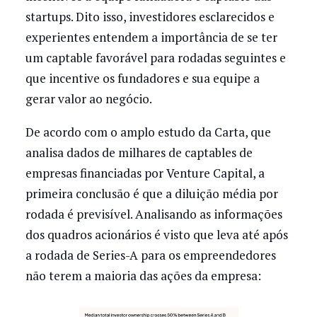
startups. Dito isso, investidores esclarecidos e
experientes entendem a importância de se ter
um captable favorável para rodadas seguintes e
que incentive os fundadores e sua equipe a
gerar valor ao negócio.
De acordo com o amplo estudo da Carta, que
analisa dados de milhares de captables de
empresas financiadas por Venture Capital, a
primeira conclusão é que a diluição média por
rodada é previsível. Analisando as informações
dos quadros acionários é visto que leva até após
a rodada de Series-A para os empreendedores
não terem a maioria das ações da empresa: