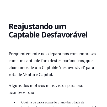
Reajustando um
Captable Desfavorável
Frequentemente nos deparamos com empresas
com um captable fora destes parâmetros, que
chamamos de um Captable ‘desfavorável’ para
rota de Venture Capital.
Alguns dos motivos mais vistos para isso
acontecer são:
Queima de caixa acima do plano da rodada de