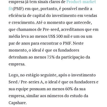
empresa já tem sinais claros de
Product-market
fit
(PMF) em que, portanto, é possível medir a
eficiência de capital do investimento em vendas
e crescimento. Até o momento que antecede,
que chamamos de Pre-seed, acreditamos que em
média leva ao menos US$ 500 mil e um ou um
par de anos para encontrar o PMF. Neste
momento, o ideal é que os fundadores
detenham ao menos 75% da participação da
empresa.
Logo, no estágio seguinte, após o investimento
Seed / Pre-series A, o ideal é que os fundadores e
sua equipe possuam ao menos 60% da sua
empresa, similar aos números do estudo da
Capshare.