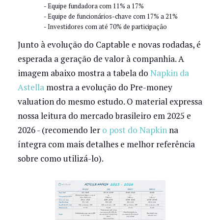
- Equipe fundadora com 11% a 17%
- Equipe de funcionários-chave com 17% a 21%
- Investidores com até 70% de participação
Junto à evolução do Captable e novas rodadas, é
esperada a geração de valor à companhia. A
imagem abaixo mostra a tabela do
Napkin da
Astella
mostra a evolução do Pre-money
valuation do mesmo estudo. O material expressa
nossa leitura do mercado brasileiro em 2025 e
2026 - (recomendo ler
o post do Napkin
na
íntegra com mais detalhes e melhor referência
sobre como utilizá-lo).