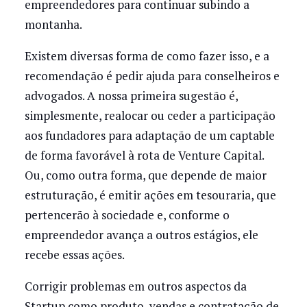
empreendedores para continuar subindo a
montanha.
Existem diversas forma de como fazer isso, e a
recomendação é pedir ajuda para conselheiros e
advogados. A nossa primeira sugestão é,
simplesmente, realocar ou ceder a participação
aos fundadores para adaptação de um captable
de forma favorável à rota de Venture Capital.
Ou, como outra forma, que depende de maior
estruturação, é emitir ações em tesouraria, que
pertencerão à sociedade e, conforme o
empreendedor avança a outros estágios, ele
recebe essas ações.
Corrigir problemas em outros aspectos da
Startup como produto, vendas e contratação de