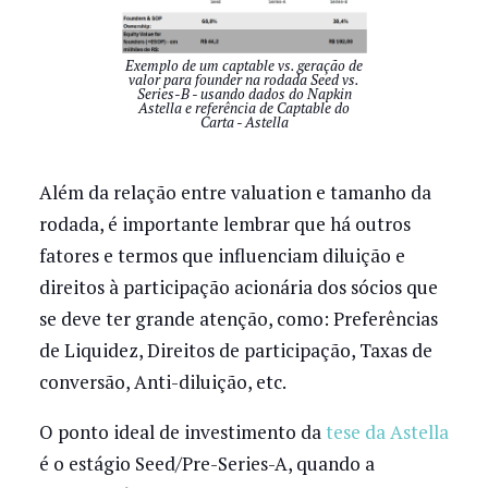
Exemplo de um captable vs. geração de
valor para founder na rodada Seed vs.
Series-B - usando dados do Napkin
Astella e referência de Captable do
Carta - Astella
Além da relação entre valuation e tamanho da
rodada, é importante lembrar que há outros
fatores e termos que influenciam diluição e
direitos à participação acionária dos sócios que
se deve ter grande atenção, como: Preferências
de Liquidez, Direitos de participação, Taxas de
conversão, Anti-diluição, etc.
O ponto ideal de investimento da
tese da Astella
é o estágio Seed/Pre-Series-A, quando a