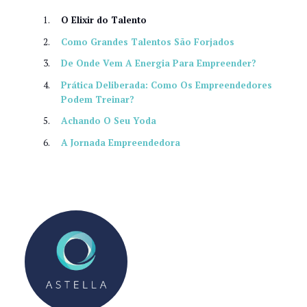
O Elixir do Talento
Como Grandes Talentos São Forjados
De Onde Vem A Energia Para Empreender?
Prática Deliberada: Como Os Empreendedores
Podem Treinar?
Achando O Seu Yoda
A Jornada Empreendedora