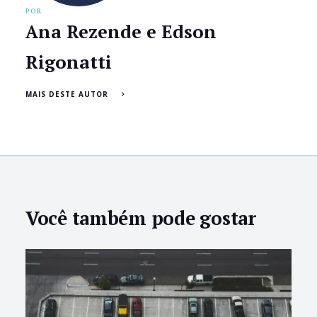
POR
Ana Rezende e Edson
Rigonatti
MAIS DESTE AUTOR
Você também pode gostar