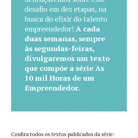
desafio em dez etapas, na
busca do elixir do talento
empreendedor!
A cada
duas semanas, sempre
às segundas-feiras,
divulgaremos um texto
que compõe a série As
10 mil Horas de um
Empreendedor.
Confira todos os textos publicados da série: