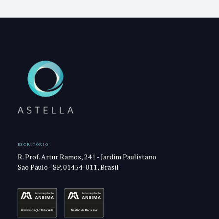
ESCRITÓRIO
R. Prof. Artur Ramos, 241 - Jardim Paulistano
São Paulo - SP, 01454-011, Brasil