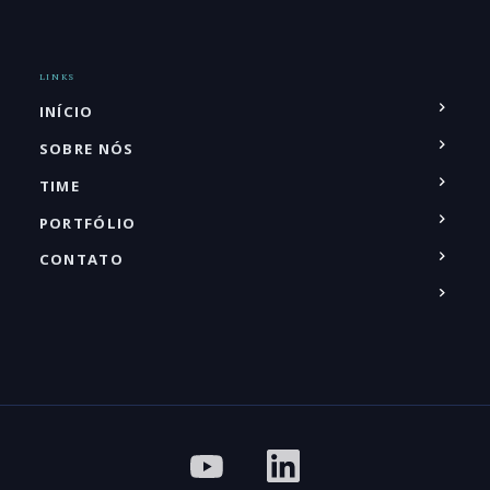
LINKS
INÍCIO
SOBRE NÓS
TIME
PORTFÓLIO
CONTATO