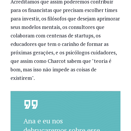
Acreditamos que assim poderemos contribuir
para os financistas que precisam escolher times
para investir, os filósofos que desejam aprimorar
seus modelos mentais, os consultores que
colaboram com centenas de startups, os
educadores que tem o carinho de formar as
próximas gerações, e os psicólogos cuidadores,
que assim como Charcot sabem que "teoria é
bom, mas isso não impede as coisas de
existirem".
Ana e eu nos
debruçaremos sobre esse