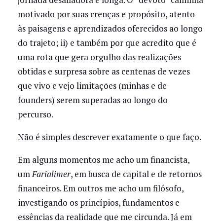
motivado por suas crenças e propósito, atento
às paisagens e aprendizados oferecidos ao longo
do trajeto; ii) e também por que acredito que é
uma rota que gera orgulho das realizações
obtidas e surpresa sobre as centenas de vezes
que vivo e vejo limitações (minhas e de
founders) serem superadas ao longo do
percurso.
Não é simples descrever exatamente o que faço.
Em alguns momentos me acho um financista,
um
Farialimer
, em busca de capital e de retornos
financeiros. Em outros me acho um filósofo,
investigando os princípios, fundamentos e
essências da realidade que me circunda. Já em