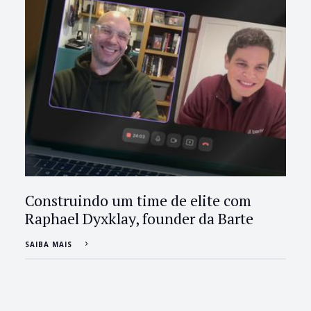
Construindo um time de elite com
Raphael Dyxklay, founder da Barte
SAIBA MAIS