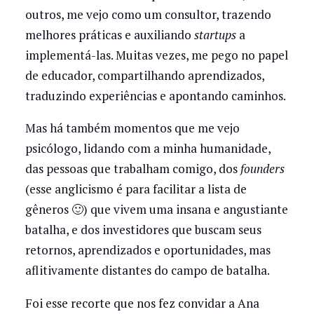
outros, me vejo como um consultor, trazendo
melhores práticas e auxiliando
startups
a
implementá-las. Muitas vezes, me pego no papel
de educador, compartilhando aprendizados,
traduzindo experiências e apontando caminhos.
Mas há também momentos que me vejo
psicólogo, lidando com a minha humanidade,
das pessoas que trabalham comigo, dos
founders
(esse anglicismo é para facilitar a lista de
gêneros 🙂) que vivem uma insana e angustiante
batalha, e dos investidores que buscam seus
retornos, aprendizados e oportunidades, mas
aflitivamente distantes do campo de batalha.
Foi esse recorte que nos fez convidar a Ana