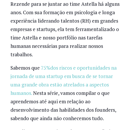
Rezende para se juntar ao time Astella há alguns
anos. Com sua formação em psicologia e longa
experiência liderando talentos (RH) em grandes
empresas e startups, ela tem ferramentalizado o
time Astella e nosso portfólio nas tarefas
humanas necessárias para realizar nossos
trabalhos.
Sabemos que
75%dos riscos e oportunidades na
jornada de uma startup em busca de se tornar
uma grande obra estão atrelados a aspectos
humanos.
Nesta série, vamos compilar o que
aprendemos até aqui em relação ao
desenvolvimento das habilidades dos founders,
sabendo que ainda não conhecemos tudo.