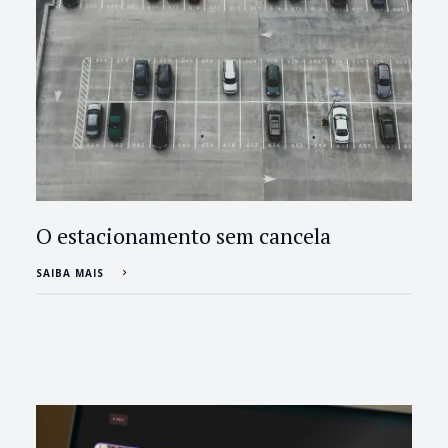
O estacionamento sem cancela
SAIBA MAIS