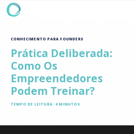
CONHECIMENTO PARA FOUNDERS
Prática Deliberada:
Como Os
Empreendedores
Podem Treinar?
TEMPO DE LEITURA:
4
MINUTOS