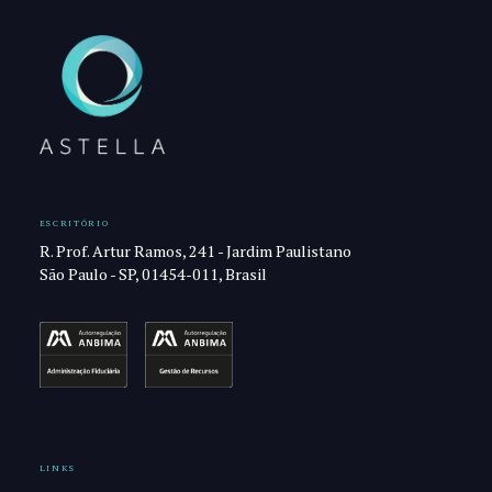
ESCRITÓRIO
R. Prof. Artur Ramos, 241 - Jardim Paulistano
São Paulo - SP, 01454-011, Brasil
LINKS