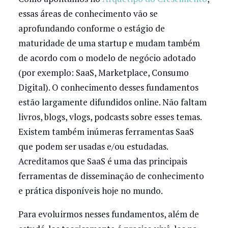
essas áreas de conhecimento vão se
aprofundando conforme o estágio de
maturidade de uma startup e mudam também
de acordo com o modelo de negócio adotado
(por exemplo: SaaS, Marketplace, Consumo
Digital). O conhecimento desses fundamentos
estão largamente difundidos online. Não faltam
livros, blogs, vlogs, podcasts sobre esses temas.
Existem também inúmeras ferramentas SaaS
que podem ser usadas e/ou estudadas.
Acreditamos que SaaS é uma das principais
ferramentas de disseminação de conhecimento
e prática disponíveis hoje no mundo.
Para evoluirmos nesses fundamentos, além de