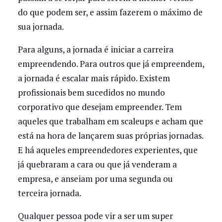
do que podem ser, e assim fazerem o máximo de
sua jornada.
Para alguns, a jornada é iniciar a carreira
empreendendo. Para outros que já empreendem,
a jornada é escalar mais rápido. Existem
profissionais bem sucedidos no mundo
corporativo que desejam empreender. Tem
aqueles que trabalham em scaleups e acham que
está na hora de lançarem suas próprias jornadas.
E há aqueles empreendedores experientes, que
já quebraram a cara ou que já venderam a
empresa, e anseiam por uma segunda ou
terceira jornada.
Qualquer pessoa pode vir a ser um super