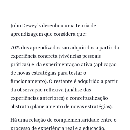
John Dewey´s desenhou uma teoria de
aprendizagem que considera que:
70% dos aprendizados são adquiridos a partir da
experiência concreta (vivências pessoais
práticas) e da experimentação ativa (aplicação
de novas estratégias para testar o
funcionamento). O restante é adquirido a partir
da observação reflexiva (análise das
experiências anteriores) e conceitualização
abstrata (planejamento de novas estratégias).
Há uma relação de complementaridade entre o
processo de experiência real e a educação.