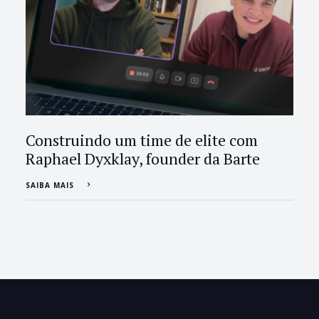
Construindo um time de elite com
Raphael Dyxklay, founder da Barte
SAIBA MAIS