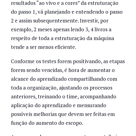
resultados “ao vivo e a cores” da estruturação
do passo 1, vá planejando e entendendo o passo
2 e assim subsequentemente. Investir, por
exemplo, 2 meses apenas lendo 3, 4 livros a
respeito de toda a estruturação da máquina
tende a ser menos eficiente.
Conforme os testes forem positivando, as etapas
forem sendo vencidas, é hora de aumentar o
alcance do aprendizado compartilhando com
toda a organização, ajustando os processos
anteriores, treinando o time, acompanhando
aplicação do aprendizado e mensurando
possíveis melhorias que devem ser feitas em
função do aumento do escopo.