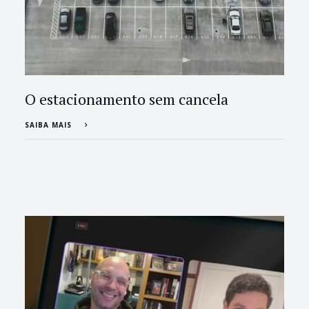
O estacionamento sem cancela
SAIBA MAIS