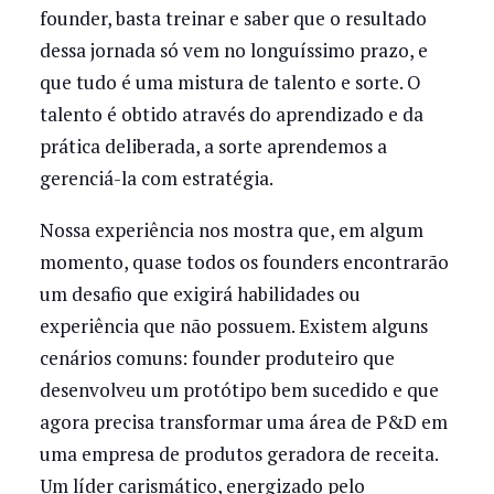
founder, basta treinar e saber que o resultado
dessa jornada só vem no longuíssimo prazo, e
que tudo é uma mistura de talento e sorte. O
talento é obtido através do aprendizado e da
prática deliberada, a sorte aprendemos a
gerenciá-la com estratégia.
Nossa experiência nos mostra que, em algum
momento, quase todos os founders encontrarão
um desafio que exigirá habilidades ou
experiência que não possuem. Existem alguns
cenários comuns: founder produteiro que
desenvolveu um protótipo bem sucedido e que
agora precisa transformar uma área de P&D em
uma empresa de produtos geradora de receita.
Um líder carismático, energizado pelo