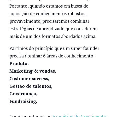
Portanto, quando estamos em busca de
aquisição de conhecimentos robustos,
provavelmente, precisaremos combinar
estratégias de aprendizado que considerem
mais de um dos formatos abordados acima.
Partimos do princípio que um super founder
precisa dominar 6 áreas de conhecimento:
Produto,
Marketing & vendas,
Customer success,
Gestão de talentos,
Governança,
Fundraising.
Como apontamos no
Arquétipo do Crescimento
,