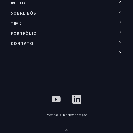
INÍCIO
SOBRE NÓS
TIME
PORTFÓLIO
CONTATO
Políticas e Documentação