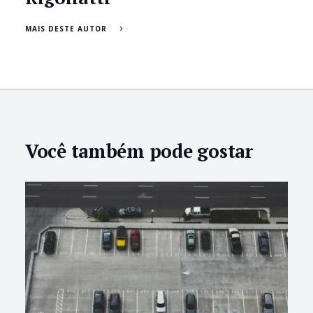
MAIS DESTE AUTOR
Você também pode gostar