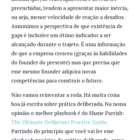
preenchidas, tendem a apresentar maior inércia,
ou seja, menor velocidade de reação a desafios.
Assumimos a perspectiva de que existência de
gaps é inclusive um ótimo indicador a ser
alcançado durante o trajeto. É uma informação
de que a empresa cresceu (graças às habilidades
do founder do presente) mas que precisa que
esse mesmo founder adquira novas
competências para construir o futuro.
Não vamos reinventar a roda. Há muita coisa
boa já escrita sobre prática deliberada. Na nossa
opinião o melhor playbook é do Shane Parrish:
The Ultimate Deliberate Practice Guide
.
Partindo do princípio que você vai ler esse