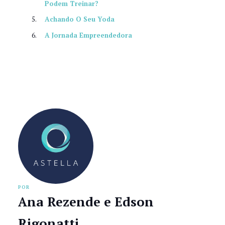
Podem Treinar?
Achando O Seu Yoda
A Jornada Empreendedora
POR
Ana Rezende e Edson
Rigonatti