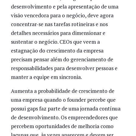
desenvolvimento e pela apresentação de uma
visão vencedora para o negócio, deve agora
concentrar-se nas tarefas rotineiras e nos
detalhes necessários para dimensionar e
sustentar o negócio. CEOs que veem a
estagnação do crescimento da empresa
precisam pensar além do gerenciamento de
responsabilidades para desenvolver pessoas e
manter a equipe em sincronia.
Aumenta a probabilidade de crescimento de
uma empresa quando o founder percebe que
possui gaps faz parte de uma jornada contínua
de desenvolvimento. Os empreendedores que
percebem oportunidades de melhoria como
lacunas que, às vezes aparecem e devem ser