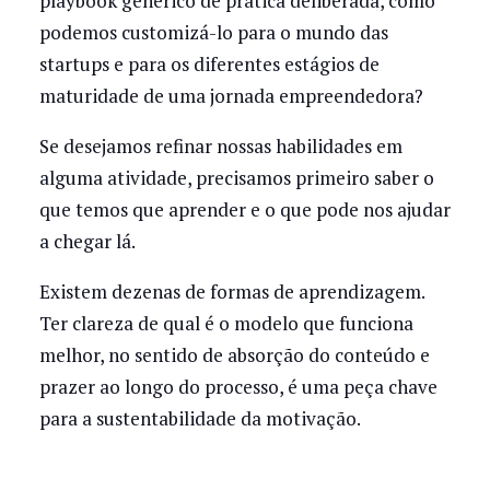
playbook genérico de prática deliberada, como
podemos customizá-lo para o mundo das
startups e para os diferentes estágios de
maturidade de uma jornada empreendedora?
Se desejamos refinar nossas habilidades em
alguma atividade, precisamos primeiro saber o
que temos que aprender e o que pode nos ajudar
a chegar lá.
Existem dezenas de formas de aprendizagem.
Ter clareza de qual é o modelo que funciona
melhor, no sentido de absorção do conteúdo e
prazer ao longo do processo, é uma peça chave
para a sustentabilidade da motivação.