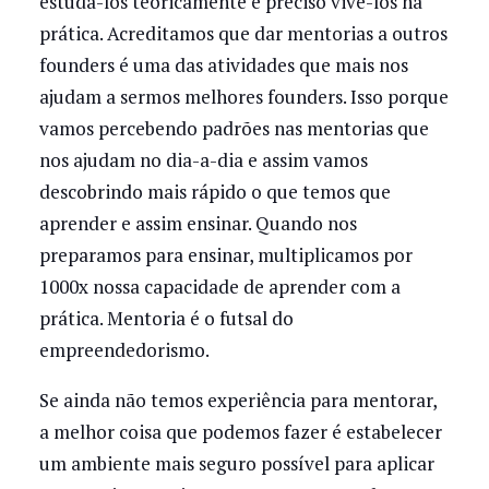
estudá-los teoricamente é preciso vivê-los na
prática. Acreditamos que dar mentorias a outros
founders é uma das atividades que mais nos
ajudam a sermos melhores founders. Isso porque
vamos percebendo padrões nas mentorias que
nos ajudam no dia-a-dia e assim vamos
descobrindo mais rápido o que temos que
aprender e assim ensinar. Quando nos
preparamos para ensinar, multiplicamos por
1000x nossa capacidade de aprender com a
prática. Mentoria é o futsal do
empreendedorismo.
Se ainda não temos experiência para mentorar,
a melhor coisa que podemos fazer é estabelecer
um ambiente mais seguro possível para aplicar