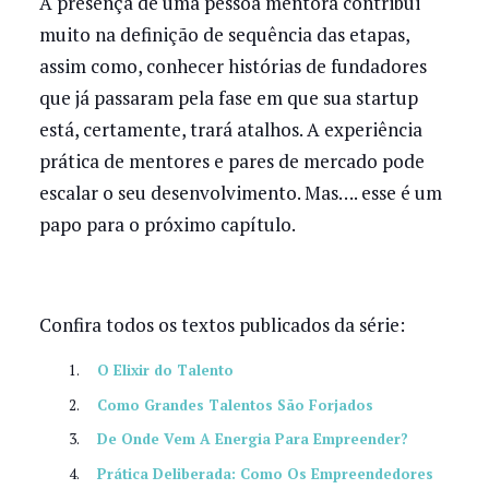
A presença de uma pessoa mentora contribui
muito na definição de sequência das etapas,
assim como, conhecer histórias de fundadores
que já passaram pela fase em que sua startup
está, certamente, trará atalhos. A experiência
prática de mentores e pares de mercado pode
escalar o seu desenvolvimento. Mas…. esse é um
papo para o próximo capítulo.
Confira todos os textos publicados da série:
O Elixir do Talento
Como Grandes Talentos São Forjados
De Onde Vem A Energia Para Empreender?
Prática Deliberada: Como Os Empreendedores