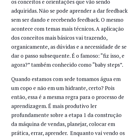
os conceitos e orientações que vão sendo
adquiridas. Não se pode aprender a dar feedback
sem ser dando e recebendo feedback. O mesmo
acontece com temas mais técnicos. A aplicação
dos conceitos mais básicos vai trazendo,
organicamente, as dúvidas e a necessidade de se
dar o passo subsequente. É o famoso: “fiz isso, e
agora?” também conhecido como “baby steps”.
Quando estamos com sede tomamos água em
um copo e não em um hidrante, certo? Pois
então, essa é a mesma regra para o processo de
aprendizagem. É mais produtivo ler
profundamente sobre a etapa 1 da construção
da máquina de vendas, planejar, colocar em
prática, errar, aprender. Enquanto vai vendo os