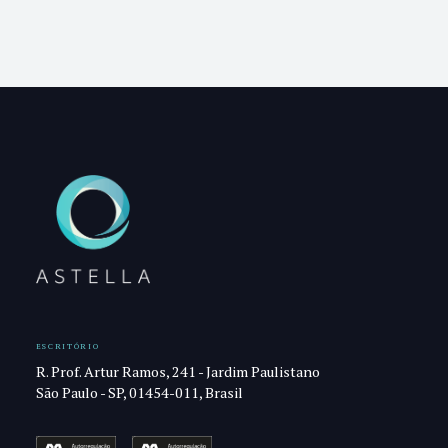
ESCRITÓRIO
R. Prof. Artur Ramos, 241 - Jardim Paulistano
São Paulo - SP, 01454-011, Brasil