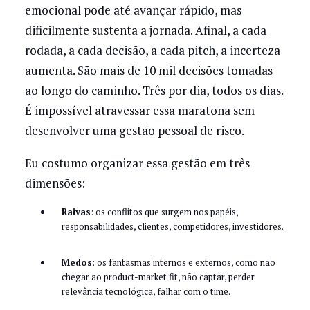
emocional pode até avançar rápido, mas
dificilmente sustenta a jornada. Afinal, a cada
rodada, a cada decisão, a cada pitch, a incerteza
aumenta. São mais de 10 mil decisões tomadas
ao longo do caminho. Três por dia, todos os dias.
É impossível atravessar essa maratona sem
desenvolver uma gestão pessoal de risco.
Eu costumo organizar essa gestão em três
dimensões:
Raivas
: os conflitos que surgem nos papéis,
responsabilidades, clientes, competidores, investidores.
Medos
: os fantasmas internos e externos, como não
chegar ao product-market fit, não captar, perder
relevância tecnológica, falhar com o time.