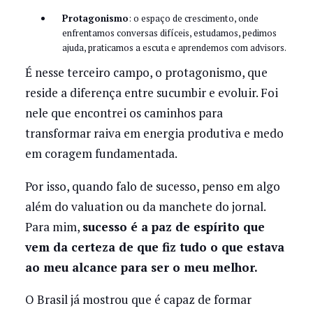
Protagonismo
: o espaço de crescimento, onde
enfrentamos conversas difíceis, estudamos, pedimos
ajuda, praticamos a escuta e aprendemos com advisors.
É nesse terceiro campo, o protagonismo, que
reside a diferença entre sucumbir e evoluir. Foi
nele que encontrei os caminhos para
transformar raiva em energia produtiva e medo
em coragem fundamentada.
Por isso, quando falo de sucesso, penso em algo
além do valuation ou da manchete do jornal.
Para mim,
sucesso é a paz de espírito que
vem da certeza de que fiz tudo o que estava
ao meu alcance para ser o meu melhor.
O Brasil já mostrou que é capaz de formar