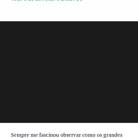
Sempre me fascinou observar como os grandes