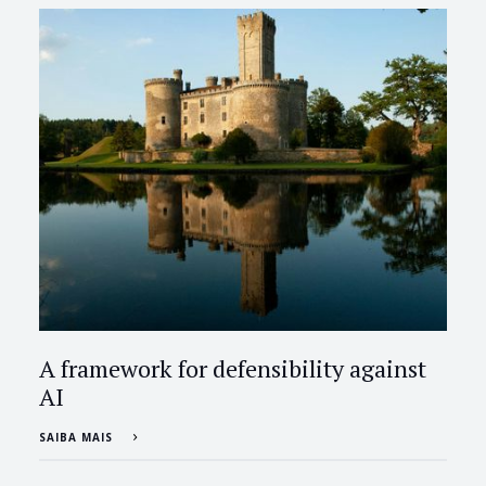
A framework for defensibility against
AI
SAIBA MAIS