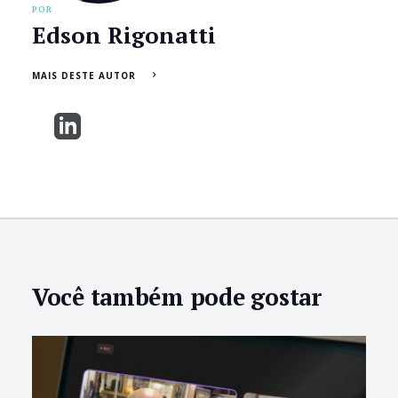
POR
Edson Rigonatti
MAIS DESTE AUTOR
Você também pode gostar