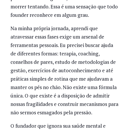
morrer tentando. Essa é uma sensação que todo
founder reconhece em algum grau.
Na minha própria jornada, aprendi que
atravessar essas fases exige um arsenal de
ferramentas pessoais. Eu precisei buscar ajuda
de diferentes formas: terapia, coaching,
conselhos de pares, estudo de metodologias de
gestão, exercícios de autoconhecimento e até
práticas simples de rotina que me ajudavam a
manter os pés no chão. Não existe uma fórmula
única. O que existe é a disposição de admitir
nossas fragilidades e construir mecanismos para
não sermos esmagados pela pressão.
O fundador que ignora sua saúde mental e