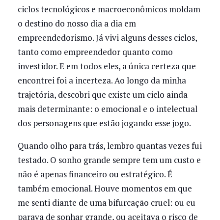
ciclos tecnológicos e macroeconômicos moldam
o destino do nosso dia a dia em
empreendedorismo. Já vivi alguns desses ciclos,
tanto como empreendedor quanto como
investidor. E em todos eles, a única certeza que
encontrei foi a incerteza. Ao longo da minha
trajetória, descobri que existe um ciclo ainda
mais determinante: o emocional e o intelectual
dos personagens que estão jogando esse jogo.
Quando olho para trás, lembro quantas vezes fui
testado. O sonho grande sempre tem um custo e
não é apenas financeiro ou estratégico. É
também emocional. Houve momentos em que
me senti diante de uma bifurcação cruel: ou eu
parava de sonhar grande, ou aceitava o risco de