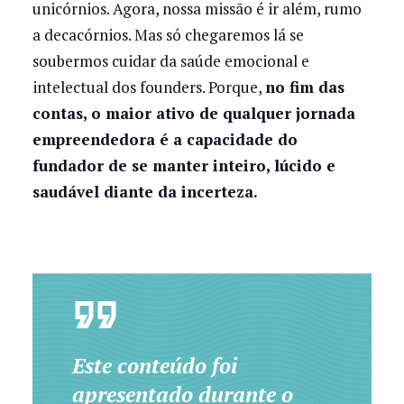
unicórnios. Agora, nossa missão é ir além, rumo
a decacórnios. Mas só chegaremos lá se
soubermos cuidar da saúde emocional e
intelectual dos founders. Porque,
no fim das
contas, o maior ativo de qualquer jornada
empreendedora é a capacidade do
fundador de se manter inteiro, lúcido e
saudável diante da incerteza.
Este conteúdo foi
apresentado durante o