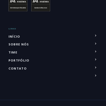
LINKS
INÍCIO
SOBRE NÓS
TIME
PORTFÓLIO
CONTATO