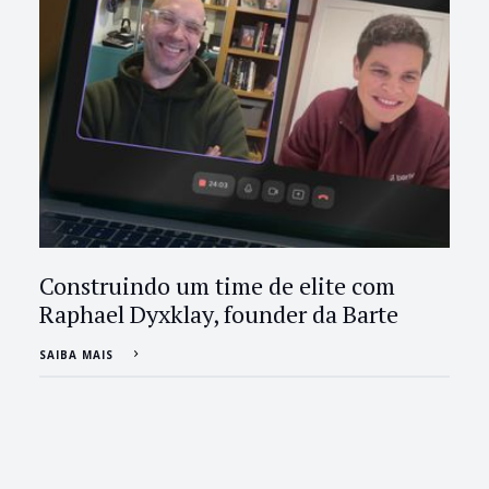
Construindo um time de elite com
Raphael Dyxklay, founder da Barte
SAIBA MAIS