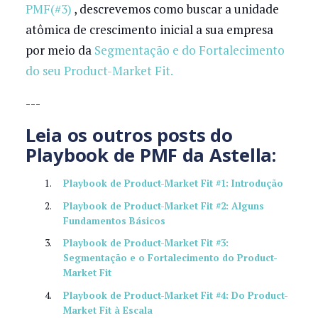
PMF(#3)
, descrevemos como buscar a unidade
atômica de crescimento inicial a sua empresa
por meio da
Segmentação e do Fortalecimento
do seu Product-Market Fit.
---
Leia os outros posts do
Playbook de PMF da Astella:
Playbook de Product-Market Fit #1: Introdução
Playbook de Product-Market Fit #2: Alguns
Fundamentos Básicos
Playbook de Product-Market Fit #3:
Segmentação e o Fortalecimento do Product-
Market Fit
Playbook de Product-Market Fit #4: Do Product-
Market Fit à Escala