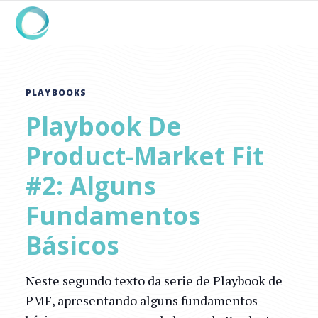
PLAYBOOKS
Playbook De
Product-Market Fit
#2: Alguns
Fundamentos
Básicos
Neste segundo texto da serie de Playbook de
PMF, apresentando alguns fundamentos