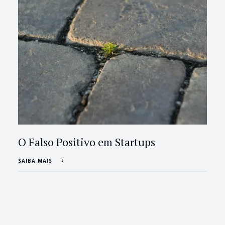
O Falso Positivo em Startups
SAIBA MAIS