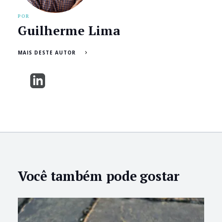
POR
Guilherme Lima
MAIS DESTE AUTOR
Você também pode gostar