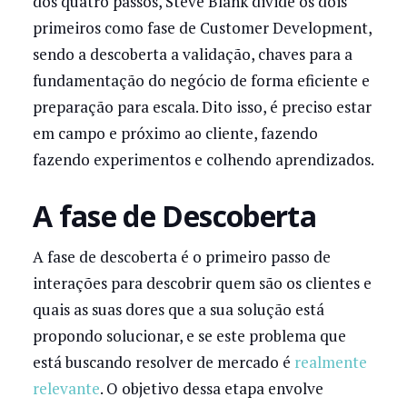
dos quatro passos, Steve Blank divide os dois
primeiros como fase de Customer Development,
sendo a descoberta a validação, chaves para a
fundamentação do negócio de forma eficiente e
preparação para escala. Dito isso, é preciso estar
em campo e próximo ao cliente, fazendo
fazendo experimentos e colhendo aprendizados.
A fase de Descoberta
A fase de descoberta é o primeiro passo de
interações para descobrir quem são os clientes e
quais as suas dores que a sua solução está
propondo solucionar, e se este problema que
está buscando resolver de mercado é
realmente
relevante
. O objetivo dessa etapa envolve