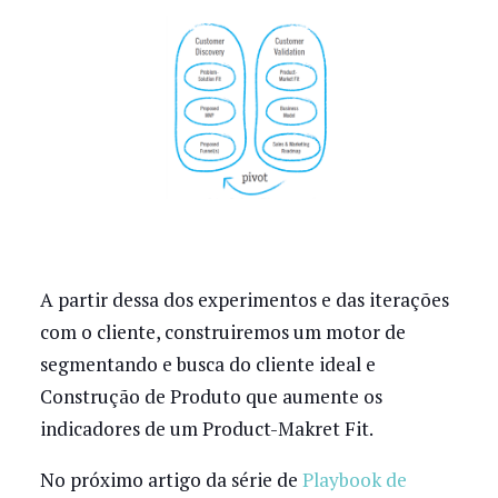
A partir dessa dos experimentos e das iterações
com o cliente, construiremos um motor de
segmentando e busca do cliente ideal e
Construção de Produto que aumente os
indicadores de um Product-Makret Fit.
No próximo artigo da série de
Playbook de