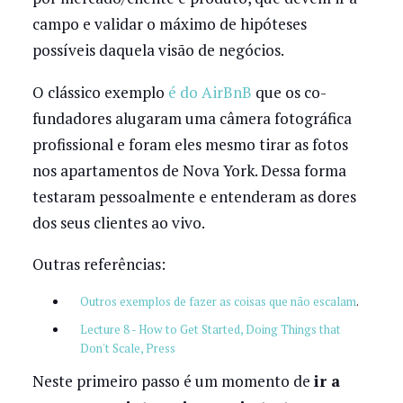
campo e validar o máximo de hipóteses
possíveis daquela visão de negócios.
O clássico exemplo
é do AirBnB
que os co-
fundadores alugaram uma câmera fotográfica
profissional e foram eles mesmo tirar as fotos
nos apartamentos de Nova York. Dessa forma
testaram pessoalmente e entenderam as dores
dos seus clientes ao vivo.
Outras referências:
Outros exemplos de fazer as coisas que não escalam
.
Lecture 8 - How to Get Started, Doing Things that
Don't Scale, Press
Neste primeiro passo é um momento de
ir a