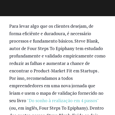
Para levar algo que os clientes desejam, de
forma eficiênte e duradoura, é necessário
processos e fundamento básicos. Steve Blank,
autor de Four Steps To Epiphany tem estudado
profundamente e validado empiricamente como
reduzir as falhas e aumentar a chance de
encontrar o Product-Market Fit em Startups .
Por isso, recomendamos a todos
empreendedores em uma nova jornada que
leiam e usem o mapa de validação fornecido no
seu livro
"Do sonho à realização em 4 passos"
(ou, em inglês, Four Steps To Epiphany). Dentro