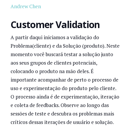
Andrew Chen
Customer Validation
A partir daqui iniciamos a validação do
Problema(cliente) e da Solução (produto). Neste
momento você buscará testar a solução junto
aos seus grupos de clientes potenciais,
colocando o produto na mão deles. É
importante acompanhar de perto o processo de
uso e experimentação do produto pelo cliente.
O processo ainda é de experimentação, iteração
e coleta de feedbacks. Observe ao longo das
sessões de teste e descubra os problemas mais
críticos dessas iterações de usuário e solução.