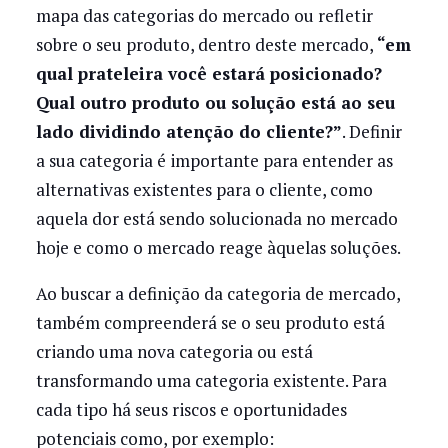
mapa das categorias do mercado ou refletir
sobre o seu produto, dentro deste mercado,
“em
qual prateleira você estará posicionado?
Qual outro produto ou solução está ao seu
lado dividindo atenção do cliente?”
. Definir
a sua categoria é importante para entender as
alternativas existentes para o cliente, como
aquela dor está sendo solucionada no mercado
hoje e como o mercado reage àquelas soluções.
Ao buscar a definição da categoria de mercado,
também compreenderá se o seu produto está
criando uma nova categoria ou está
transformando uma categoria existente. Para
cada tipo há seus riscos e oportunidades
potenciais como, por exemplo: