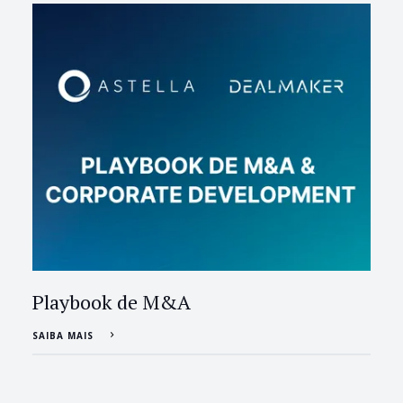
Playbook de M&A
SAIBA MAIS