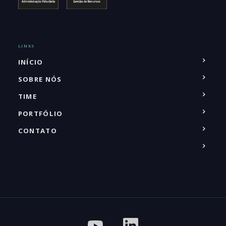
LINKS
INÍCIO
SOBRE NÓS
TIME
PORTFÓLIO
CONTATO