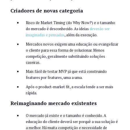
Criadores de novas categoria
Risco de Market Timing (do Why Now?) e o tamanho
do mercado é desconhecido. As ideias
deverão ser
imaginadas e pensadas
, além da execução.
Mercados novos exigem uma educação ou evangelizar
o cliente para essa forma de solucionar. Menos
competição, geralmente substituindo soluções
caseiras.
Mais fácil de testar MVP já que está construindo
features por features, uma a uma.
Após o product-market fit, a escala tende a ser mais
rápida.
Reimaginando mercado existentes
O mercado já existe e o tamanho é conhecido. A
educação do cliente deverá ser porquê a sua solução é
a melhor. Há muita competição e necessidade de