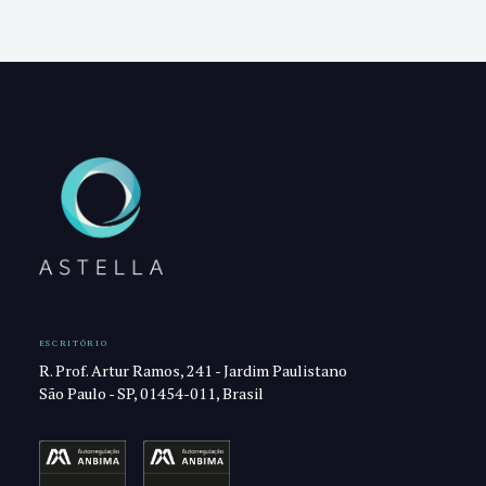
ESCRITÓRIO
R. Prof. Artur Ramos, 241 - Jardim Paulistano
São Paulo - SP, 01454-011, Brasil