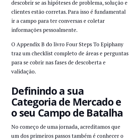
descobrir se as hipóteses de problema, solução e
clientes estão corretas. Para isso é fundamental
ir a campo para ter conversas e coletar
informações pessoalmente.
O Appendix B do livro Four Steps To Epiphany
traz um checklist completo de áreas e perguntas
para se cobrir nas fases de descoberta e
validação.
Definindo a sua
Categoria de Mercado e
o seu Campo de Batalha
No começo de uma jornada, acreditamos que
um dos primeiros passos também é conhecer o