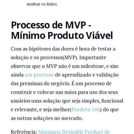
analisar os dados.
Processo de MVP -
Mínimo Produto Viável
Com as hipóteses das dores é hora de testar a
solução e os processos(MVP). Importante
observar que o MVP não é um milestone, e sim
ainda
um processo
de aprendizado e validação
das premissas do negócio. É um processo de
construir e colocar nas mãos para uso dos seus
usuários uma solução que seja simples, funcional
e relevante, e seja melhor(
Produto 10x
) do que
as outras soluções no mercado.
Referência:
Minimum Desirable Product de