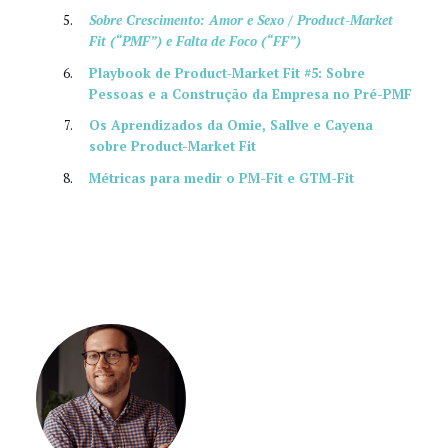
Sobre Crescimento: Amor e Sexo / Product-Market
Fit (“PMF”) e Falta de Foco (“FF”)
Playbook de Product-Market Fit #5: Sobre
Pessoas e a Construção da Empresa no Pré-PMF
Os Aprendizados da Omie, Sallve e Cayena
sobre Product-Market Fit
Métricas para medir o PM-Fit e GTM-Fit