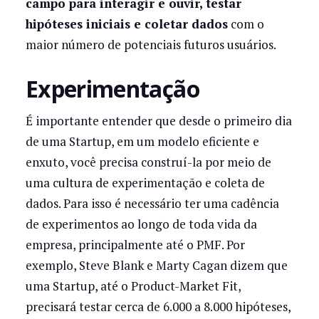
campo para interagir e ouvir, testar
hipóteses iniciais e coletar dados
com o
maior número de potenciais futuros usuários.
Experimentação
É importante entender que desde o primeiro dia
de uma Startup, em um modelo eficiente e
enxuto, você precisa construí-la por meio de
uma cultura de experimentação e coleta de
dados. Para isso é necessário ter uma cadência
de experimentos ao longo de toda vida da
empresa, principalmente até o PMF. Por
exemplo, Steve Blank e Marty Cagan dizem que
uma Startup, até o Product-Market Fit,
precisará testar cerca de 6.000 a 8.000 hipóteses,