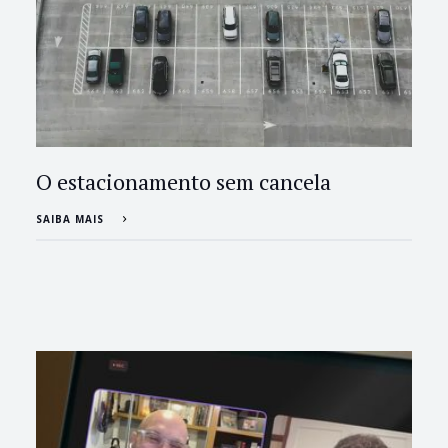
O estacionamento sem cancela
SAIBA MAIS