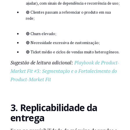
ajudar), com sinais de dependência e recorrência de uso;
🟢 Clientes passam a referenciar o produto em sua
rede;
🔴 Churn elevado;
🔴 Necessidade excessiva de customização;
🔴 Ticket médio e ciclos de vendas muito heterogêneos.
Sugestão de leitura adicional:
Playbook de Product-
Market Fit #3: Segmentação e o Fortalecimento do
Product-Market Fit
3. Replicabilidade da
entrega