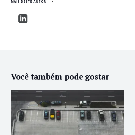
MAIS DESTE AUTOR
Você também pode gostar