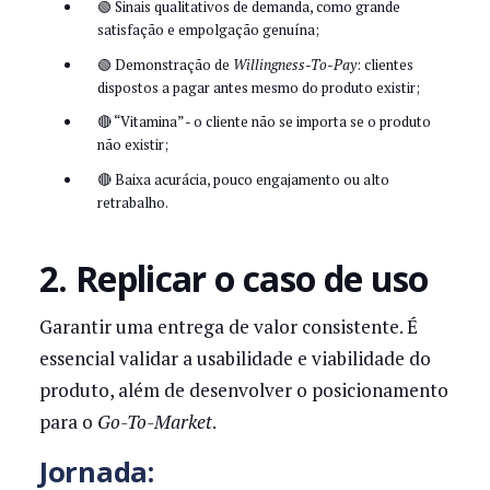
🟢 Sinais qualitativos de demanda, como grande
satisfação e empolgação genuína;
🟢 Demonstração de
Willingness-To-Pay
: clientes
dispostos a pagar antes mesmo do produto existir;
🔴 “Vitamina” - o cliente não se importa se o produto
não existir;
🔴 Baixa acurácia, pouco engajamento ou alto
retrabalho.
2. Replicar o caso de uso
Garantir uma entrega de valor consistente. É
essencial validar a usabilidade e viabilidade do
produto, além de desenvolver o posicionamento
para o
Go-To-Market
.
Jornada: