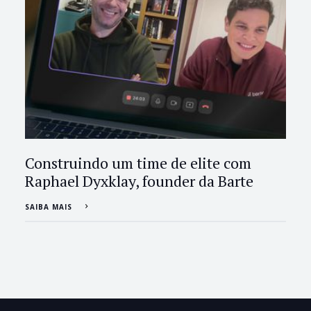
Construindo um time de elite com
Raphael Dyxklay, founder da Barte
SAIBA MAIS