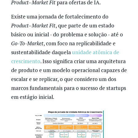
Product–Market Fit
para ofertas de IA.
Existe uma jornada de fortalecimento do
Product–Market Fit
, que parte de um estado
básico ou inicial - do problema e solução - até o
Go-To-Market
, com foco na replicabilidade e
sustentabilidade daquela
unidade atômica de
crescimento
. Isso significa criar uma arquitetura
de produto e um modelo operacional capazes de
escalar e se replicar, o que considero um dos
marcos fundamentais para o sucesso de startups
em estágio inicial.