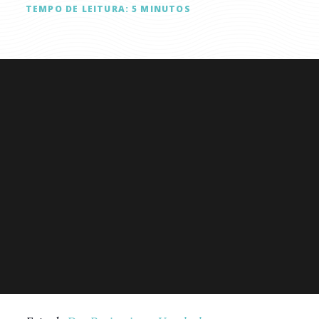
TEMPO DE LEITURA:
5
MINUTOS