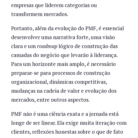
empresas que liderem categorias ou
transformem mercados.
Portanto, além da evolução do PMF, é essencial
desenvolver uma narrativa forte, uma visão
clara e um
roadmap
lógico de construção das
camadas do negócio que levarão à liderança.
Para um horizonte mais amplo, é necessário
preparar-se para processos de construção
organizacional, dinâmicas competitivas,
mudanças na cadeia de valor e evolução dos
mercados, entre outros aspectos.
PMF não é uma ciência exata e a jornada está
longe de ser linear. Ela exige muita iteração com
clientes, reflexões honestas sobre o que de fato