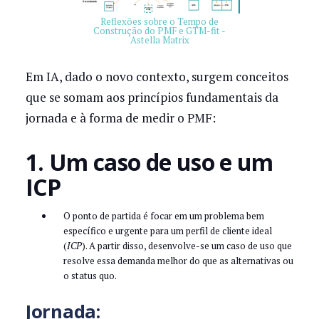
Reflexões sobre o Tempo de
Construção do PMF e GTM-fit -
Astella Matrix
Em IA, dado o novo contexto, surgem conceitos
que se somam aos princípios fundamentais da
jornada e à forma de medir o PMF:
1. Um caso de uso e um
ICP
O ponto de partida é focar em um problema bem
específico e urgente para um perfil de cliente ideal
(
ICP
). A partir disso, desenvolve-se um caso de uso que
resolve essa demanda melhor do que as alternativas ou
o status quo.
Jornada: