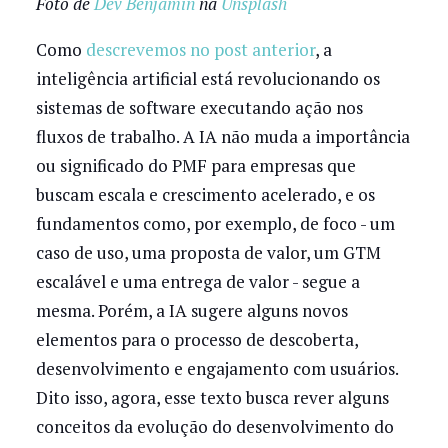
Foto de
Dev Benjamin
na
Unsplash
Como
descrevemos no post anterior
, a
inteligência artificial está revolucionando os
sistemas de software executando ação nos
fluxos de trabalho. A IA não muda a importância
ou significado do PMF para empresas que
buscam escala e crescimento acelerado, e os
fundamentos como, por exemplo, de foco - um
caso de uso, uma proposta de valor, um GTM
escalável e uma entrega de valor - segue a
mesma. Porém, a IA sugere alguns novos
elementos para o processo de descoberta,
desenvolvimento e engajamento com usuários.
Dito isso, agora, esse texto busca rever alguns
conceitos da evolução do desenvolvimento do