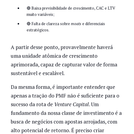
🔴 Baixa previsibilidade de crescimento, CAC e LTV
muito variáveis;
🔴 Falta de clareza sobre
moats
e diferenciais
estratégicos.
A partir desse ponto, provavelmente haverá
uma unidade atômica de crescimento
aprimorada, capaz de capturar valor de forma
sustentável e escalável.
Da mesma forma, é importante entender que
apenas a tração do PMF não é suficiente para o
sucesso da rota de
Venture Capital
. Um
fundamento da nossa classe de investimento é a
busca de negócios com apostas arrojadas, com
alto potencial de retorno. É preciso criar