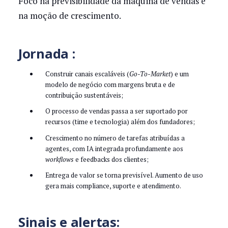
Foco na previsibilidade da máquina de vendas e
na moção de crescimento.
Jornada :
Construir canais escaláveis (
Go-To-Market
) e um
modelo de negócio com margens bruta e de
contribuição sustentáveis;
O processo de vendas passa a ser suportado por
recursos (time e tecnologia) além dos fundadores;
Crescimento no número de tarefas atribuídas a
agentes, com IA integrada profundamente aos
workflows
e feedbacks dos clientes;
Entrega de valor se torna previsível. Aumento de uso
gera mais compliance, suporte e atendimento.
Sinais e alertas: