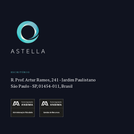
ESCRITÓRIO
R. Prof. Artur Ramos, 241 - Jardim Paulistano
São Paulo - SP, 01454-011, Brasil