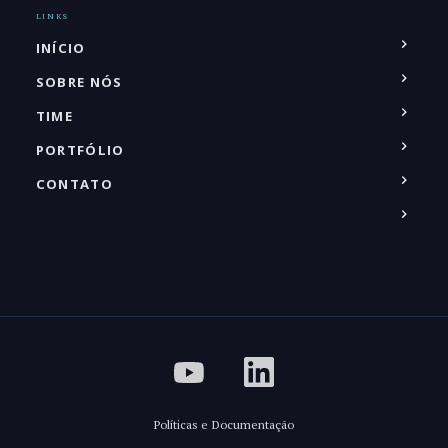
LINKS
INÍCIO
SOBRE NÓS
TIME
PORTFÓLIO
CONTATO
Políticas e Documentação