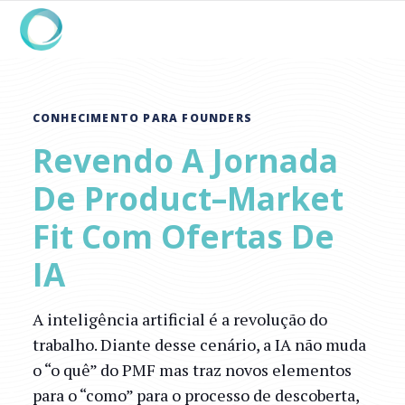
CONHECIMENTO PARA FOUNDERS
Revendo A Jornada
De Product–Market
Fit Com Ofertas De
IA
A inteligência artificial é a revolução do
trabalho. Diante desse cenário, a IA não muda
o “o quê” do PMF mas traz novos elementos
para o “como” para o processo de descoberta,