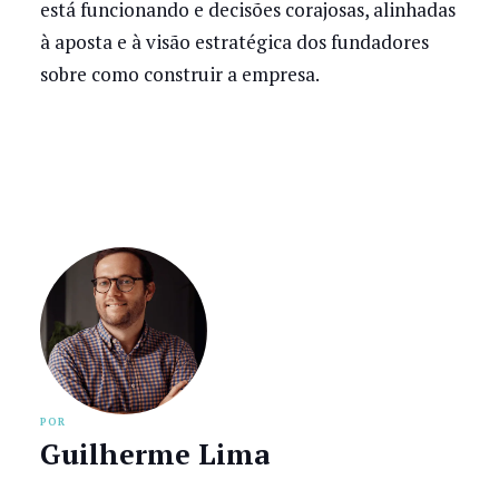
está funcionando e decisões corajosas, alinhadas
à aposta e à visão estratégica dos fundadores
sobre como construir a empresa.
POR
Guilherme Lima