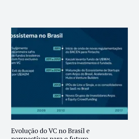
Evolução do VC no Brasil e
perspectivas para o futuro