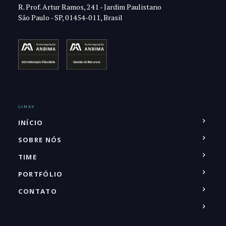
R. Prof. Artur Ramos, 241 - Jardim Paulistano
São Paulo - SP, 01454-011, Brasil
LINKS
INÍCIO
SOBRE NÓS
TIME
PORTFÓLIO
CONTATO