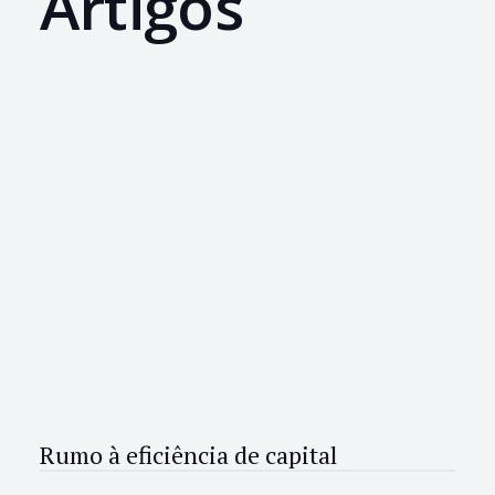
Artigos
Rumo à eficiência de capital