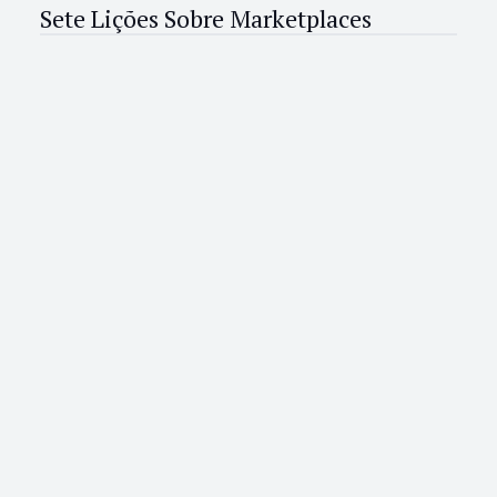
Sete Lições Sobre Marketplaces