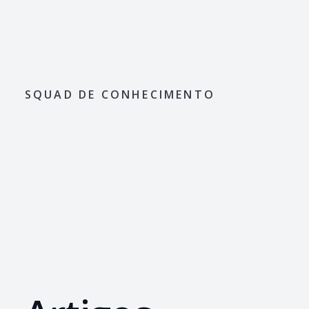
SQUAD DE CONHECIMENTO