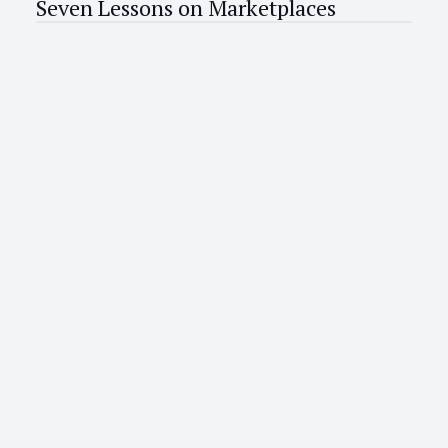
Seven Lessons on Marketplaces