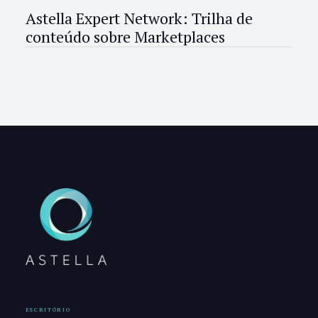
Astella Expert Network: Trilha de
conteúdo sobre Marketplaces
ESCRITÓRIO