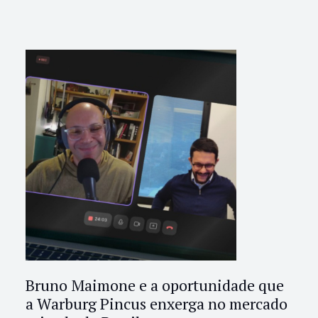
Bruno Maimone e a oportunidade que
a Warburg Pincus enxerga no mercado