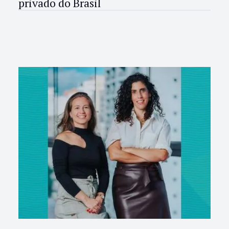
privado do Brasil