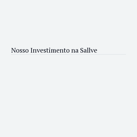
Nosso Investimento na Sallve