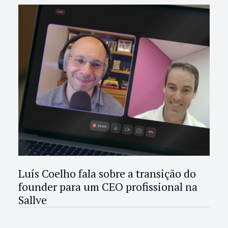
Luís Coelho fala sobre a transição do
founder para um CEO profissional na
Sallve