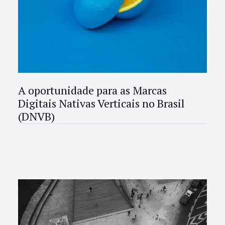
A oportunidade para as Marcas
Digitais Nativas Verticais no Brasil
(DNVB)