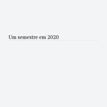
Um semestre em 2020