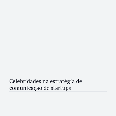
Celebridades na estratégia de
comunicação de startups