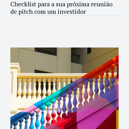
Checklist para a sua próxima reunião
de pitch com um investidor