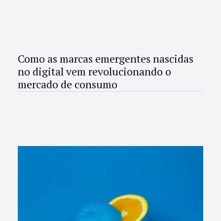
Como as marcas emergentes nascidas
no digital vem revolucionando o
mercado de consumo