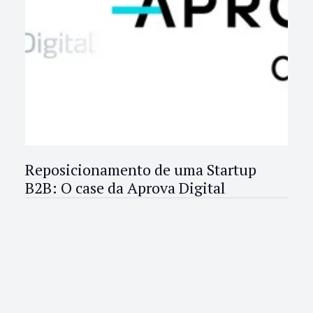
Reposicionamento de uma Startup
B2B: O case da Aprova Digital