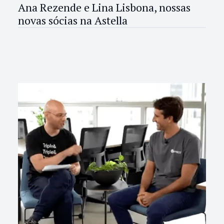
Ana Rezende e Lina Lisbona, nossas
novas sócias na Astella