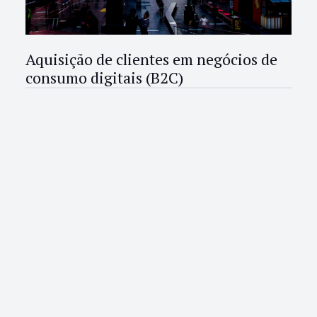
Aquisição de clientes em negócios de
consumo digitais (B2C)