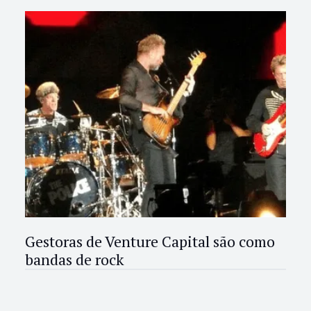
Gestoras de Venture Capital são como
bandas de rock