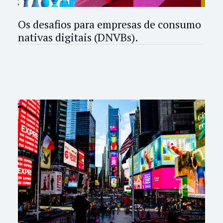
Os desafios para empresas de consumo
nativas digitais (DNVBs).