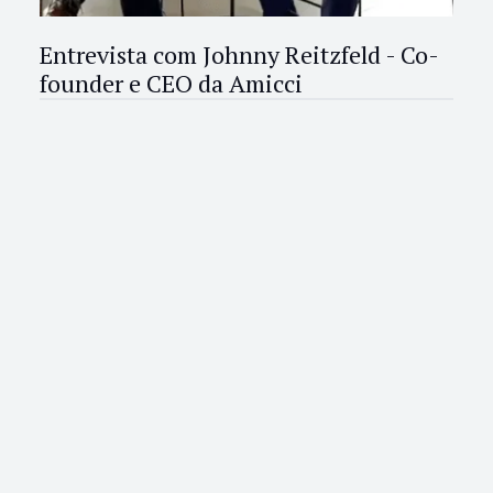
Entrevista com Johnny Reitzfeld - Co-
founder e CEO da Amicci