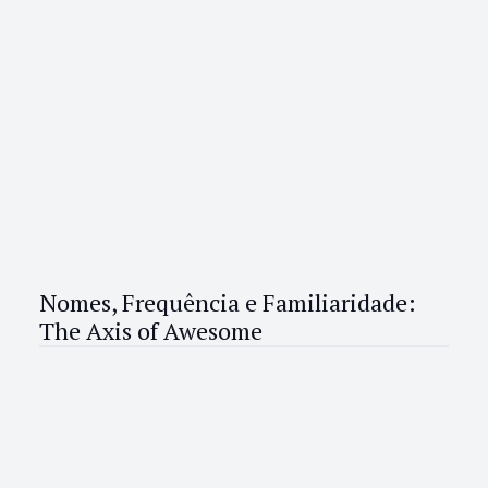
Nomes, Frequência e Familiaridade:
The Axis of Awesome