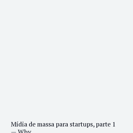
Mídia de massa para startups, parte 1
— Why