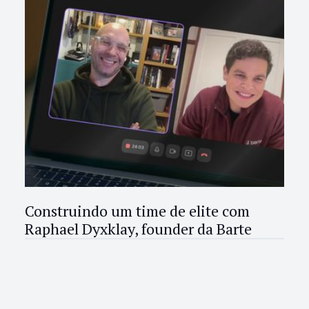
Construindo um time de elite com
Raphael Dyxklay, founder da Barte