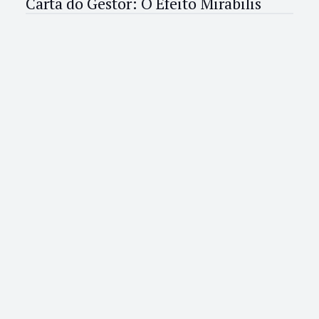
Carta do Gestor: O Efeito Mirabilis