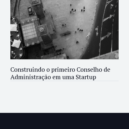
Construindo o primeiro Conselho de
Administração em uma Startup