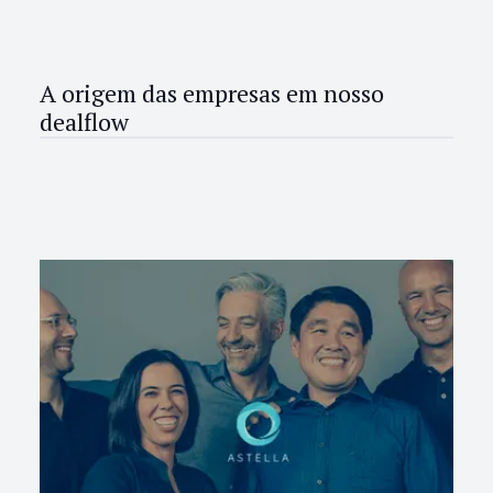
A origem das empresas em nosso
dealflow