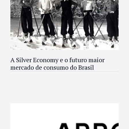
A Silver Economy e o futuro maior
mercado de consumo do Brasil