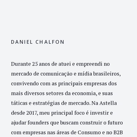
DANIEL CHALFON
Durante 25 anos de atuei e empreendi no
mercado de comunicação e mídia brasileiros,
convivendo com as principais empresas dos
mais diversos setores da economia, e suas
táticas e estratégias de mercado. Na Astella
desde 2017, meu principal foco é investir e
ajudar founders que buscam construir o futuro
com empresas nas áreas de Consumo e no B2B