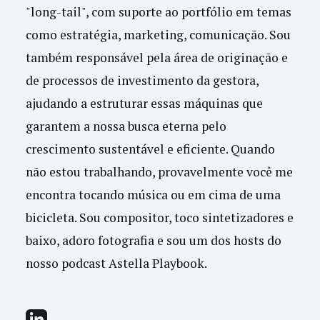
"long-tail", com suporte ao portfólio em temas
como estratégia, marketing, comunicação. Sou
também responsável pela área de originação e
de processos de investimento da gestora,
ajudando a estruturar essas máquinas que
garantem a nossa busca eterna pelo
crescimento sustentável e eficiente. Quando
não estou trabalhando, provavelmente você me
encontra tocando música ou em cima de uma
bicicleta. Sou compositor, toco sintetizadores e
baixo, adoro fotografia e sou um dos hosts do
nosso podcast Astella Playbook.