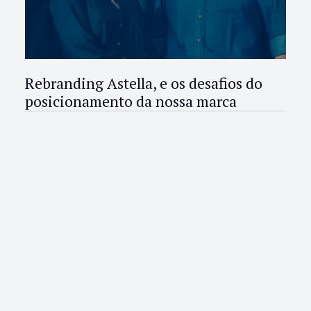
Rebranding Astella, e os desafios do
posicionamento da nossa marca