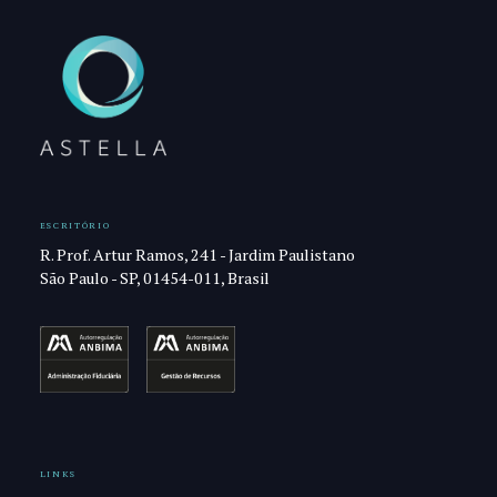
ESCRITÓRIO
R. Prof. Artur Ramos, 241 - Jardim Paulistano
São Paulo - SP, 01454-011, Brasil
LINKS