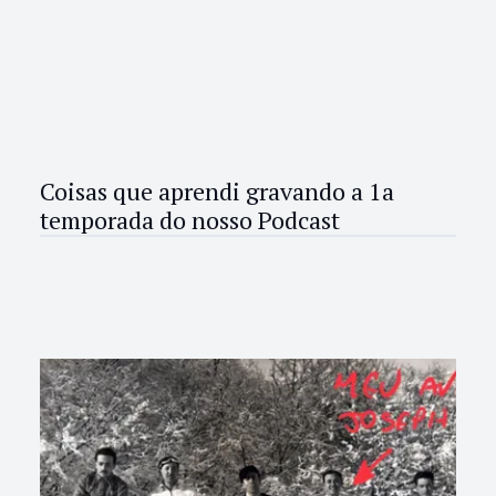
Coisas que aprendi gravando a 1a
temporada do nosso Podcast