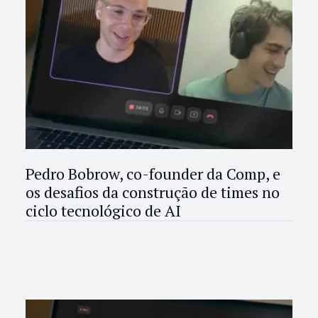
Pedro Bobrow, co-founder da Comp, e
os desafios da construção de times no
ciclo tecnológico de AI