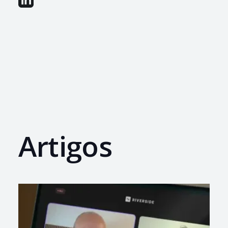
Artigos