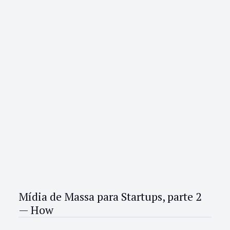
Mídia de Massa para Startups, parte 2
— How