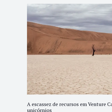
A escassez de recursos em Venture Ca
unicórnios