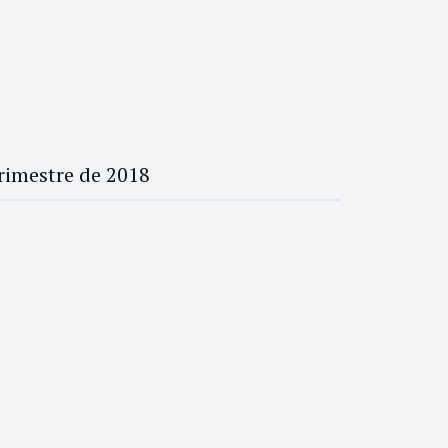
rimestre de 2018