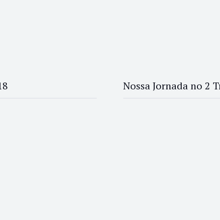
18
Nossa Jornada no 2 T