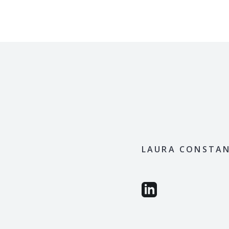
LAURA CONSTAN