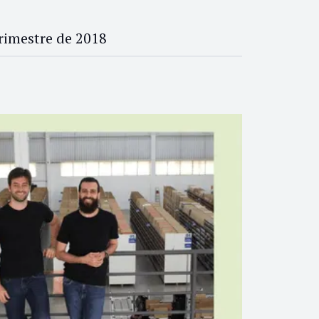
rimestre de 2018