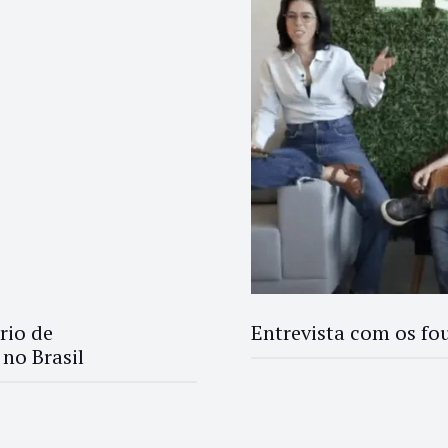
rio de
Entrevista com os fo
no Brasil