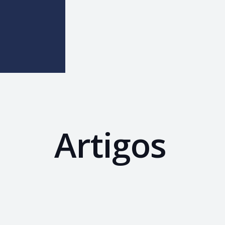
Artigos