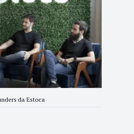
unders da Estoca