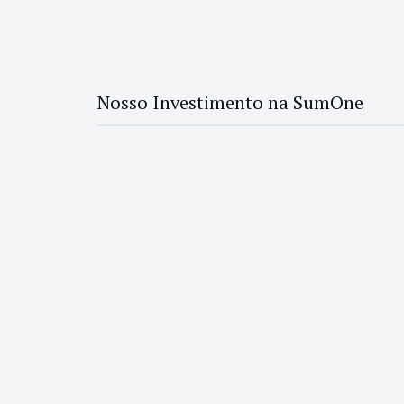
Nosso Investimento na SumOne