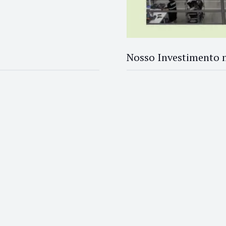
Nosso Investimento 