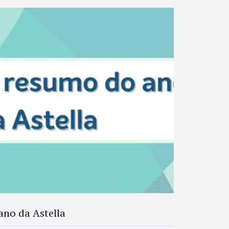
no da Astella