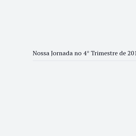
Nossa Jornada no 4° Trimestre de 20