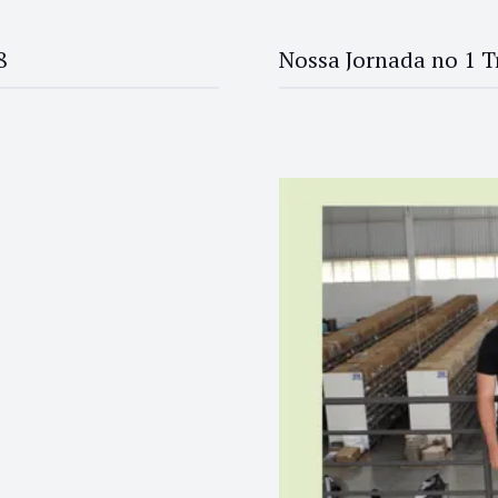
8
Nossa Jornada no 1 T