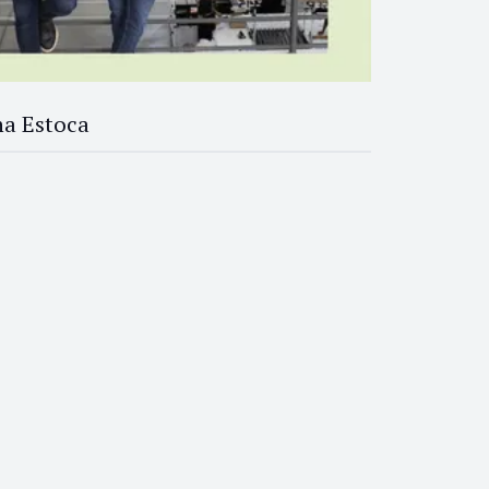
na Estoca