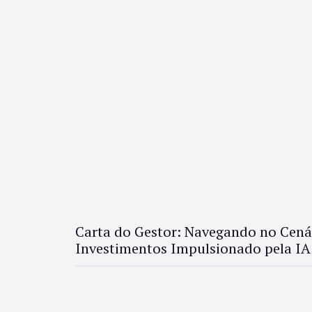
Carta do Gestor: Navegando no Cená
Investimentos Impulsionado pela IA 