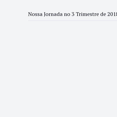
Nossa Jornada no 3 Trimestre de 201